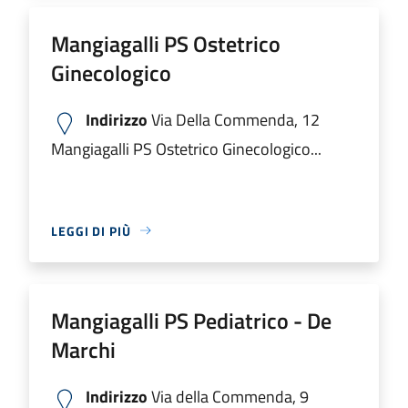
Mangiagalli PS Ostetrico
Ginecologico
Indirizzo
Via Della Commenda, 12
Mangiagalli PS Ostetrico Ginecologico...
LEGGI DI PIÙ
Mangiagalli PS Pediatrico - De
Marchi
Indirizzo
Via della Commenda, 9