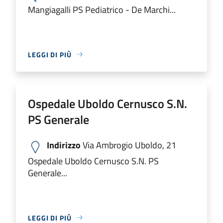
Mangiagalli PS Pediatrico - De Marchi...
LEGGI DI PIÙ
Ospedale Uboldo Cernusco S.N.
PS Generale
Indirizzo
Via Ambrogio Uboldo, 21
Ospedale Uboldo Cernusco S.N. PS
Generale...
LEGGI DI PIÙ