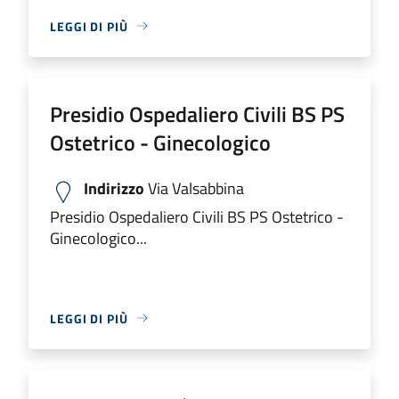
LEGGI DI PIÙ
Presidio Ospedaliero Civili BS PS
Ostetrico - Ginecologico
Indirizzo
Via Valsabbina
Presidio Ospedaliero Civili BS PS Ostetrico -
Ginecologico...
LEGGI DI PIÙ