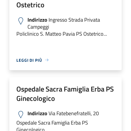
Ostetrico
Indirizzo
Ingresso Strada Privata
Campeggi
Policlinico S. Matteo Pavia PS Ostetrico...
LEGGI DI PIÙ
Ospedale Sacra Famiglia Erba PS
Ginecologico
Indirizzo
Via Fatebenefratelli, 20
Ospedale Sacra Famiglia Erba PS
Ginecologico...