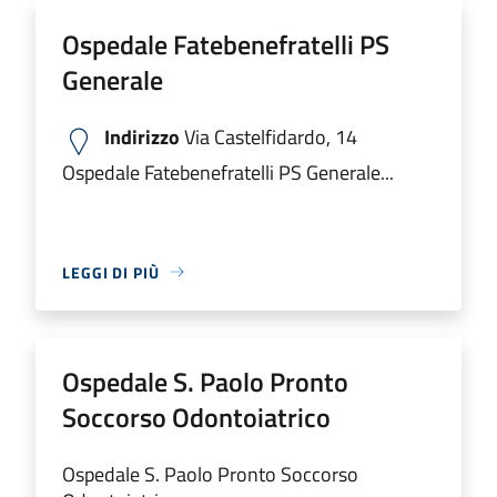
Ospedale Fatebenefratelli PS
Generale
Indirizzo
Via Castelfidardo, 14
Ospedale Fatebenefratelli PS Generale...
LEGGI DI PIÙ
Ospedale S. Paolo Pronto
Soccorso Odontoiatrico
Ospedale S. Paolo Pronto Soccorso