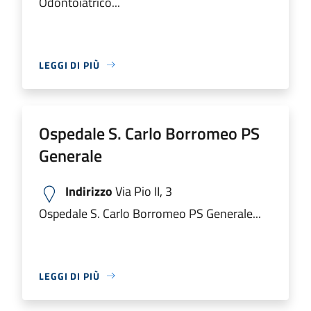
Odontoiatrico...
LEGGI DI PIÙ
Ospedale S. Carlo Borromeo PS
Generale
Indirizzo
Via Pio II, 3
Ospedale S. Carlo Borromeo PS Generale...
LEGGI DI PIÙ