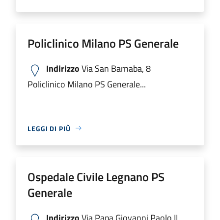
Policlinico Milano PS Generale
Indirizzo
Via San Barnaba, 8
Policlinico Milano PS Generale...
LEGGI DI PIÙ
Ospedale Civile Legnano PS
Generale
Indirizzo
Via Papa Giovanni Paolo II