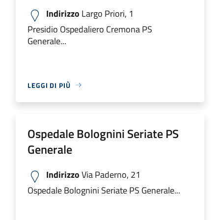
Indirizzo
Largo Priori, 1
Presidio Ospedaliero Cremona PS
Generale...
LEGGI DI PIÙ
Ospedale Bolognini Seriate PS
Generale
Indirizzo
Via Paderno, 21
Ospedale Bolognini Seriate PS Generale...