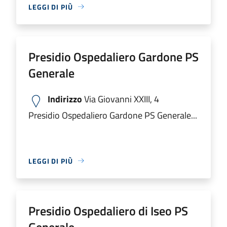
LEGGI DI PIÙ
Presidio Ospedaliero Gardone PS
Generale
Indirizzo
Via Giovanni XXIII, 4
Presidio Ospedaliero Gardone PS Generale...
LEGGI DI PIÙ
Presidio Ospedaliero di Iseo PS
Generale