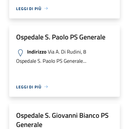
LEGGI DI PIÙ
Ospedale S. Paolo PS Generale
Indirizzo
Via A. Di Rudini, 8
Ospedale S. Paolo PS Generale...
LEGGI DI PIÙ
Ospedale S. Giovanni Bianco PS
Generale