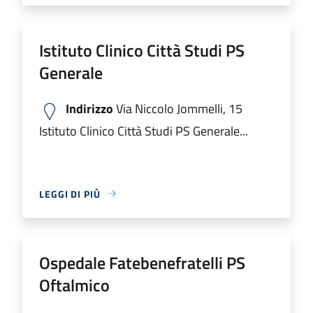
Istituto Clinico Città Studi PS
Generale
Indirizzo
Via Niccolo Jommelli, 15
Istituto Clinico Città Studi PS Generale...
LEGGI DI PIÙ
Ospedale Fatebenefratelli PS
Oftalmico