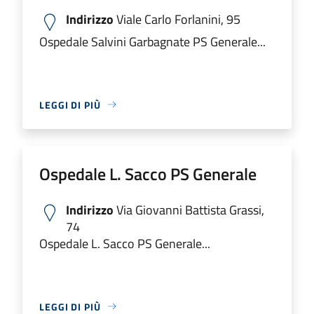
Indirizzo
Viale Carlo Forlanini, 95
Ospedale Salvini Garbagnate PS Generale...
LEGGI DI PIÙ
Ospedale L. Sacco PS Generale
Indirizzo
Via Giovanni Battista Grassi,
74
Ospedale L. Sacco PS Generale...
LEGGI DI PIÙ