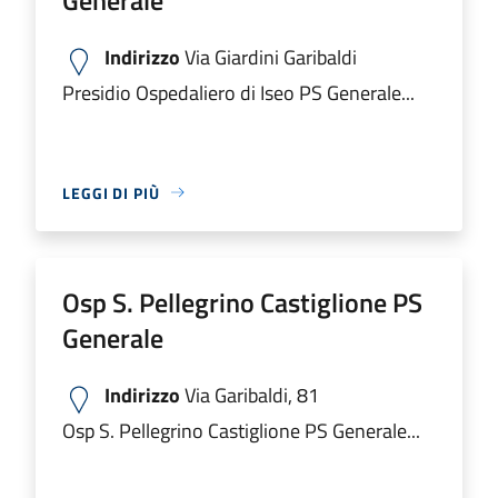
Indirizzo
Via Giardini Garibaldi
Presidio Ospedaliero di Iseo PS Generale...
LEGGI DI PIÙ
Osp S. Pellegrino Castiglione PS
Generale
Indirizzo
Via Garibaldi, 81
Osp S. Pellegrino Castiglione PS Generale...