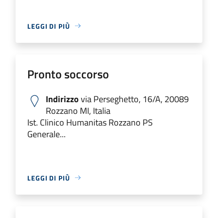
LEGGI DI PIÙ
Pronto soccorso
Indirizzo
via Perseghetto, 16/A, 20089
Rozzano MI, Italia
Ist. Clinico Humanitas Rozzano PS
Generale...
LEGGI DI PIÙ