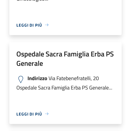
LEGGI DI PIÙ
Ospedale Sacra Famiglia Erba PS
Generale
Indirizzo
Via Fatebenefratelli, 20
Ospedale Sacra Famiglia Erba PS Generale...
LEGGI DI PIÙ