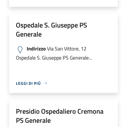
Ospedale S. Giuseppe PS
Generale
Indirizzo
Via San Vittore, 12
Ospedale S. Giuseppe PS Generale...
LEGGI DI PIÙ
Presidio Ospedaliero Cremona
PS Generale