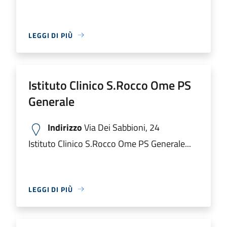
LEGGI DI PIÙ
Istituto Clinico S.Rocco Ome PS
Generale
Indirizzo
Via Dei Sabbioni, 24
Istituto Clinico S.Rocco Ome PS Generale...
LEGGI DI PIÙ