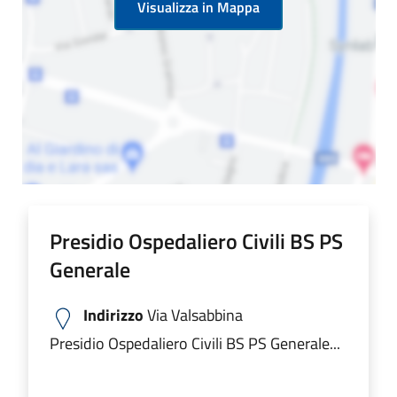
Visualizza in Mappa
Presidio Ospedaliero Civili BS PS
Generale
Indirizzo
Via Valsabbina
Presidio Ospedaliero Civili BS PS Generale...