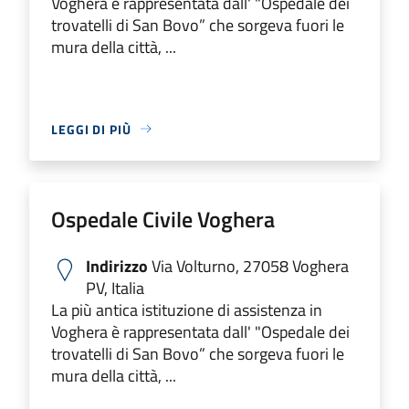
Voghera è rappresentata dall' "Ospedale dei
trovatelli di San Bovo” che sorgeva fuori le
mura della città, ...
LEGGI DI PIÙ
Ospedale Civile Voghera
Indirizzo
Via Volturno, 27058 Voghera
PV, Italia
La più antica istituzione di assistenza in
Voghera è rappresentata dall' "Ospedale dei
trovatelli di San Bovo” che sorgeva fuori le
mura della città, ...