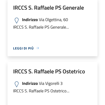
IRCCS S. Raffaele PS Generale
Indirizzo
Via Olgettina, 60
IRCCS S. Raffaele PS Generale...
LEGGI DI PIÙ
IRCCS S. Raffaele PS Ostetrico
Indirizzo
Via Vigorelli 3
IRCCS S. Raffaele PS Ostetrico...