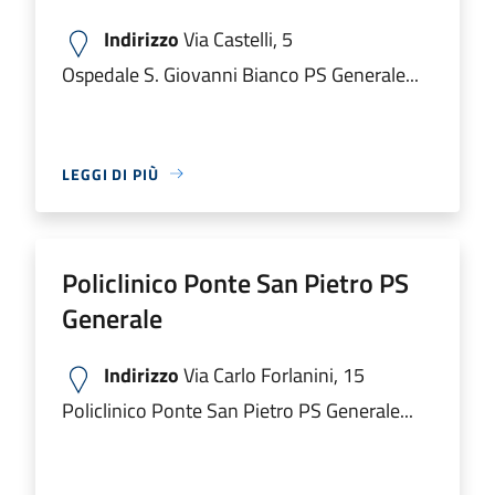
Indirizzo
Via Castelli, 5
Ospedale S. Giovanni Bianco PS Generale...
LEGGI DI PIÙ
Policlinico Ponte San Pietro PS
Generale
Indirizzo
Via Carlo Forlanini, 15
Policlinico Ponte San Pietro PS Generale...