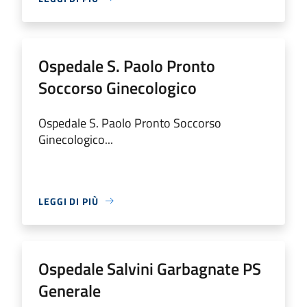
Ospedale S. Paolo Pronto
Soccorso Ginecologico
Ospedale S. Paolo Pronto Soccorso
Ginecologico...
LEGGI DI PIÙ
Ospedale Salvini Garbagnate PS
Generale