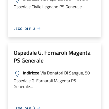
Ospedale Civile Legnano PS Generale...
LEGGI DI PIÙ
Ospedale G. Fornaroli Magenta
PS Generale
Indirizzo
Via Donatori Di Sangue, 50
Ospedale G. Fornaroli Magenta PS
Generale...
LEGGI DI PIÙ