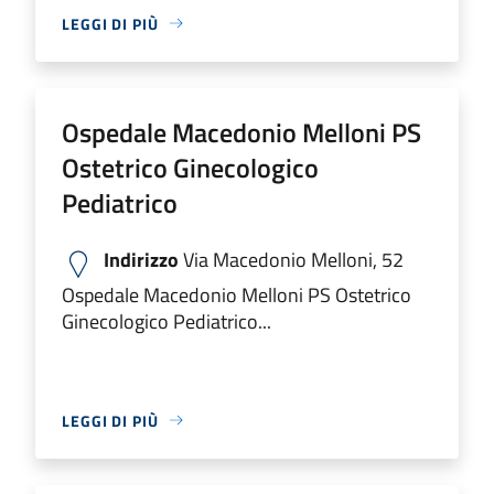
LEGGI DI PIÙ
Ospedale Macedonio Melloni PS
Ostetrico Ginecologico
Pediatrico
Indirizzo
Via Macedonio Melloni, 52
Ospedale Macedonio Melloni PS Ostetrico
Ginecologico Pediatrico...
LEGGI DI PIÙ