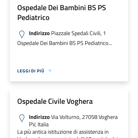
Ospedale Dei Bambini BS PS
Pediatrico
Indirizzo
Piazzale Spedali Civili, 1
Ospedale Dei Bambini BS PS Pediatrico...
LEGGI DI PIÙ
Ospedale Civile Voghera
Indirizzo
Via Volturno, 27058 Voghera
PV, Italia
La più antica istituzione di assistenza in