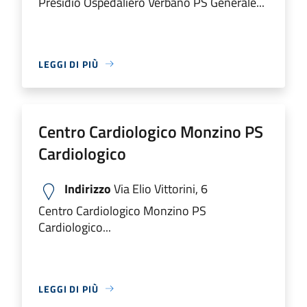
Presidio Ospedaliero Verbano PS Generale...
LEGGI DI PIÙ
Centro Cardiologico Monzino PS
Cardiologico
Indirizzo
Via Elio Vittorini, 6
Centro Cardiologico Monzino PS
Cardiologico...
LEGGI DI PIÙ