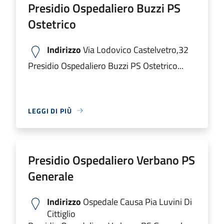
Presidio Ospedaliero Buzzi PS
Ostetrico
Indirizzo
Via Lodovico Castelvetro,32
Presidio Ospedaliero Buzzi PS Ostetrico...
LEGGI DI PIÙ
Presidio Ospedaliero Verbano PS
Generale
Indirizzo
Ospedale Causa Pia Luvini Di
Cittiglio