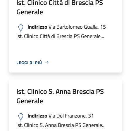
Ist. Clinico Città di Brescia PS
Generale
Indirizzo
Via Bartolomeo Gualla, 15
Ist. Clinico Città di Brescia PS Generale...
LEGGI DI PIÙ
Ist. Clinico S. Anna Brescia PS
Generale
Indirizzo
Via Del Franzone, 31
Ist. Clinico S. Anna Brescia PS Generale...