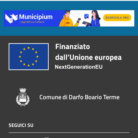
Comune di Darfo Boario Terme
SEGUICI SU