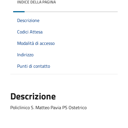
INDICE DELLA PAGINA
Descrizione
Codici Attesa
Modalità di accesso
Indirizzo
Punti di contatto
Descrizione
Policlinico S. Matteo Pavia PS Ostetrico