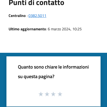
Punti di contatto
Centralino
:
0382.5011
Ultimo aggiornamento
: 6 marzo 2024, 10:25
Quanto sono chiare le informazioni
su questa pagina?