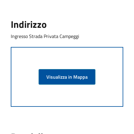
Indirizzo
Ingresso Strada Privata Campeggi
Visualizza in Mappa