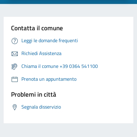
Contatta il comune
Leggi le domande frequenti
Richiedi Assistenza
Chiama il comune +39 0364 541100
Prenota un appuntamento
Problemi in città
Segnala disservizio