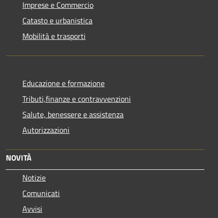
Imprese e Commercio
Catasto e urbanistica
Mobilità e trasporti
Educazione e formazione
Tributi,finanze e contravvenzioni
Salute, benessere e assistenza
Autorizzazioni
NOVITÀ
Notizie
Comunicati
Avvisi