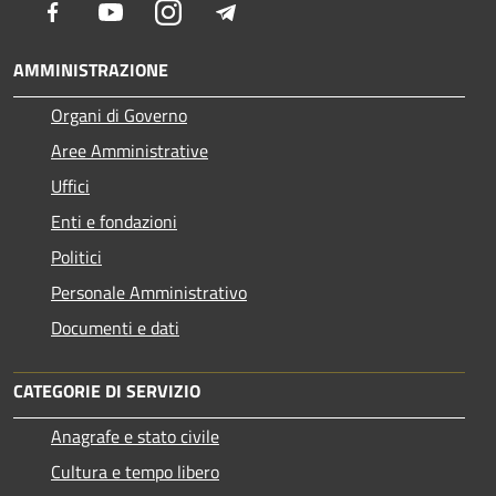
Facebook
Youtube
Instagram
Telegram
AMMINISTRAZIONE
Organi di Governo
Aree Amministrative
Uffici
Enti e fondazioni
Politici
Personale Amministrativo
Documenti e dati
CATEGORIE DI SERVIZIO
Anagrafe e stato civile
Cultura e tempo libero