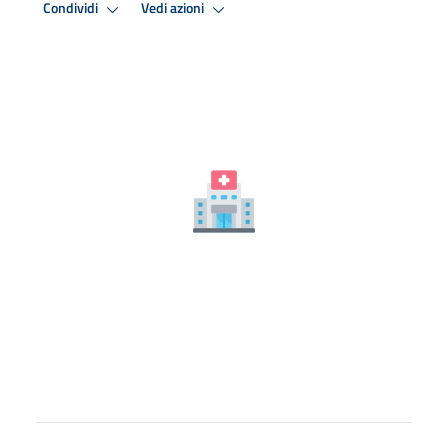
Condividi
Vedi azioni