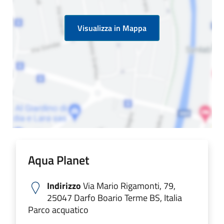
Visualizza in Mappa
Aqua Planet
Indirizzo
Via Mario Rigamonti, 79,
25047 Darfo Boario Terme BS, Italia
Parco acquatico