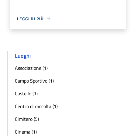
LEGGI DI PIÙ
Luoghi
Associazione (1)
Campo Sportivo (1)
Castello (1)
Centro di raccolta (1)
Cimitero (5)
Cinema (1)