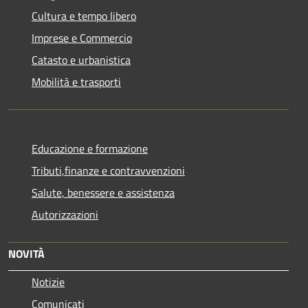
Cultura e tempo libero
Imprese e Commercio
Catasto e urbanistica
Mobilità e trasporti
Educazione e formazione
Tributi,finanze e contravvenzioni
Salute, benessere e assistenza
Autorizzazioni
NOVITÀ
Notizie
Comunicati