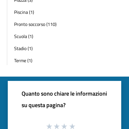
Piscina (1)
Pronto soccorso (110)
Scuola (1)
Stadio (1)
Terme (1)
Quanto sono chiare le informazioni
su questa pagina?