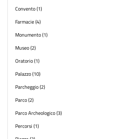
Convento (1)
Farmacie (4)
Monumento (1)
Museo (2)
Oratorio (1)
Palazzo (10)
Parcheggio (2)
Parco (2)
Parco Archeologico (3)
Percorsi (1)
Piazza (3)