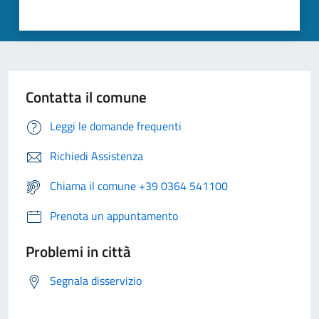
Contatta il comune
Leggi le domande frequenti
Richiedi Assistenza
Chiama il comune +39 0364 541100
Prenota un appuntamento
Problemi in città
Segnala disservizio