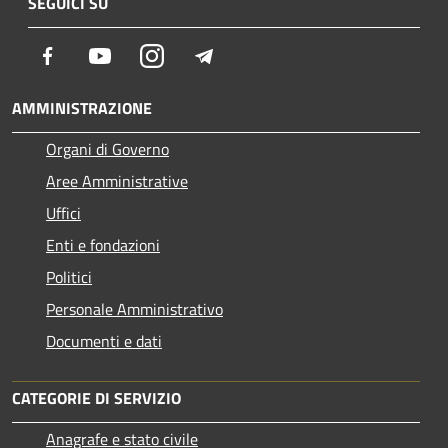
SEGUICI SU
Facebook
Youtube
Instagram
Telegram
AMMINISTRAZIONE
Organi di Governo
Aree Amministrative
Uffici
Enti e fondazioni
Politici
Personale Amministrativo
Documenti e dati
CATEGORIE DI SERVIZIO
Anagrafe e stato civile