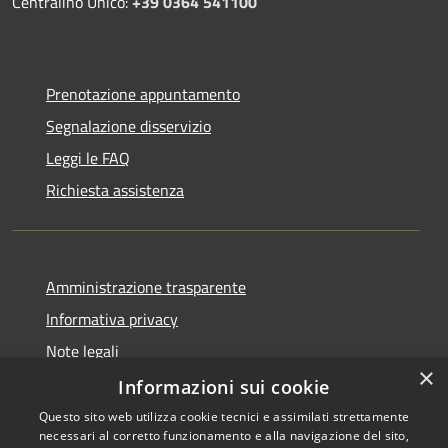
Centralino Unico:
+39 0364 541100
Prenotazione appuntamento
Segnalazione disservizio
Leggi le FAQ
Richiesta assistenza
Amministrazione trasparente
Informativa privacy
Note legali
×
Dichiarazione di accessibilità
Informazioni sui cookie
Questo sito web utilizza cookie tecnici e assimilati strettamente
necessari al corretto funzionamento e alla navigazione del sito,