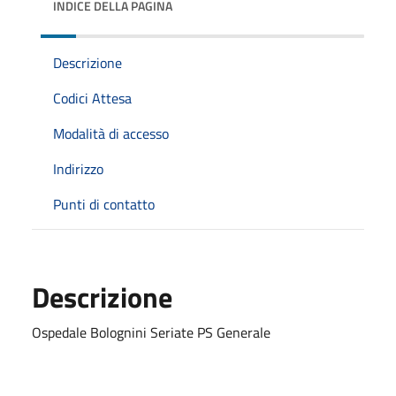
INDICE DELLA PAGINA
Descrizione
Codici Attesa
Modalità di accesso
Indirizzo
Punti di contatto
Descrizione
Ospedale Bolognini Seriate PS Generale