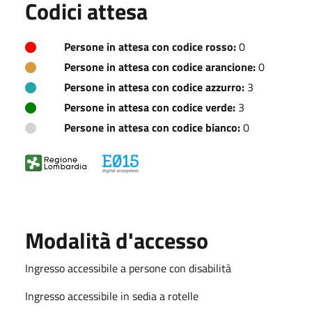
Codici attesa
Persone in attesa con codice rosso:
0
Persone in attesa con codice arancione:
0
Persone in attesa con codice azzurro:
3
Persone in attesa con codice verde:
3
Persone in attesa con codice bianco:
0
Modalità d'accesso
Ingresso accessibile a persone con disabilità
Ingresso accessibile in sedia a rotelle