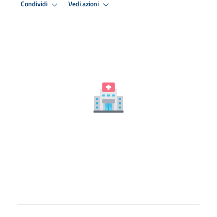
Condividi
Vedi azioni