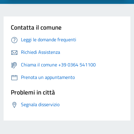
Contatta il comune
Leggi le domande frequenti
Richiedi Assistenza
Chiama il comune +39 0364 541100
Prenota un appuntamento
Problemi in città
Segnala disservizio