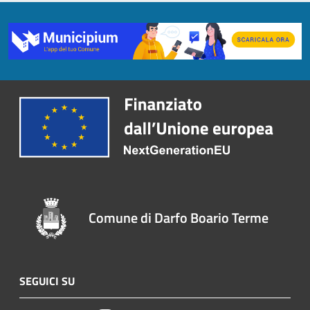
Comune di Darfo Boario Terme
SEGUICI SU