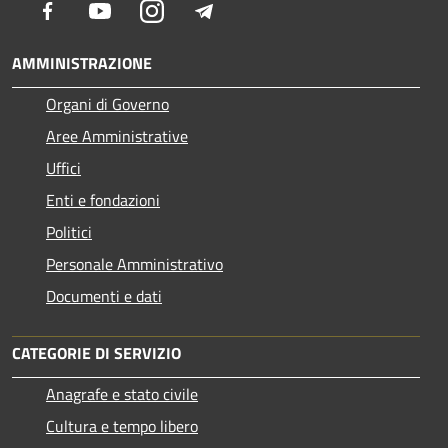
Facebook
Youtube
Instagram
Telegram
AMMINISTRAZIONE
Organi di Governo
Aree Amministrative
Uffici
Enti e fondazioni
Politici
Personale Amministrativo
Documenti e dati
CATEGORIE DI SERVIZIO
Anagrafe e stato civile
Cultura e tempo libero