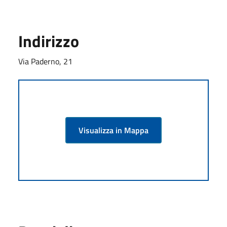
Indirizzo
Via Paderno, 21
Visualizza in Mappa