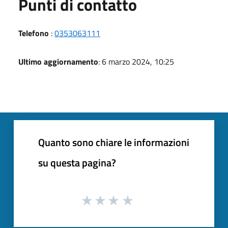
Punti di contatto
Telefono
:
0353063111
Ultimo aggiornamento
: 6 marzo 2024, 10:25
Quanto sono chiare le informazioni
su questa pagina?