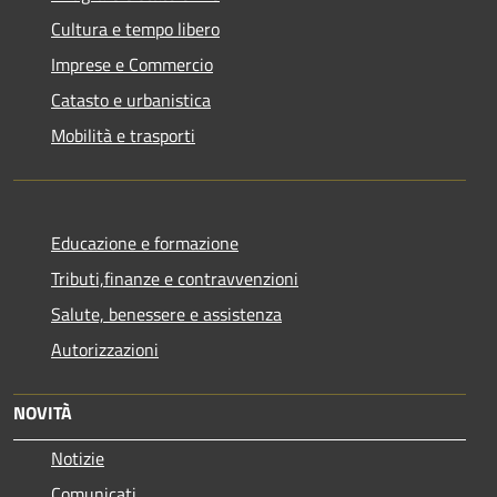
Cultura e tempo libero
Imprese e Commercio
Catasto e urbanistica
Mobilità e trasporti
Educazione e formazione
Tributi,finanze e contravvenzioni
Salute, benessere e assistenza
Autorizzazioni
NOVITÀ
Notizie
Comunicati