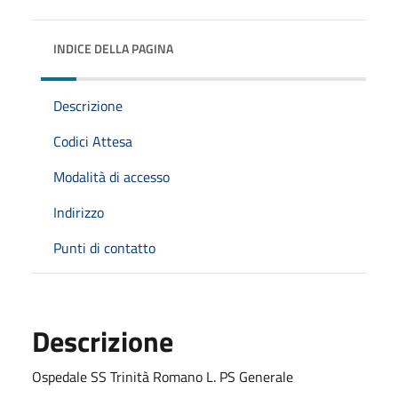
INDICE DELLA PAGINA
Descrizione
Codici Attesa
Modalità di accesso
Indirizzo
Punti di contatto
Descrizione
Ospedale SS Trinità Romano L. PS Generale