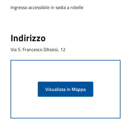
Ingresso accessibile in sedia a rotelle
Indirizzo
Via S. Francesco DAssisi, 12
Visualizza in Mappa