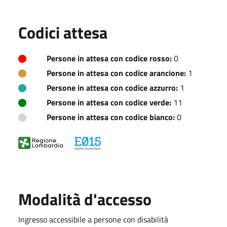
Codici attesa
Persone in attesa con codice rosso:
0
Persone in attesa con codice arancione:
1
Persone in attesa con codice azzurro:
1
Persone in attesa con codice verde:
11
Persone in attesa con codice bianco:
0
Modalità d'accesso
Ingresso accessibile a persone con disabilità