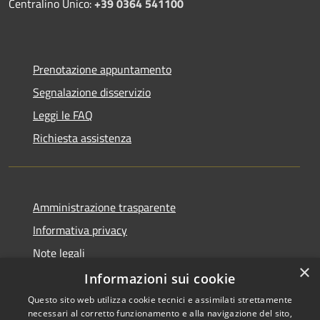
Centralino Unico:
+39 0364 541100
Prenotazione appuntamento
Segnalazione disservizio
Leggi le FAQ
Richiesta assistenza
Amministrazione trasparente
Informativa privacy
Note legali
×
Dichiarazione di accessibilità
Informazioni sui cookie
Questo sito web utilizza cookie tecnici e assimilati strettamente
necessari al corretto funzionamento e alla navigazione del sito,