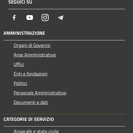
SEGUICI SU
Facebook
Youtube
Instagram
Telegram
AMMINISTRAZIONE
Organi di Governo
Aree Amministrative
Uffici
Enti e fondazioni
Politici
Personale Amministrativo
Documenti e dati
CATEGORIE DI SERVIZIO
Anagrafe e stato civile