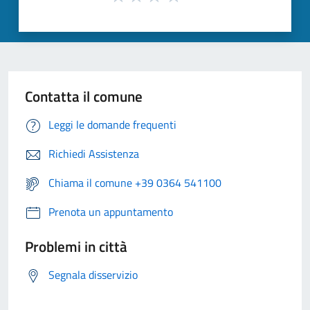
Contatta il comune
Leggi le domande frequenti
Richiedi Assistenza
Chiama il comune +39 0364 541100
Prenota un appuntamento
Problemi in città
Segnala disservizio