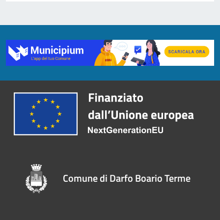
Comune di Darfo Boario Terme