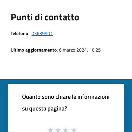
Punti di contatto
Telefono
:
03639901
Ultimo aggiornamento
: 6 marzo 2024, 10:25
Quanto sono chiare le informazioni
su questa pagina?