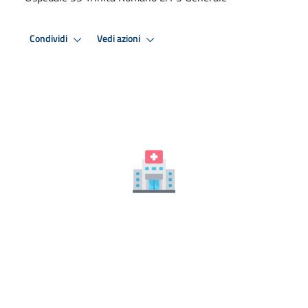
Condividi
Vedi azioni