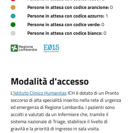
Persone in attesa con codice arancione:
0
Persone in attesa con codice azzurro:
1
Persone in attesa con codice verde:
0
Persone in attesa con codice bianco:
0
Modalità d'accesso
L
’Istituto Clinico Humanitas
ICH è dotato di un Pronto
soccorso di alta specialità inserito nella rete di urgenza
ed emergenza di Regione Lombardia. I pazienti sono
accolti e valutati da un Infermiere che, tramite il
sistema nazionale di Triage, stabilisce il livello di
gravità e la priorità di ingresso in sala visita.