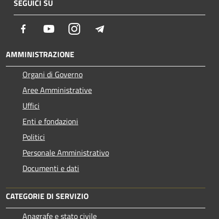
SEGUICI SU
Facebook
Youtube
Instagram
Telegram
AMMINISTRAZIONE
Organi di Governo
Aree Amministrative
Uffici
Enti e fondazioni
Politici
Personale Amministrativo
Documenti e dati
CATEGORIE DI SERVIZIO
Anagrafe e stato civile