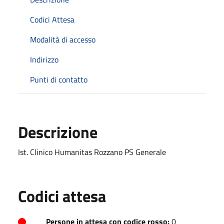
Codici Attesa
Modalità di accesso
Indirizzo
Punti di contatto
Descrizione
Ist. Clinico Humanitas Rozzano PS Generale
Codici attesa
Persone in attesa con codice rosso:
0