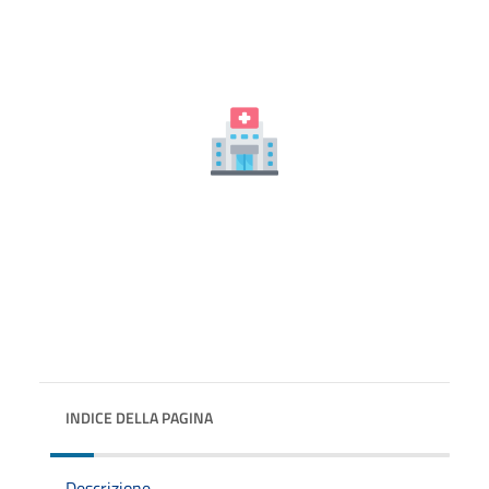
INDICE DELLA PAGINA
Descrizione