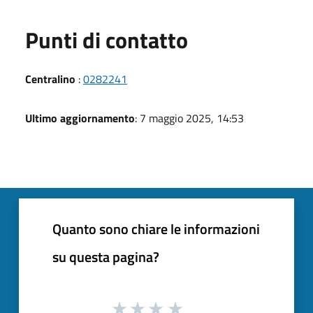
Punti di contatto
Centralino
:
0282241
Ultimo aggiornamento
: 7 maggio 2025, 14:53
Quanto sono chiare le informazioni
su questa pagina?