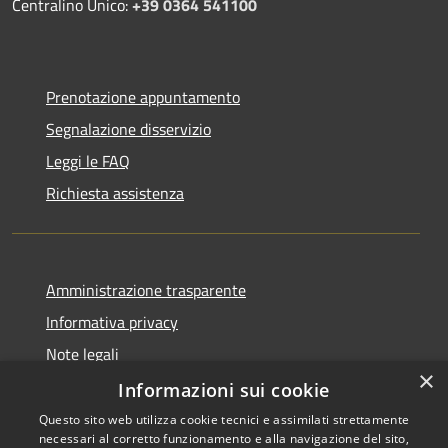
Centralino Unico:
+39 0364 541100
Prenotazione appuntamento
Segnalazione disservizio
Leggi le FAQ
Richiesta assistenza
Amministrazione trasparente
Informativa privacy
Note legali
×
Dichiarazione di accessibilità
Informazioni sui cookie
Questo sito web utilizza cookie tecnici e assimilati strettamente
necessari al corretto funzionamento e alla navigazione del sito,