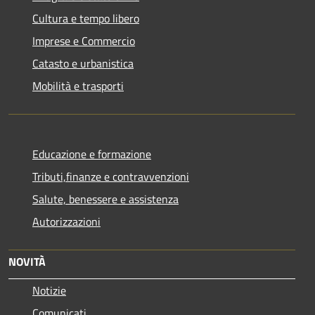
Cultura e tempo libero
Imprese e Commercio
Catasto e urbanistica
Mobilità e trasporti
Educazione e formazione
Tributi,finanze e contravvenzioni
Salute, benessere e assistenza
Autorizzazioni
NOVITÀ
Notizie
Comunicati