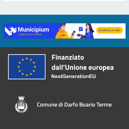
Comune di Darfo Boario Terme