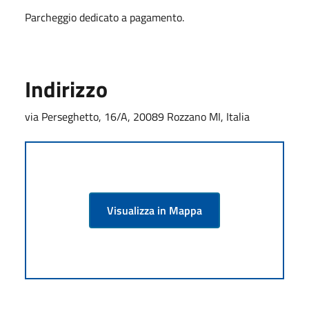
Parcheggio dedicato a pagamento.
Indirizzo
via Perseghetto, 16/A, 20089 Rozzano MI, Italia
Visualizza in Mappa