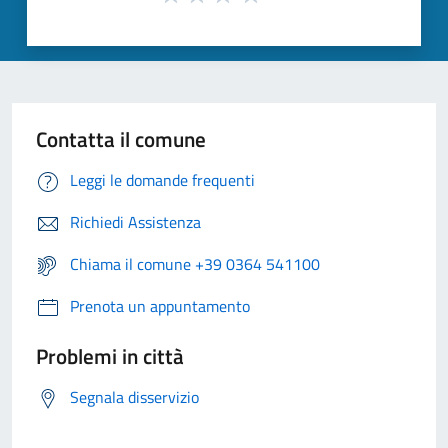
Contatta il comune
Leggi le domande frequenti
Richiedi Assistenza
Chiama il comune +39 0364 541100
Prenota un appuntamento
Problemi in città
Segnala disservizio