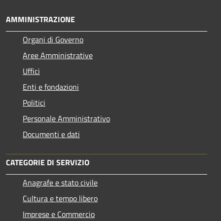
AMMINISTRAZIONE
Organi di Governo
Aree Amministrative
Uffici
Enti e fondazioni
Politici
Personale Amministrativo
Documenti e dati
CATEGORIE DI SERVIZIO
Anagrafe e stato civile
Cultura e tempo libero
Imprese e Commercio