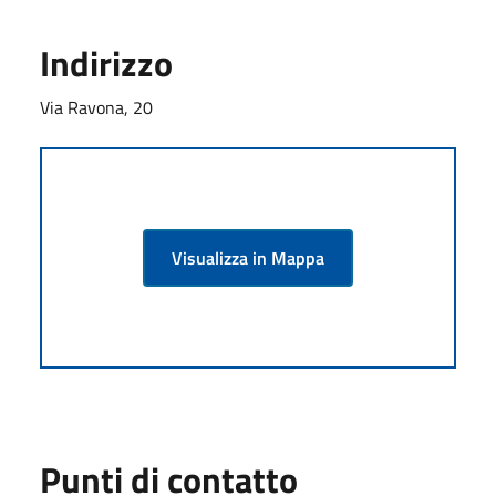
Indirizzo
Via Ravona, 20
Visualizza in Mappa
Punti di contatto