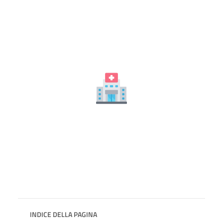
INDICE DELLA PAGINA