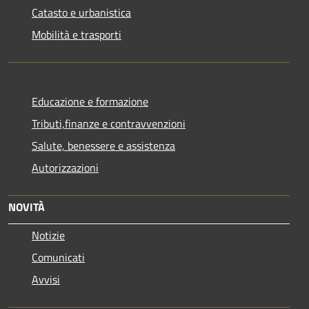
Catasto e urbanistica
Mobilità e trasporti
Educazione e formazione
Tributi,finanze e contravvenzioni
Salute, benessere e assistenza
Autorizzazioni
NOVITÀ
Notizie
Comunicati
Avvisi