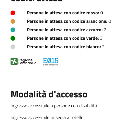
Persone in attesa con codice rosso:
0
Persone in attesa con codice arancione:
0
Persone in attesa con codice azzurro:
2
Persone in attesa con codice verde:
3
Persone in attesa con codice bianco:
2
Modalità d'accesso
Ingresso accessibile a persone con disabilità
Ingresso accessibile in sedia a rotelle