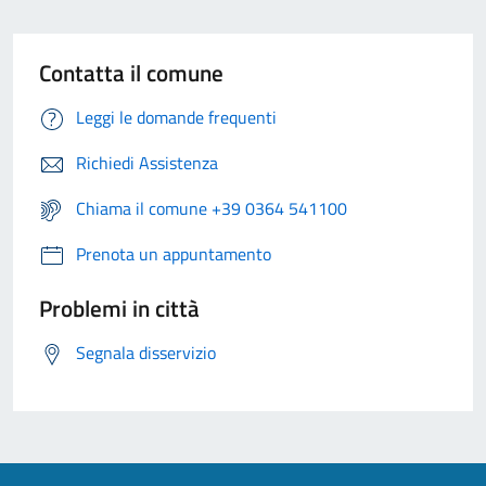
Contatta il comune
Leggi le domande frequenti
Richiedi Assistenza
Chiama il comune +39 0364 541100
Prenota un appuntamento
Problemi in città
Segnala disservizio