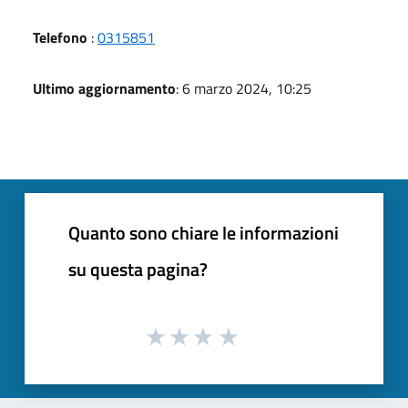
Telefono
:
0315851
Ultimo aggiornamento
: 6 marzo 2024, 10:25
Quanto sono chiare le informazioni
su questa pagina?