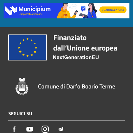
Comune di Darfo Boario Terme
SEGUICI SU
Facebook
Youtube
Instagram
Telegram