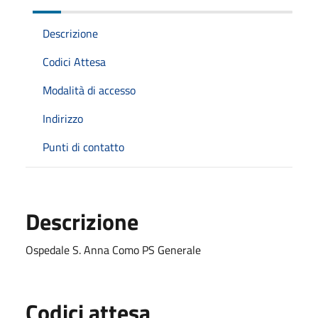
Descrizione
Codici Attesa
Modalità di accesso
Indirizzo
Punti di contatto
Descrizione
Ospedale S. Anna Como PS Generale
Codici attesa