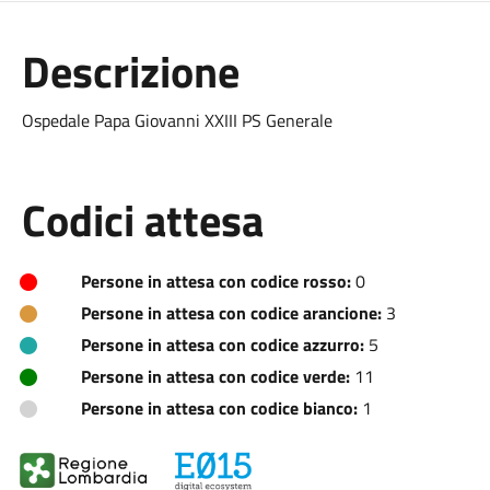
Descrizione
Ospedale Papa Giovanni XXIII PS Generale
Codici attesa
Persone in attesa con codice rosso:
0
Persone in attesa con codice arancione:
3
Persone in attesa con codice azzurro:
5
Persone in attesa con codice verde:
11
Persone in attesa con codice bianco:
1