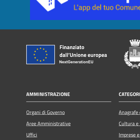
AMMINISTRAZIONE
CATEGORI
Organi di Governo
Anagrafe e
Aree Amministrative
Cultura e
Uffici
Imprese 