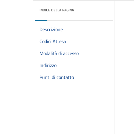
INDICE DELLA PAGINA
Descrizione
Codici Attesa
Modalità di accesso
Indirizzo
Punti di contatto