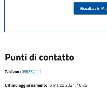
Visualizza in M
Punti di contatto
Telefono
:
035267111
Ultimo aggiornamento
: 6 marzo 2024, 10:25