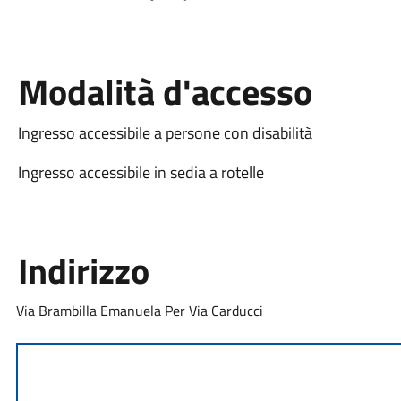
Modalità d'accesso
Ingresso accessibile a persone con disabilità
Ingresso accessibile in sedia a rotelle
Indirizzo
Via Brambilla Emanuela Per Via Carducci