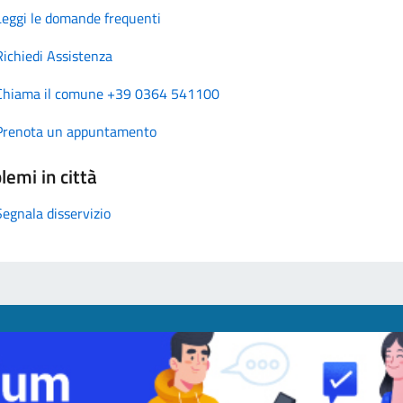
Leggi le domande frequenti
Richiedi Assistenza
Chiama il comune +39 0364 541100
Prenota un appuntamento
lemi in città
Segnala disservizio