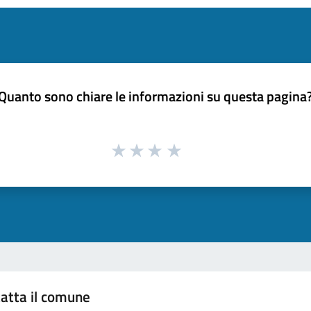
Quanto sono chiare le informazioni su questa pagina
atta il comune