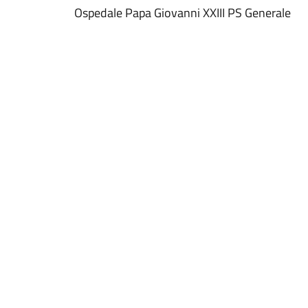
Ospedale Papa Giovanni XXIII PS Generale