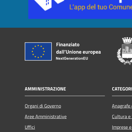
AMMINISTRAZIONE
CATEGORI
Organi di Governo
Anagrafe e
Aree Amministrative
Cultura e
Uffici
Imprese 