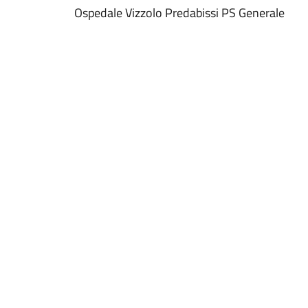
Ospedale Vizzolo Predabissi PS Generale