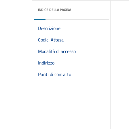
INDICE DELLA PAGINA
Descrizione
Codici Attesa
Modalità di accesso
Indirizzo
Punti di contatto