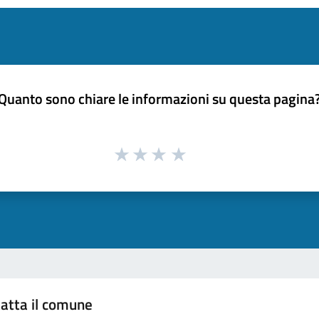
Quanto sono chiare le informazioni su questa pagina
atta il comune