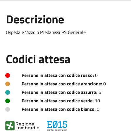
Descrizione
Ospedale Vizzolo Predabissi PS Generale
Codici attesa
Persone in attesa con codice rosso:
0
Persone in attesa con codice arancione:
0
Persone in attesa con codice azzurro:
6
Persone in attesa con codice verde:
10
Persone in attesa con codice bianco:
0