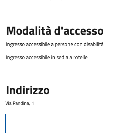
Modalità d'accesso
Ingresso accessibile a persone con disabilità
Ingresso accessibile in sedia a rotelle
Indirizzo
Via Pandina, 1