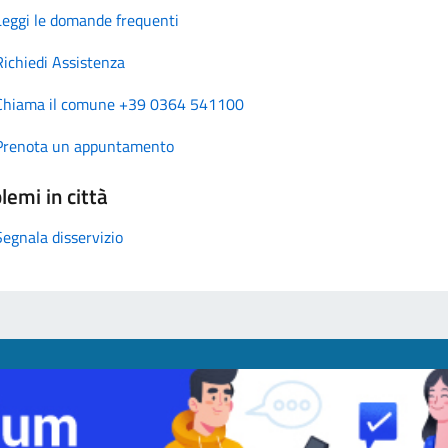
Leggi le domande frequenti
Richiedi Assistenza
Chiama il comune +39 0364 541100
Prenota un appuntamento
lemi in città
Segnala disservizio