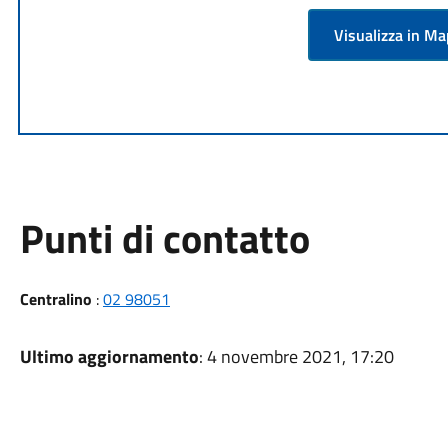
Visualizza in M
Punti di contatto
Centralino
:
02 98051
Ultimo aggiornamento
: 4 novembre 2021, 17:20