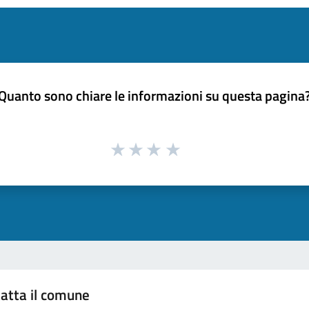
Quanto sono chiare le informazioni su questa pagina
atta il comune