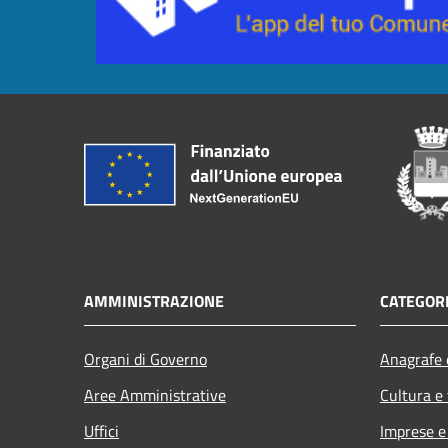
AMMINISTRAZIONE
CATEGORI
Organi di Governo
Anagrafe e
Aree Amministrative
Cultura e
Uffici
Imprese 