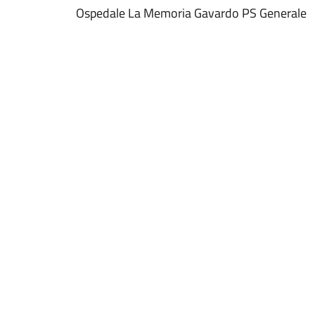
Ospedale La Memoria Gavardo PS Generale