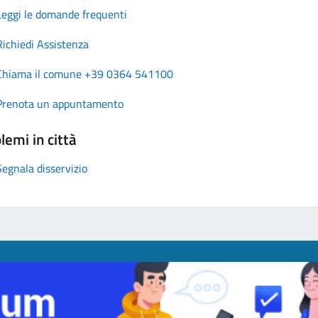
Leggi le domande frequenti
Richiedi Assistenza
Chiama il comune +39 0364 541100
Prenota un appuntamento
lemi in città
Segnala disservizio