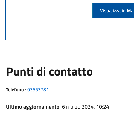
Visualizza in M
Punti di contatto
Telefono
:
03653781
Ultimo aggiornamento
: 6 marzo 2024, 10:24