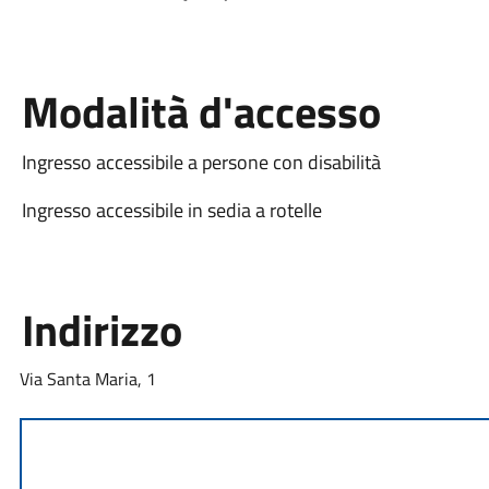
Modalità d'accesso
Ingresso accessibile a persone con disabilità
Ingresso accessibile in sedia a rotelle
Indirizzo
Via Santa Maria, 1