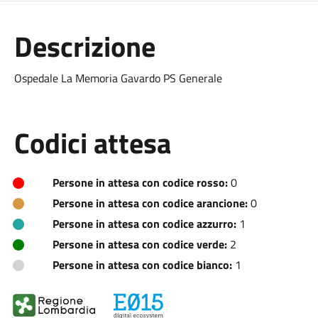
Descrizione
Ospedale La Memoria Gavardo PS Generale
Codici attesa
Persone in attesa con codice rosso:
0
Persone in attesa con codice arancione:
0
Persone in attesa con codice azzurro:
1
Persone in attesa con codice verde:
2
Persone in attesa con codice bianco:
1