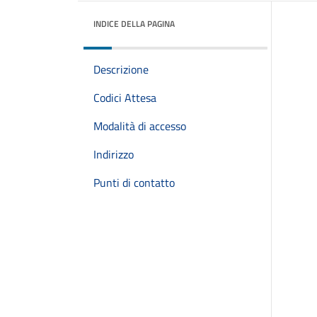
INDICE DELLA PAGINA
Descrizione
Codici Attesa
Modalità di accesso
Indirizzo
Punti di contatto