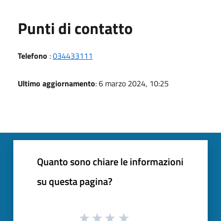
Punti di contatto
Telefono
:
034433111
Ultimo aggiornamento
: 6 marzo 2024, 10:25
Quanto sono chiare le informazioni
su questa pagina?