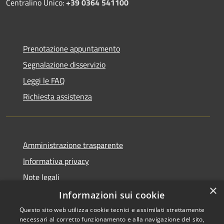
Centralino Unico:
+39 0364 541100
Prenotazione appuntamento
Segnalazione disservizio
Leggi le FAQ
Richiesta assistenza
Amministrazione trasparente
Informativa privacy
Note legali
×
Dichiarazione di accessibilità
Informazioni sui cookie
Questo sito web utilizza cookie tecnici e assimilati strettamente
necessari al corretto funzionamento e alla navigazione del sito,