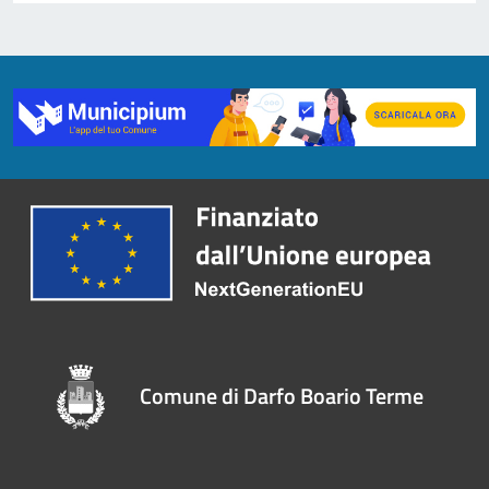
Comune di Darfo Boario Terme