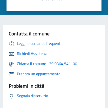
Contatta il comune
Leggi le domande frequenti
Richiedi Assistenza
Chiama il comune +39 0364 541100
Prenota un appuntamento
Problemi in città
Segnala disservizio