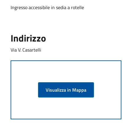
Ingresso accessibile in sedia a rotelle
Indirizzo
Via V. Casartelli
Visualizza in Mappa