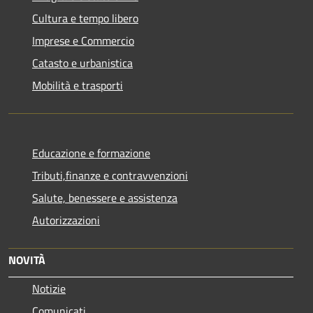
Cultura e tempo libero
Imprese e Commercio
Catasto e urbanistica
Mobilità e trasporti
Educazione e formazione
Tributi,finanze e contravvenzioni
Salute, benessere e assistenza
Autorizzazioni
NOVITÀ
Notizie
Comunicati