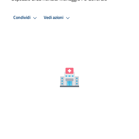
Condividi
Vedi azioni