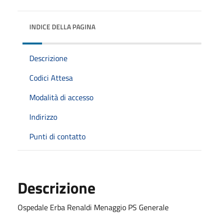
INDICE DELLA PAGINA
Descrizione
Codici Attesa
Modalità di accesso
Indirizzo
Punti di contatto
Descrizione
Ospedale Erba Renaldi Menaggio PS Generale