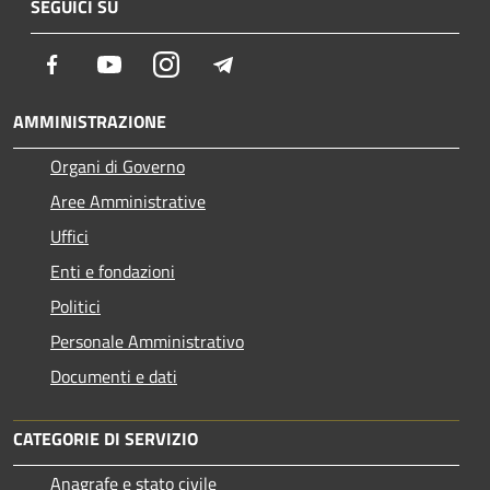
SEGUICI SU
Facebook
Youtube
Instagram
Telegram
AMMINISTRAZIONE
Organi di Governo
Aree Amministrative
Uffici
Enti e fondazioni
Politici
Personale Amministrativo
Documenti e dati
CATEGORIE DI SERVIZIO
Anagrafe e stato civile