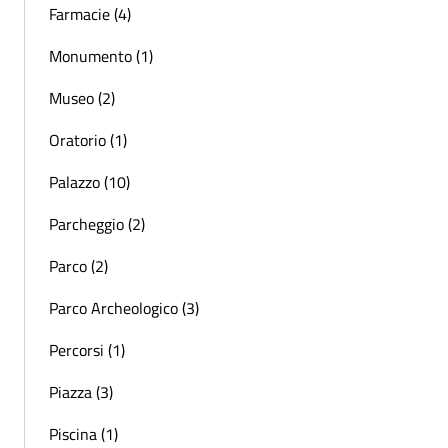
Farmacie (4)
Monumento (1)
Museo (2)
Oratorio (1)
Palazzo (10)
Parcheggio (2)
Parco (2)
Parco Archeologico (3)
Percorsi (1)
Piazza (3)
Piscina (1)