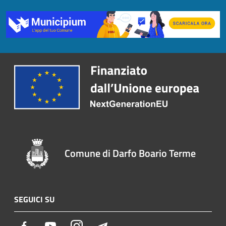
Comune di Darfo Boario Terme
SEGUICI SU
Facebook
Youtube
Instagram
Telegram