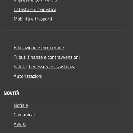
Catasto e urbanistica
Mobilità e trasporti
Educazione e formazione
Tributi,finanze e contravvenzioni
Salute, benessere e assistenza
Autorizzazioni
NOVITÀ
Notizie
Comunicati
Avvisi