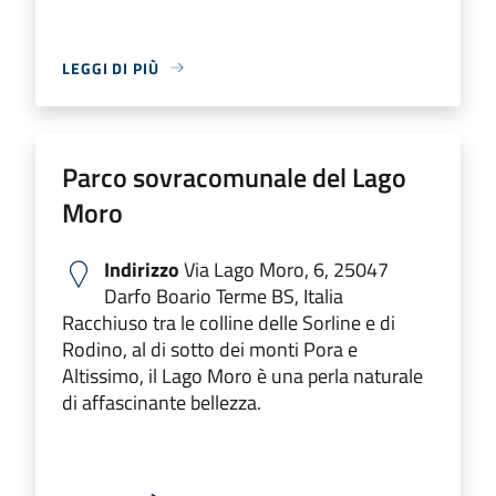
LEGGI DI PIÙ
Parco sovracomunale del Lago
Moro
Indirizzo
Via Lago Moro, 6, 25047
Darfo Boario Terme BS, Italia
Racchiuso tra le colline delle Sorline e di
Rodino, al di sotto dei monti Pora e
Altissimo, il Lago Moro è una perla naturale
di affascinante bellezza.