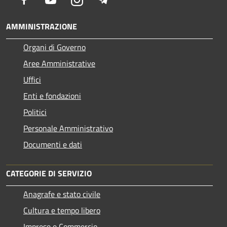
AMMINISTRAZIONE
Organi di Governo
Aree Amministrative
Uffici
Enti e fondazioni
Politici
Personale Amministrativo
Documenti e dati
CATEGORIE DI SERVIZIO
Anagrafe e stato civile
Cultura e tempo libero
Imprese e Commercio