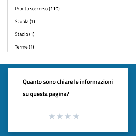
Pronto soccorso (110)
Scuola (1)
Stadio (1)
Terme (1)
Quanto sono chiare le informazioni
su questa pagina?