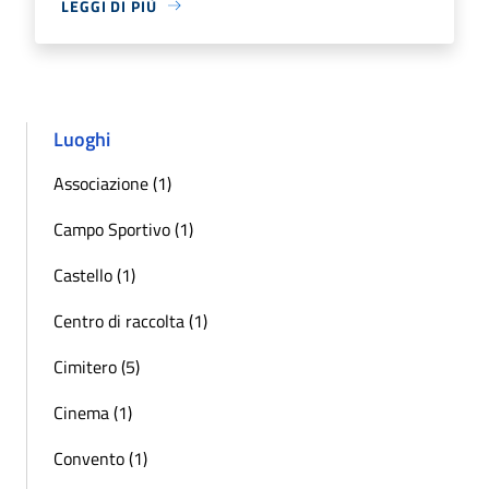
LEGGI DI PIÙ
Luoghi
Associazione (1)
Campo Sportivo (1)
Castello (1)
Centro di raccolta (1)
Cimitero (5)
Cinema (1)
Convento (1)