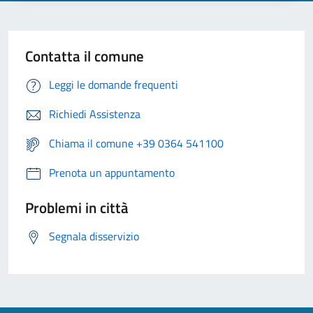
Contatta il comune
Leggi le domande frequenti
Richiedi Assistenza
Chiama il comune +39 0364 541100
Prenota un appuntamento
Problemi in città
Segnala disservizio