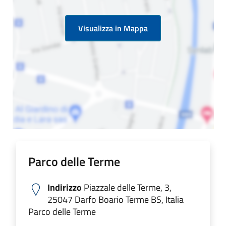
Visualizza in Mappa
Parco delle Terme
Indirizzo
Piazzale delle Terme, 3,
25047 Darfo Boario Terme BS, Italia
Parco delle Terme