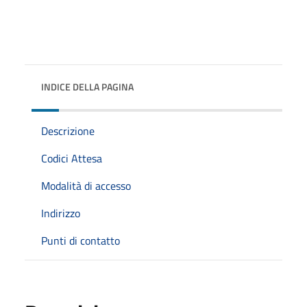
INDICE DELLA PAGINA
Descrizione
Codici Attesa
Modalità di accesso
Indirizzo
Punti di contatto