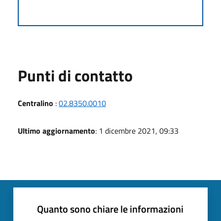
Punti di contatto
Centralino
:
02.8350.0010
Ultimo aggiornamento
: 1 dicembre 2021, 09:33
Quanto sono chiare le informazioni