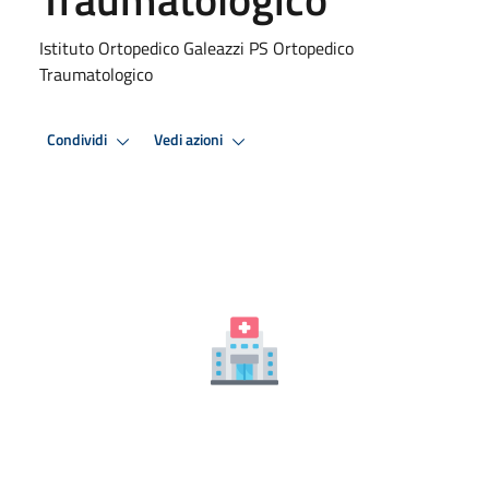
Istituto Ortopedico Galeazzi PS Ortopedico
Traumatologico
Condividi
Vedi azioni