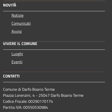
NOVITÀ
Notizie
Comunicati
Avvisi
VIVERE IL COMUNE
Luoghi
Eventi
CONTATTI
Comune di Darfo Boario Terme
Piazza Lorenzini, 4 - 25047 Darfo Boario Terme
Codice Fiscale: 00290170174
Partita IVA: 00550530984