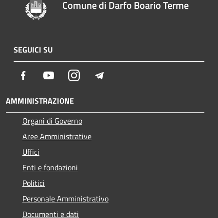
Comune di Darfo Boario Terme
SEGUICI SU
Facebook
Youtube
Instagram
Telegram
AMMINISTRAZIONE
Organi di Governo
Aree Amministrative
Uffici
Enti e fondazioni
Politici
Personale Amministrativo
Documenti e dati