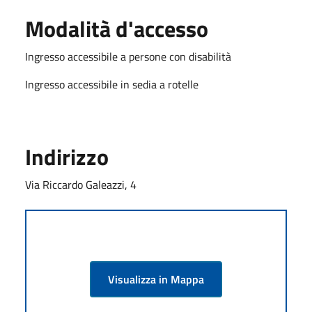
Modalità d'accesso
Ingresso accessibile a persone con disabilità
Ingresso accessibile in sedia a rotelle
Indirizzo
Via Riccardo Galeazzi, 4
Visualizza in Mappa