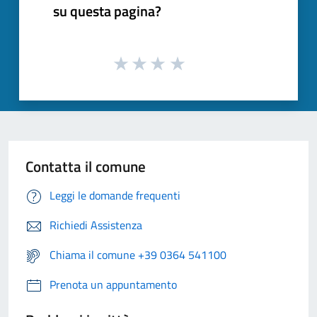
su questa pagina?
Contatta il comune
Leggi le domande frequenti
Richiedi Assistenza
Chiama il comune +39 0364 541100
Prenota un appuntamento