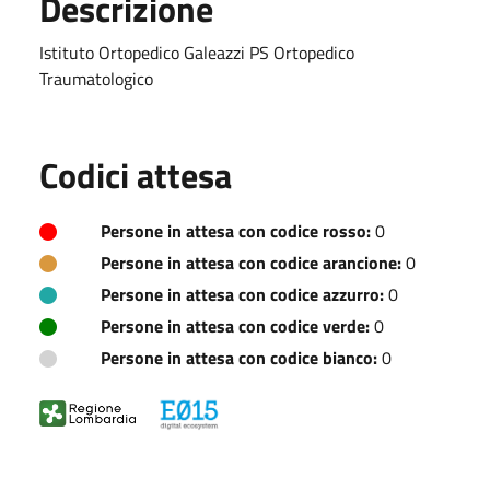
Descrizione
Istituto Ortopedico Galeazzi PS Ortopedico
Traumatologico
Codici attesa
Persone in attesa con codice rosso:
0
Persone in attesa con codice arancione:
0
Persone in attesa con codice azzurro:
0
Persone in attesa con codice verde:
0
Persone in attesa con codice bianco:
0