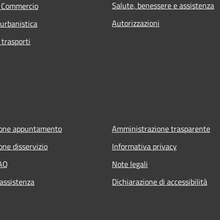
Salute, benessere e assistenza
e Commercio
Autorizzazioni
 urbanistica
 trasporti
ione appuntamento
Amministrazione trasparente
one disservizio
Informativa privacy
FAQ
Note legali
 assistenza
Dichiarazione di accessibilità