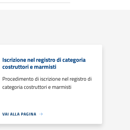
Iscrizione nel registro di categoria
costruttori e marmisti
Procedimento di iscrizione nel registro di
categoria costruttori e marmisti
VAI ALLA PAGINA