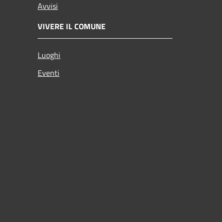
Avvisi
VIVERE IL COMUNE
Luoghi
Eventi