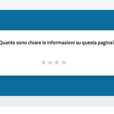
Quanto sono chiare le informazioni su questa pagina