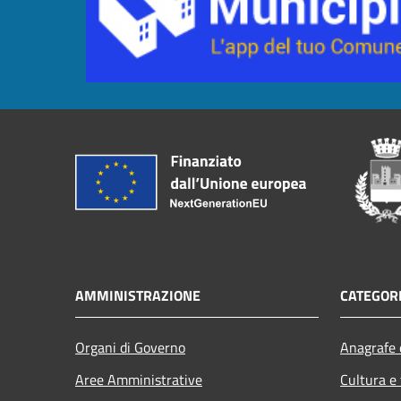
AMMINISTRAZIONE
CATEGORI
Organi di Governo
Anagrafe e
Aree Amministrative
Cultura e