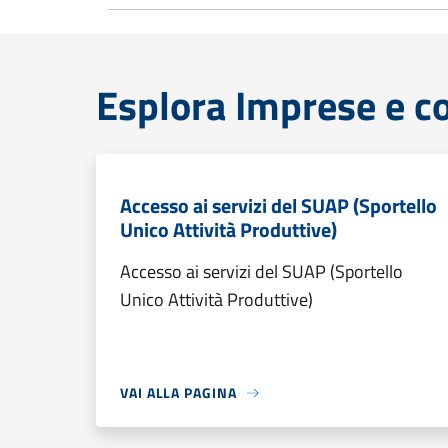
Esplora Imprese e 
Accesso ai servizi del SUAP (Sportello
Unico Attività Produttive)
Accesso ai servizi del SUAP (Sportello
Unico Attività Produttive)
VAI ALLA PAGINA