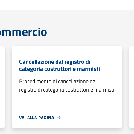
commercio
Cancellazione dal registro di
categoria costruttori e marmisti
Procedimento di cancellazione dal
registro di categoria costruttori e marmisti
VAI ALLA PAGINA