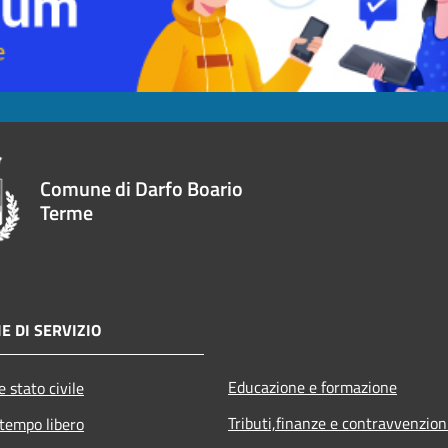
Comune di Darfo Boario
Terme
E DI SERVIZIO
Educazione e formazione
 stato civile
Tributi,finanze e contravvenzion
 tempo libero