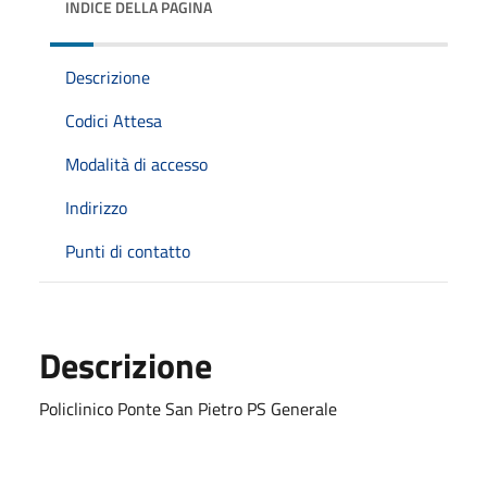
INDICE DELLA PAGINA
Descrizione
Codici Attesa
Modalità di accesso
Indirizzo
Punti di contatto
Descrizione
Policlinico Ponte San Pietro PS Generale