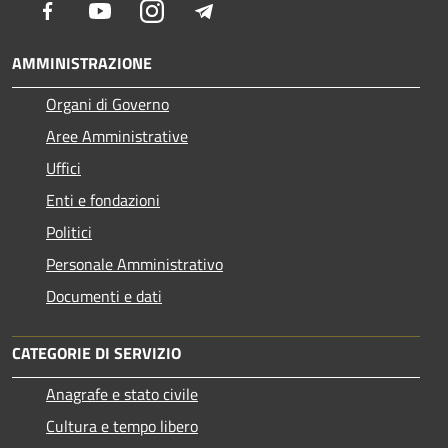
Facebook
Youtube
Instagram
Telegram
AMMINISTRAZIONE
Organi di Governo
Aree Amministrative
Uffici
Enti e fondazioni
Politici
Personale Amministrativo
Documenti e dati
CATEGORIE DI SERVIZIO
Anagrafe e stato civile
Cultura e tempo libero