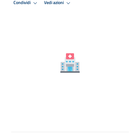
Condividi
Vedi azioni