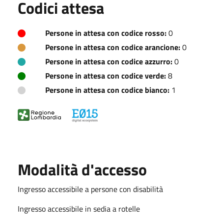
Codici attesa
Persone in attesa con codice rosso:
0
Persone in attesa con codice arancione:
0
Persone in attesa con codice azzurro:
0
Persone in attesa con codice verde:
8
Persone in attesa con codice bianco:
1
Modalità d'accesso
Ingresso accessibile a persone con disabilità
Ingresso accessibile in sedia a rotelle