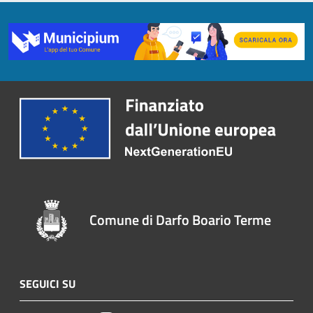
Comune di Darfo Boario Terme
SEGUICI SU