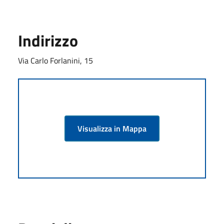
Indirizzo
Via Carlo Forlanini, 15
Visualizza in Mappa