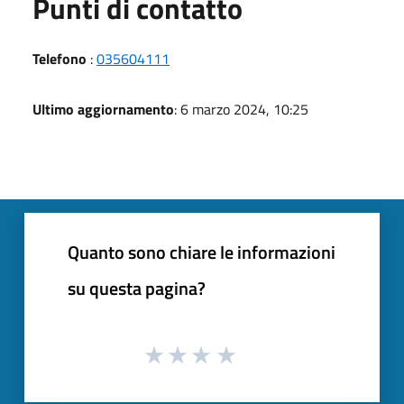
Punti di contatto
Telefono
:
035604111
Ultimo aggiornamento
: 6 marzo 2024, 10:25
Quanto sono chiare le informazioni
su questa pagina?