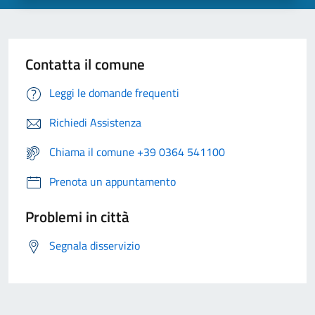
Contatta il comune
Leggi le domande frequenti
Richiedi Assistenza
Chiama il comune +39 0364 541100
Prenota un appuntamento
Problemi in città
Segnala disservizio