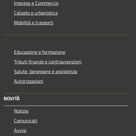
Imprese e Commercio
Catasto e urbanistica
Mobilità e trasporti
Educazione e formazione
Tributi,finanze e contravvenzioni
Salute, benessere e assistenza
Autorizzazioni
NOVITÀ
Notizie
Comunicati
Avvisi