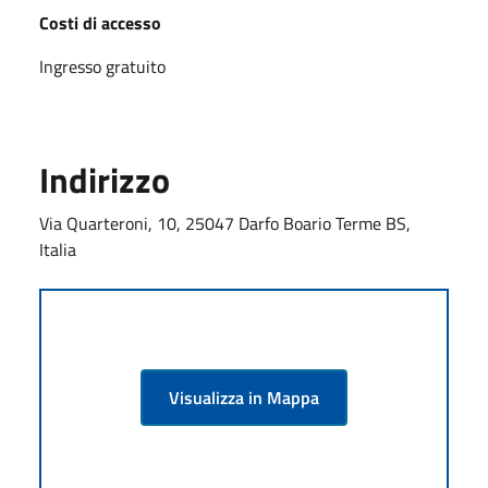
Costi di accesso
Ingresso gratuito
Indirizzo
Via Quarteroni, 10, 25047 Darfo Boario Terme BS,
Italia
Visualizza in Mappa