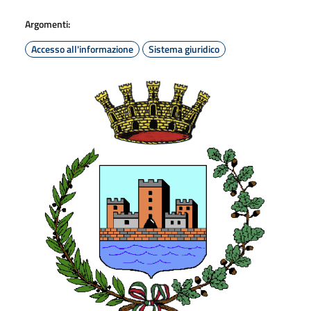
Argomenti:
Accesso all'informazione
Sistema giuridico