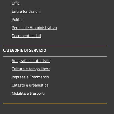
Uffici
Enti e fondazioni
Politici
Personale Amministrativo
Documenti e dati
CATEGORIE DI SERVIZIO
Anagrafe e stato civile
Cultura e tempo libero
Imprese e Commercio
Catasto e urbanistica
Mobilità e trasporti