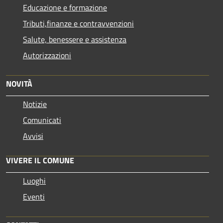
Educazione e formazione
Tributi,finanze e contravvenzioni
Salute, benessere e assistenza
Autorizzazioni
NOVITÀ
Notizie
Comunicati
Avvisi
VIVERE IL COMUNE
Luoghi
Eventi