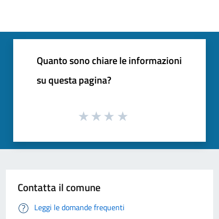
Quanto sono chiare le informazioni
su questa pagina?
Contatta il comune
Leggi le domande frequenti