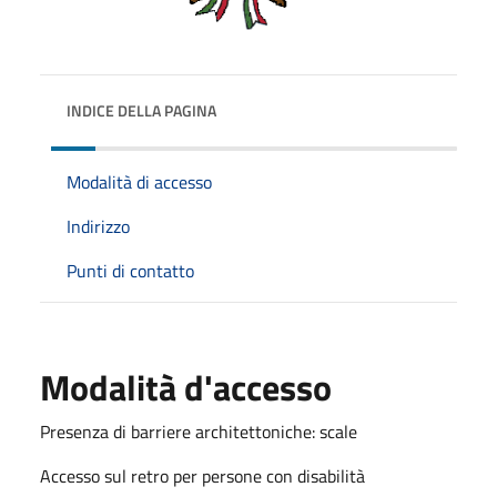
INDICE DELLA PAGINA
Modalità di accesso
Indirizzo
Punti di contatto
Modalità d'accesso
Presenza di barriere architettoniche: scale
Accesso sul retro per persone con disabilità