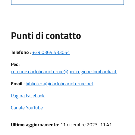
Punti di contatto
Telefono
:
+39 0364 533054
Pec
:
comune.darfoboarioterme@pec.regione.lombardia.it
Email
:
biblioteca@darfoboarioterme.net
Pagina Facebook
Canale YouTube
Ultimo aggiornamento
: 11 dicembre 2023, 11:41