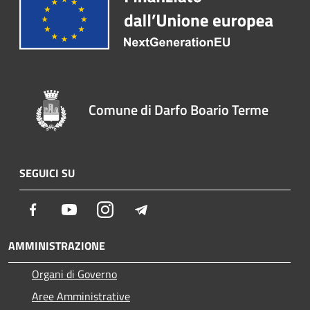
Comune di Darfo Boario Terme
SEGUICI SU
Facebook
Youtube
Instagram
Telegram
AMMINISTRAZIONE
Organi di Governo
Aree Amministrative