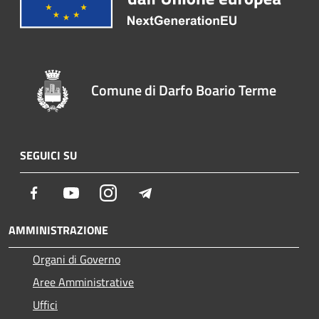
Comune di Darfo Boario Terme
SEGUICI SU
Facebook
Youtube
Instagram
Telegram
AMMINISTRAZIONE
Organi di Governo
Aree Amministrative
Uffici