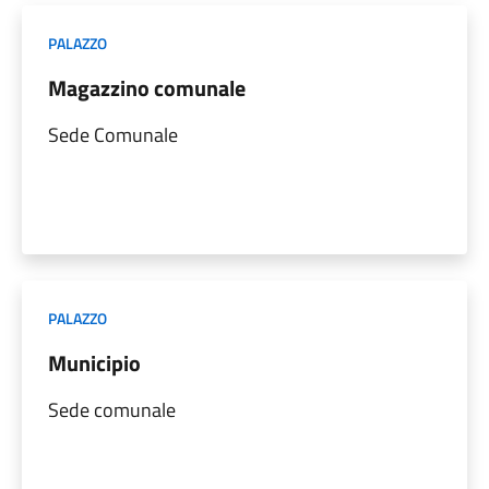
PALAZZO
Magazzino comunale
Sede Comunale
PALAZZO
Municipio
Sede comunale