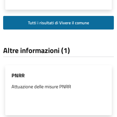
Tutti i risultati di Vivere il comune
Altre informazioni (1)
PNRR
Attuazione delle misure PNRR