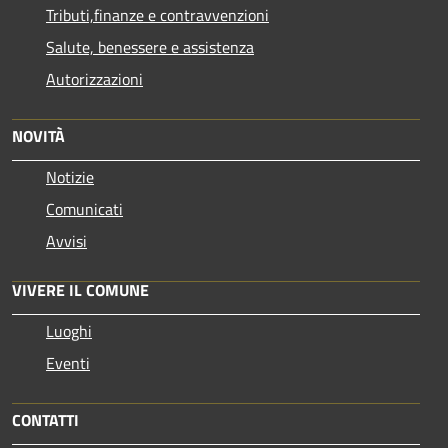
Tributi,finanze e contravvenzioni
Salute, benessere e assistenza
Autorizzazioni
NOVITÀ
Notizie
Comunicati
Avvisi
VIVERE IL COMUNE
Luoghi
Eventi
CONTATTI