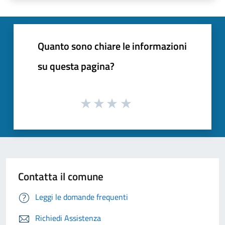
Quanto sono chiare le informazioni
su questa pagina?
Contatta il comune
Leggi le domande frequenti
Richiedi Assistenza