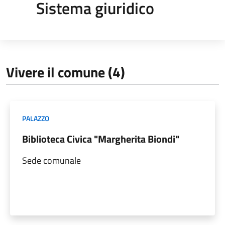
Sistema giuridico
Vivere il comune (4)
PALAZZO
Biblioteca Civica "Margherita Biondi"
Sede comunale