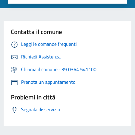
Contatta il comune
Leggi le domande frequenti
Richiedi Assistenza
Chiama il comune +39 0364 541100
Prenota un appuntamento
Problemi in città
Segnala disservizio