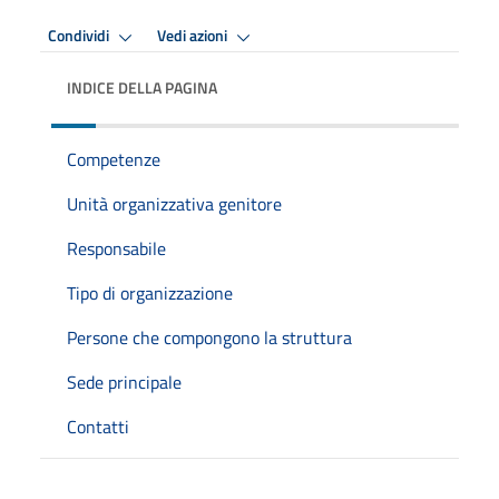
Condividi
Vedi azioni
INDICE DELLA PAGINA
Competenze
Unità organizzativa genitore
Responsabile
Tipo di organizzazione
Persone che compongono la struttura
Sede principale
Contatti