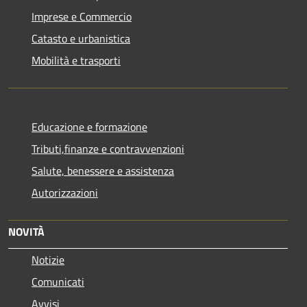
Imprese e Commercio
Catasto e urbanistica
Mobilità e trasporti
Educazione e formazione
Tributi,finanze e contravvenzioni
Salute, benessere e assistenza
Autorizzazioni
NOVITÀ
Notizie
Comunicati
Avvisi