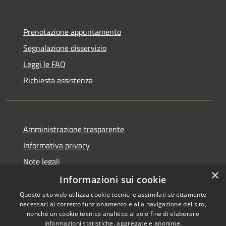
Prenotazione appuntamento
Segnalazione disservizio
Leggi le FAQ
Richiesta assistenza
Amministrazione trasparente
Informativa privacy
Note legali
×
Dichiarazione di accessibilità
Informazioni sui cookie
Questo sito web utilizza cookie tecnici e assimilati strettamente
necessari al corretto funzionamento e alla navigazione del sito,
nonché un cookie tecnico analitico al solo fine di elaborare
informazioni statistiche, aggregate e anonime.