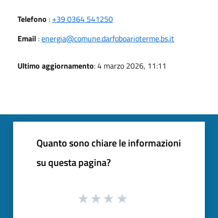
Telefono
:
+39 0364 541250
Email
:
energia@comune.darfoboarioterme.bs.it
Ultimo aggiornamento
: 4 marzo 2026, 11:11
Quanto sono chiare le informazioni
su questa pagina?