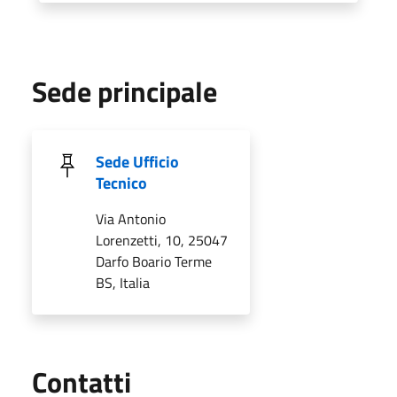
Sede principale
Sede Ufficio
Tecnico
Via Antonio
Lorenzetti, 10, 25047
Darfo Boario Terme
BS, Italia
Utili
Contatti