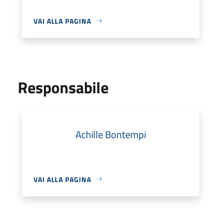
VAI ALLA PAGINA
Responsabile
Achille Bontempi
VAI ALLA PAGINA