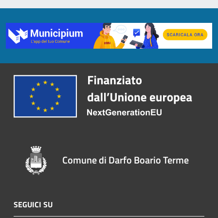
Comune di Darfo Boario Terme
SEGUICI SU