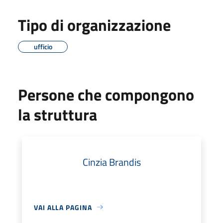
Tipo di organizzazione
ufficio
Persone che compongono
la struttura
Cinzia Brandis
VAI ALLA PAGINA