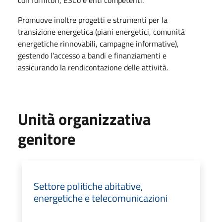
Promuove inoltre progetti e strumenti per la
transizione energetica (piani energetici, comunità
energetiche rinnovabili, campagne informative),
gestendo l’accesso a bandi e finanziamenti e
assicurando la rendicontazione delle attività.
Unità organizzativa
genitore
Settore politiche abitative,
energetiche e telecomunicazioni