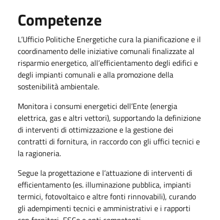
Competenze
L’Ufficio Politiche Energetiche cura la pianificazione e il
coordinamento delle iniziative comunali finalizzate al
risparmio energetico, all’efficientamento degli edifici e
degli impianti comunali e alla promozione della
sostenibilità ambientale.
Monitora i consumi energetici dell’Ente (energia
elettrica, gas e altri vettori), supportando la definizione
di interventi di ottimizzazione e la gestione dei
contratti di fornitura, in raccordo con gli uffici tecnici e
la ragioneria.
Segue la progettazione e l’attuazione di interventi di
efficientamento (es. illuminazione pubblica, impianti
termici, fotovoltaico e altre fonti rinnovabili), curando
gli adempimenti tecnici e amministrativi e i rapporti
con fornitori, ESCo e enti competenti.