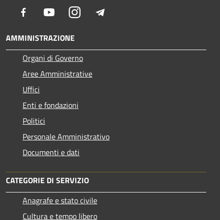
Facebook
Youtube
Instagram
Telegram
AMMINISTRAZIONE
Organi di Governo
Aree Amministrative
Uffici
Enti e fondazioni
Politici
Personale Amministrativo
Documenti e dati
CATEGORIE DI SERVIZIO
Anagrafe e stato civile
Cultura e tempo libero