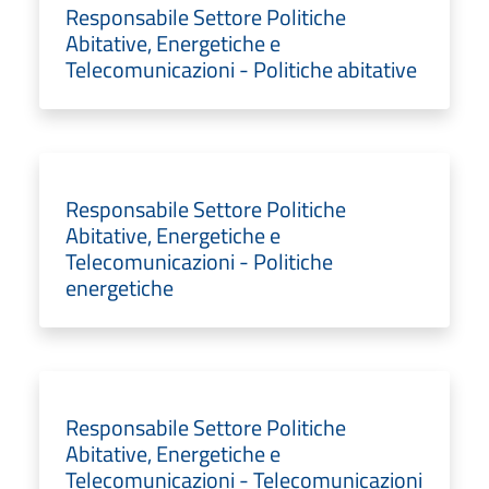
Responsabile Settore Politiche
Abitative, Energetiche e
Telecomunicazioni - Politiche abitative
Responsabile Settore Politiche
Abitative, Energetiche e
Telecomunicazioni - Politiche
energetiche
Responsabile Settore Politiche
Abitative, Energetiche e
Telecomunicazioni - Telecomunicazioni