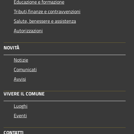
Educazione e formazione
Tributi,finanze e contravvenzioni
Salute, benessere e assistenza
Autorizzazioni
NOVITÀ
Notizie
Comunicati
Avvisi
VIVERE IL COMUNE
Luoghi
Eventi
CONTATTI