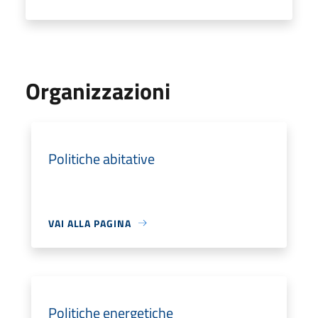
Organizzazioni
Politiche abitative
VAI ALLA PAGINA
Politiche energetiche