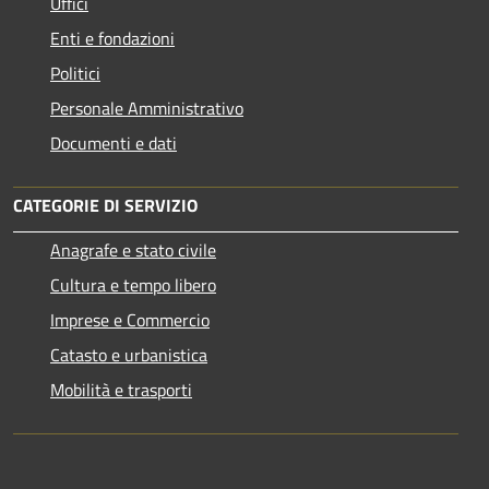
Uffici
Enti e fondazioni
Politici
Personale Amministrativo
Documenti e dati
CATEGORIE DI SERVIZIO
Anagrafe e stato civile
Cultura e tempo libero
Imprese e Commercio
Catasto e urbanistica
Mobilità e trasporti