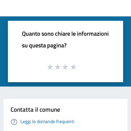
Quanto sono chiare le informazioni
su questa pagina?
Contatta il comune
Leggi le domande frequenti