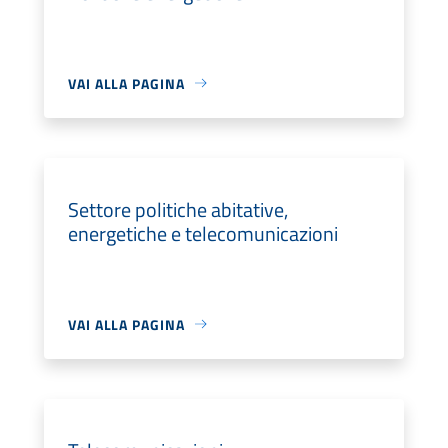
VAI ALLA PAGINA
Settore politiche abitative,
energetiche e telecomunicazioni
VAI ALLA PAGINA