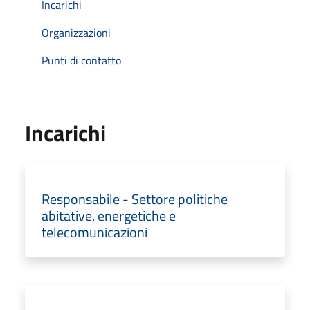
Incarichi
Organizzazioni
Punti di contatto
Incarichi
Responsabile - Settore politiche
abitative, energetiche e
telecomunicazioni