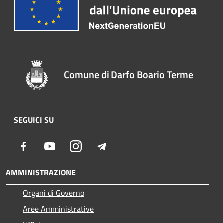
Comune di Darfo Boario Terme
SEGUICI SU
Facebook
Youtube
Instagram
Telegram
AMMINISTRAZIONE
Organi di Governo
Aree Amministrative