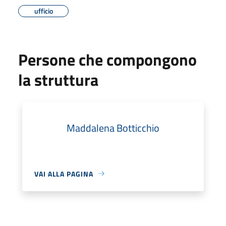
ufficio
Persone che compongono
la struttura
Maddalena Botticchio
VAI ALLA PAGINA