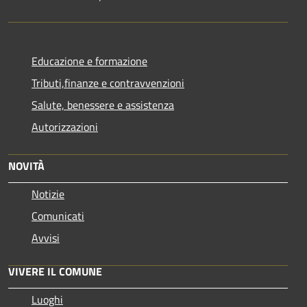
Educazione e formazione
Tributi,finanze e contravvenzioni
Salute, benessere e assistenza
Autorizzazioni
NOVITÀ
Notizie
Comunicati
Avvisi
VIVERE IL COMUNE
Luoghi