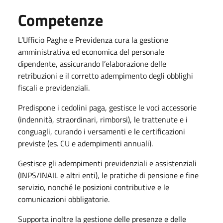
Competenze
L’Ufficio Paghe e Previdenza cura la gestione
amministrativa ed economica del personale
dipendente, assicurando l’elaborazione delle
retribuzioni e il corretto adempimento degli obblighi
fiscali e previdenziali.
Predispone i cedolini paga, gestisce le voci accessorie
(indennità, straordinari, rimborsi), le trattenute e i
conguagli, curando i versamenti e le certificazioni
previste (es. CU e adempimenti annuali).
Gestisce gli adempimenti previdenziali e assistenziali
(INPS/INAIL e altri enti), le pratiche di pensione e fine
servizio, nonché le posizioni contributive e le
comunicazioni obbligatorie.
Supporta inoltre la gestione delle presenze e delle