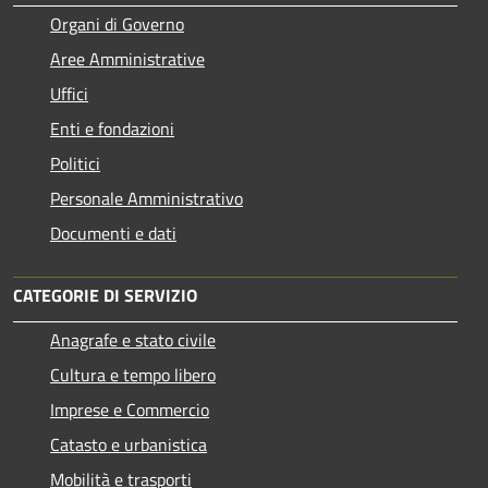
Organi di Governo
Aree Amministrative
Uffici
Enti e fondazioni
Politici
Personale Amministrativo
Documenti e dati
CATEGORIE DI SERVIZIO
Anagrafe e stato civile
Cultura e tempo libero
Imprese e Commercio
Catasto e urbanistica
Mobilità e trasporti