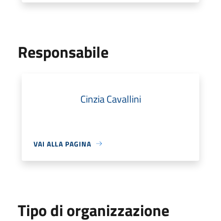
Responsabile
Cinzia Cavallini
VAI ALLA PAGINA
Tipo di organizzazione