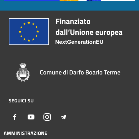
Comune di Darfo Boario Terme
SEGUICI SU
Facebook
Youtube
Instagram
Telegram
AMMINISTRAZIONE