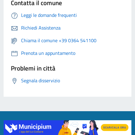
Contatta il comune
Leggi le domande frequenti
Richiedi Assistenza
Chiama il comune +39 0364 541100
Prenota un appuntamento
Problemi in città
Segnala disservizio