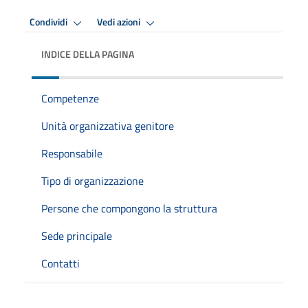
Condividi
Vedi azioni
INDICE DELLA PAGINA
Competenze
Unità organizzativa genitore
Responsabile
Tipo di organizzazione
Persone che compongono la struttura
Sede principale
Contatti