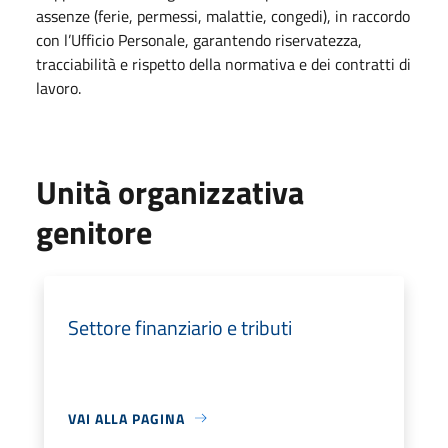
assenze (ferie, permessi, malattie, congedi), in raccordo
con l’Ufficio Personale, garantendo riservatezza,
tracciabilità e rispetto della normativa e dei contratti di
lavoro.
Unità organizzativa
genitore
Settore finanziario e tributi
VAI ALLA PAGINA