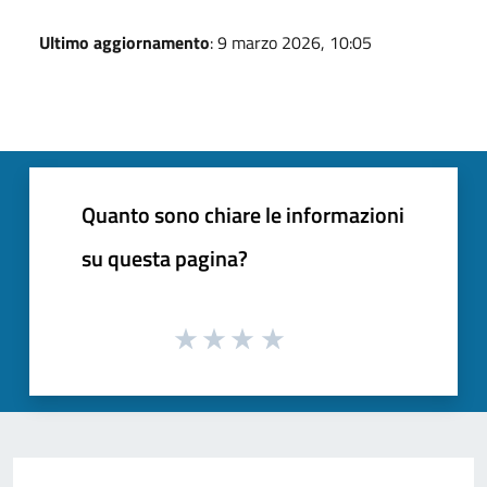
Ultimo aggiornamento
: 9 marzo 2026, 10:05
Quanto sono chiare le informazioni
su questa pagina?