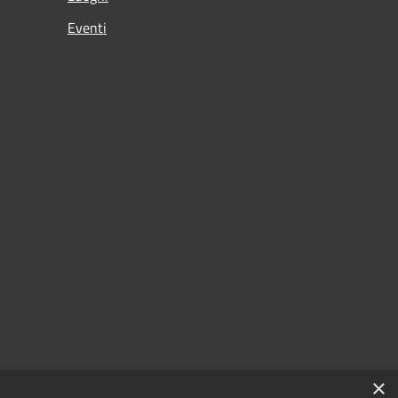
Eventi
×