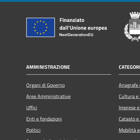
AMMINISTRAZIONE
CATEGORI
Organi di Governo
Anagrafe e
Aree Amministrative
Cultura e
Uffici
Imprese 
Enti e fondazioni
Catasto e
Politici
Mobilità e