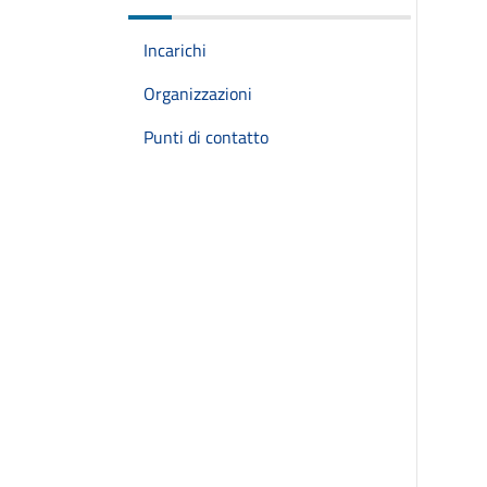
Incarichi
Organizzazioni
Punti di contatto