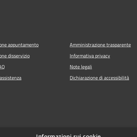
ione appuntamento
Amministrazione trasparente
one disservizio
Informativa privacy
FAQ
Note legali
 assistenza
Dichiarazione di accessibilità
Informazioni sui cookie