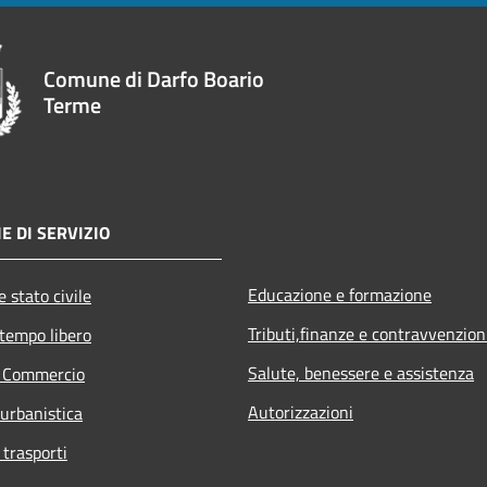
Comune di Darfo Boario
Terme
E DI SERVIZIO
Educazione e formazione
 stato civile
Tributi,finanze e contravvenzion
 tempo libero
Salute, benessere e assistenza
e Commercio
Autorizzazioni
 urbanistica
 trasporti