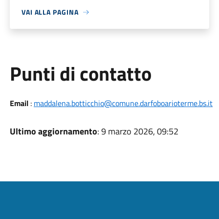
VAI ALLA PAGINA
Punti di contatto
Email
:
maddalena.botticchio@comune.darfoboarioterme.bs.it
Ultimo aggiornamento
: 9 marzo 2026, 09:52