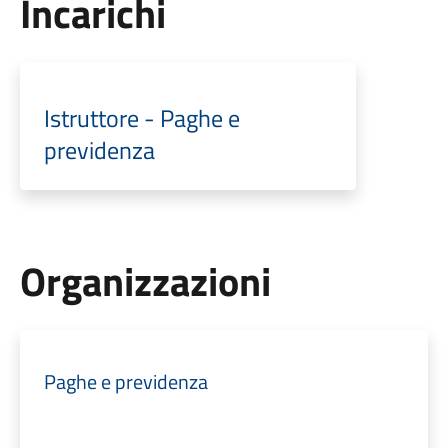
Incarichi
Istruttore - Paghe e
previdenza
Organizzazioni
Paghe e previdenza