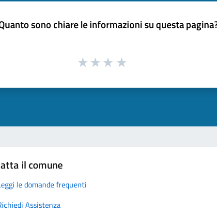
Quanto sono chiare le informazioni su questa pagina
atta il comune
Leggi le domande frequenti
Richiedi Assistenza