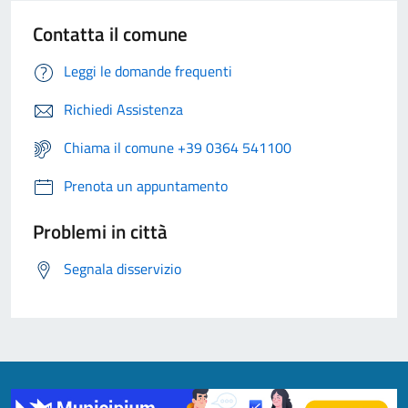
Contatta il comune
Leggi le domande frequenti
Richiedi Assistenza
Chiama il comune +39 0364 541100
Prenota un appuntamento
Problemi in città
Segnala disservizio