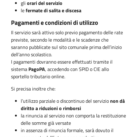
gli
orari del servizio
le
fermate di salita e discesa
Pagamenti e condizioni di utilizzo
Il servizio sarà attivo solo previo pagamento delle rate
previste, secondo le modalità e le scadenze che
saranno pubblicate sul sito comunale prima dell’inizio
dell’anno scolastico.
I pagamenti dovranno essere effettuati tramite il
sistema
PagoPA
, accedendo con SPID o CIE allo
sportello tributario online.
Si precisa inoltre che:
l’utilizzo parziale o discontinuo del servizio
non dà
diritto a riduzioni o rimborsi
la rinuncia al servizio non comporta la restituzione
delle somme già versate
in assenza di rinuncia formale, sarà dovuto il