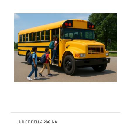
INDICE DELLA PAGINA