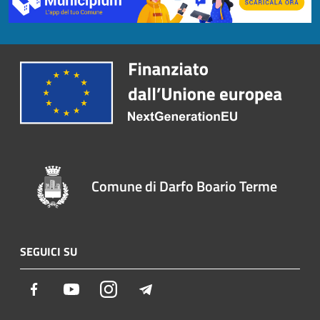
Comune di Darfo Boario Terme
SEGUICI SU
Facebook
Youtube
Instagram
Telegram