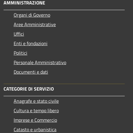
AMMINISTRAZIONE
Organi di Governo
Aree Amministrative
Uffici
Enti e fondazioni
Politici
Personale Amministrativo
Documenti e dati
CATEGORIE DI SERVIZIO
Anagrafe e stato civile
Cultura e tempo libero
Imprese e Commercio
Catasto e urbanistica