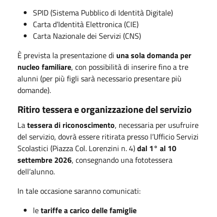
SPID (Sistema Pubblico di Identità Digitale)
Carta d’Identità Elettronica (CIE)
Carta Nazionale dei Servizi (CNS)
È prevista la presentazione di
una sola domanda per
nucleo familiare
, con possibilità di inserire fino a tre
alunni (per più figli sarà necessario presentare più
domande).
Ritiro tessera e organizzazione del servizio
La
tessera di riconoscimento
, necessaria per usufruire
del servizio, dovrà essere ritirata presso l’Ufficio Servizi
Scolastici (Piazza Col. Lorenzini n. 4)
dal 1° al 10
settembre 2026
, consegnando una fototessera
dell’alunno.
In tale occasione saranno comunicati:
le
tariffe a carico delle famiglie