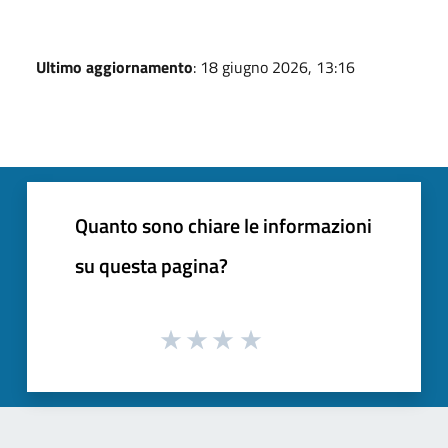
Ultimo aggiornamento
: 18 giugno 2026, 13:16
Quanto sono chiare le informazioni
su questa pagina?