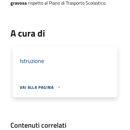
gravosa
rispetto al Piano di Trasporto Scolastico.
A cura di
Istruzione
VAI ALLA PAGINA
Contenuti correlati