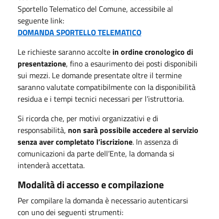
Sportello Telematico del Comune, accessibile al
seguente link:
DOMANDA SPORTELLO TELEMATICO
Le richieste saranno accolte
in ordine cronologico di
presentazione
, fino a esaurimento dei posti disponibili
sui mezzi. Le domande presentate oltre il termine
saranno valutate compatibilmente con la disponibilità
residua e i tempi tecnici necessari per l’istruttoria.
Si ricorda che, per motivi organizzativi e di
responsabilità,
non sarà possibile accedere al servizio
senza aver completato l’iscrizione
. In assenza di
comunicazioni da parte dell’Ente, la domanda si
intenderà accettata.
Modalità di accesso e compilazione
Per compilare la domanda è necessario autenticarsi
con uno dei seguenti strumenti: