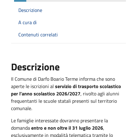
Descrizione
A cura di
Contenuti correlati
Descrizione
Il Comune di Darfo Boario Terme informa che sono
aperte le iscrizioni al
servizio di trasporto scolastico
per l’anno scolastico 2026/2027
, rivolto agli alunni
frequentanti le scuole statali presenti sul territorio
comunale.
Le famiglie interessate dovranno presentare la
domanda
entro e non oltre il 31 luglio 2026
,
esclusivamente in modalità telematica tramite lo