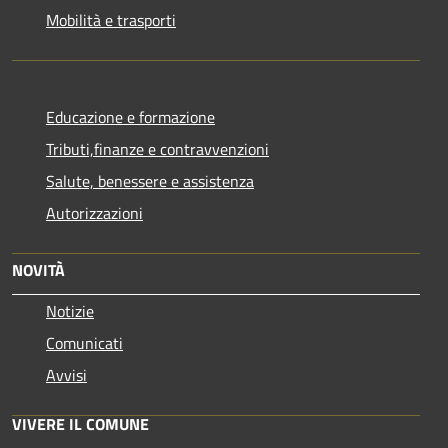
Mobilità e trasporti
Educazione e formazione
Tributi,finanze e contravvenzioni
Salute, benessere e assistenza
Autorizzazioni
NOVITÀ
Notizie
Comunicati
Avvisi
VIVERE IL COMUNE