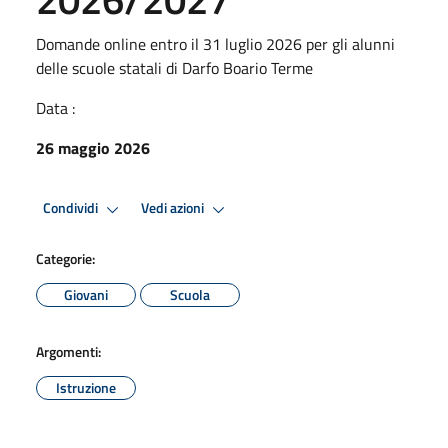
Domande online entro il 31 luglio 2026 per gli alunni
delle scuole statali di Darfo Boario Terme
Data :
26 maggio 2026
Condividi
Vedi azioni
Categorie:
Giovani
Scuola
Argomenti:
Istruzione