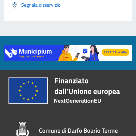
Segnala disservizio
Comune di Darfo Boario Terme