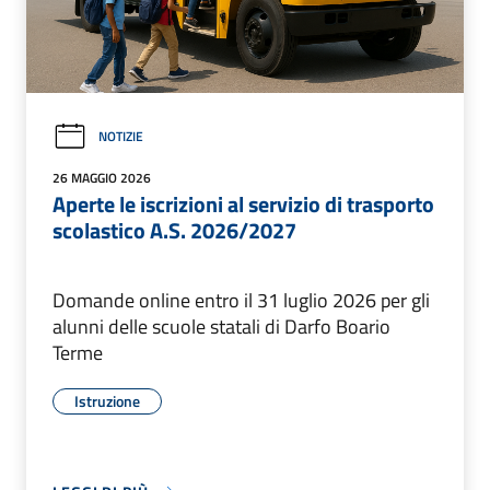
NOTIZIE
26 MAGGIO 2026
Aperte le iscrizioni al servizio di trasporto
scolastico A.S. 2026/2027
Domande online entro il 31 luglio 2026 per gli
alunni delle scuole statali di Darfo Boario
Terme
Istruzione