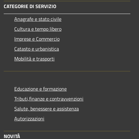
CATEGORIE DI SERVIZIO
Anagrafe e stato civile
Cultura e tempo libero
Imprese e Commercio
Catasto e urbanistica
Mobilità e trasporti
Educazione e formazione
Tributi,finanze e contravvenzioni
Salute, benessere e assistenza
Autorizzazioni
NOVITÀ