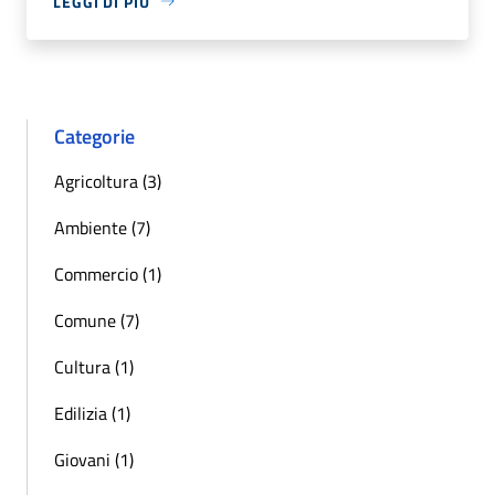
LEGGI DI PIÙ
Categorie
Agricoltura (3)
Ambiente (7)
Commercio (1)
Comune (7)
Cultura (1)
Edilizia (1)
Giovani (1)