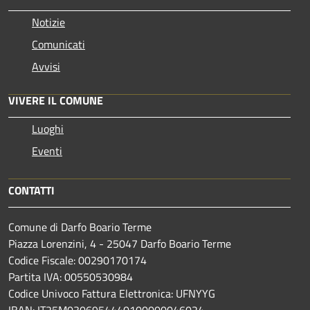
Notizie
Comunicati
Avvisi
VIVERE IL COMUNE
Luoghi
Eventi
CONTATTI
Comune di Darfo Boario Terme
Piazza Lorenzini, 4 - 25047 Darfo Boario Terme
Codice Fiscale: 00290170174
Partita IVA: 00550530984
Codice Univoco Fattura Elettronica: UFNYYG