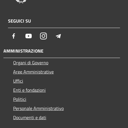
SEGUICI SU
Facebook
Youtube
Instagram
Telegram
AMMINISTRAZIONE
Organi di Governo
Aree Amministrative
Uffici
Enti e fondazioni
Politici
Personale Amministrativo
Documenti e dati