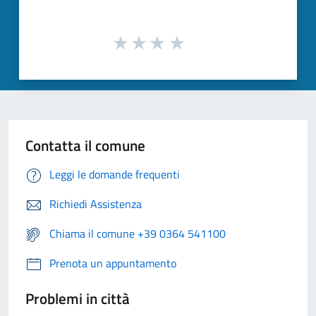
Contatta il comune
Leggi le domande frequenti
Richiedi Assistenza
Chiama il comune +39 0364 541100
Prenota un appuntamento
Problemi in città