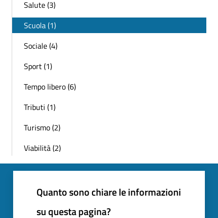
Salute (3)
Scuola (1)
Sociale (4)
Sport (1)
Tempo libero (6)
Tributi (1)
Turismo (2)
Viabilità (2)
Quanto sono chiare le informazioni
su questa pagina?