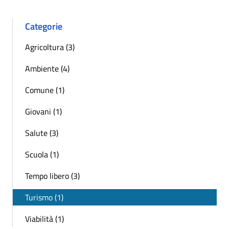
Categorie
Agricoltura (3)
Ambiente (4)
Comune (1)
Giovani (1)
Salute (3)
Scuola (1)
Tempo libero (3)
Turismo (1)
Viabilità (1)