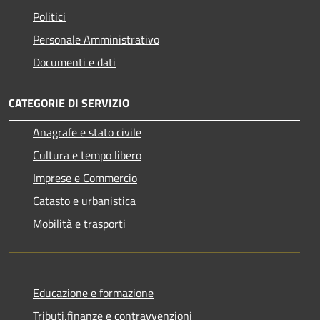
Politici
Personale Amministrativo
Documenti e dati
CATEGORIE DI SERVIZIO
Anagrafe e stato civile
Cultura e tempo libero
Imprese e Commercio
Catasto e urbanistica
Mobilità e trasporti
Educazione e formazione
Tributi,finanze e contravvenzioni