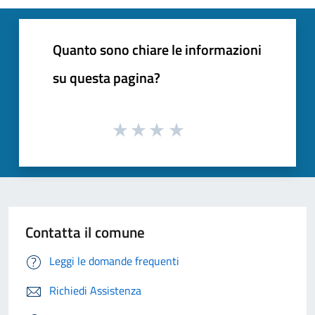
Quanto sono chiare le informazioni
su questa pagina?
Contatta il comune
Leggi le domande frequenti
Richiedi Assistenza