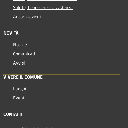
Salute, benessere e assistenza
Autorizzazioni
NOVITÀ
Notizie
Comunicati
Avvisi
VIVERE IL COMUNE
Luoghi
Eventi
CONTATTI