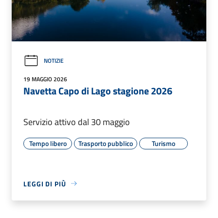
NOTIZIE
19 MAGGIO 2026
Navetta Capo di Lago stagione 2026
Servizio attivo dal 30 maggio
Tempo libero
Trasporto pubblico
Turismo
LEGGI DI PIÙ