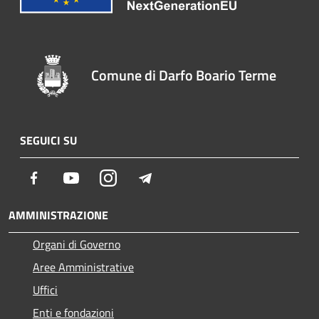
Comune di Darfo Boario Terme
SEGUICI SU
Facebook
Youtube
Instagram
Telegram
AMMINISTRAZIONE
Organi di Governo
Aree Amministrative
Uffici
Enti e fondazioni