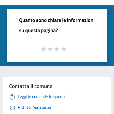
Quanto sono chiare le informazioni
su questa pagina?
Contatta il comune
Leggi le domande frequenti
Richiedi Assistenza