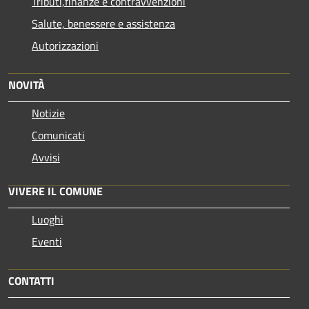
Tributi,finanze e contravvenzioni
Salute, benessere e assistenza
Autorizzazioni
NOVITÀ
Notizie
Comunicati
Avvisi
VIVERE IL COMUNE
Luoghi
Eventi
CONTATTI