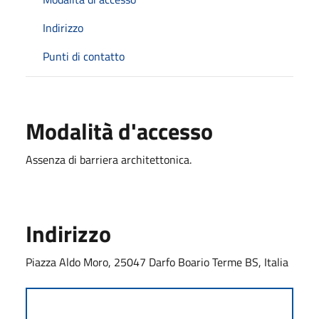
Indirizzo
Punti di contatto
Modalità d'accesso
Assenza di barriera architettonica.
Indirizzo
Piazza Aldo Moro, 25047 Darfo Boario Terme BS, Italia