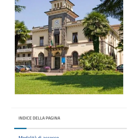
INDICE DELLA PAGINA
Modalità di accesso