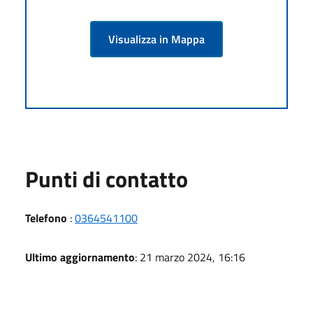
Visualizza in Mappa
Punti di contatto
Telefono
:
0364541100
Ultimo aggiornamento
: 21 marzo 2024, 16:16