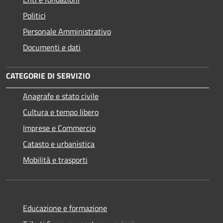
Politici
Personale Amministrativo
Documenti e dati
CATEGORIE DI SERVIZIO
Anagrafe e stato civile
Cultura e tempo libero
Imprese e Commercio
Catasto e urbanistica
Mobilità e trasporti
Educazione e formazione