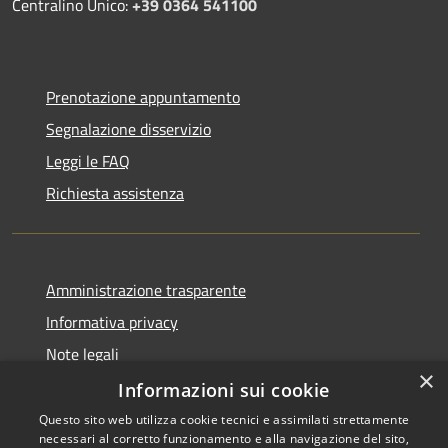
Centralino Unico:
+39 0364 541100
Prenotazione appuntamento
Segnalazione disservizio
Leggi le FAQ
Richiesta assistenza
Amministrazione trasparente
Informativa privacy
Note legali
×
Dichiarazione di accessibilità
Informazioni sui cookie
Questo sito web utilizza cookie tecnici e assimilati strettamente
necessari al corretto funzionamento e alla navigazione del sito,