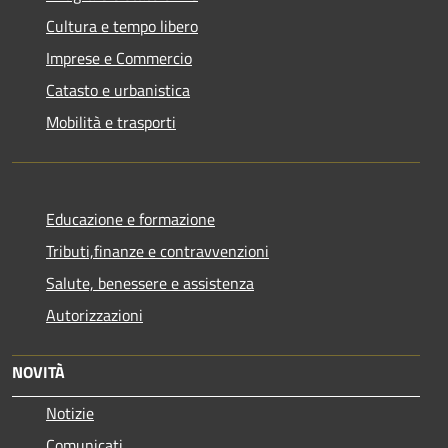
Cultura e tempo libero
Imprese e Commercio
Catasto e urbanistica
Mobilità e trasporti
Educazione e formazione
Tributi,finanze e contravvenzioni
Salute, benessere e assistenza
Autorizzazioni
NOVITÀ
Notizie
Comunicati