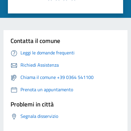
Contatta il comune
Leggi le domande frequenti
Richiedi Assistenza
Chiama il comune +39 0364 541100
Prenota un appuntamento
Problemi in città
Segnala disservizio