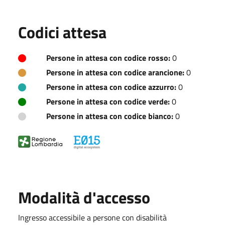
Codici attesa
Persone in attesa con codice rosso:
0
Persone in attesa con codice arancione:
0
Persone in attesa con codice azzurro:
0
Persone in attesa con codice verde:
0
Persone in attesa con codice bianco:
0
Modalità d'accesso
Ingresso accessibile a persone con disabilità