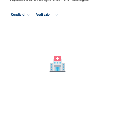
Condividi
Vedi azioni