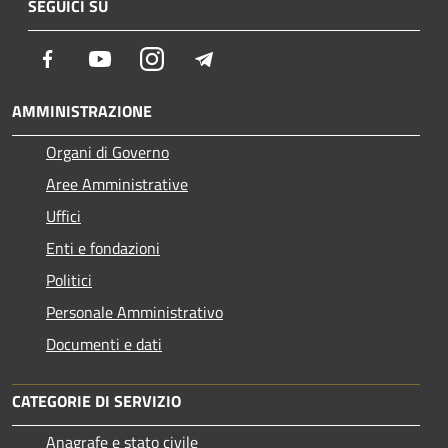
SEGUICI SU
Facebook
Youtube
Instagram
Telegram
AMMINISTRAZIONE
Organi di Governo
Aree Amministrative
Uffici
Enti e fondazioni
Politici
Personale Amministrativo
Documenti e dati
CATEGORIE DI SERVIZIO
Anagrafe e stato civile