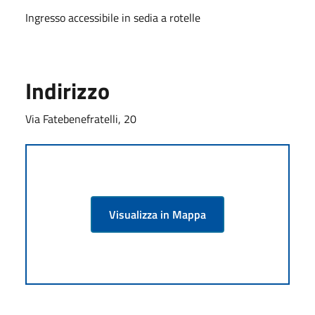
Ingresso accessibile in sedia a rotelle
Indirizzo
Via Fatebenefratelli, 20
Visualizza in Mappa