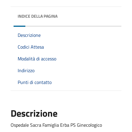
INDICE DELLA PAGINA
Descrizione
Codici Attesa
Modalità di accesso
Indirizzo
Punti di contatto
Descrizione
Ospedale Sacra Famiglia Erba PS Ginecologico