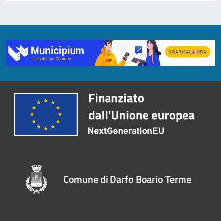
Comune di Darfo Boario Terme