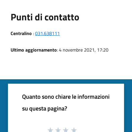
Punti di contatto
Centralino
:
031.638111
Ultimo aggiornamento
: 4 novembre 2021, 17:20
Quanto sono chiare le informazioni
su questa pagina?