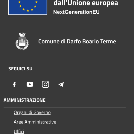
Comune di Darfo Boario Terme
SEGUICI SU
Facebook
Youtube
Instagram
Telegram
AMMINISTRAZIONE
Organi di Governo
Aree Amministrative
Uffici