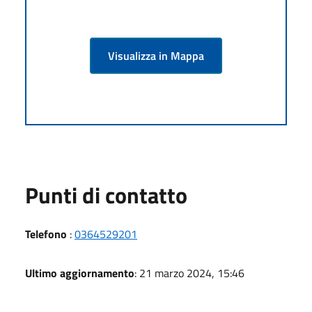
Visualizza in Mappa
Punti di contatto
Telefono
:
0364529201
Ultimo aggiornamento
: 21 marzo 2024, 15:46