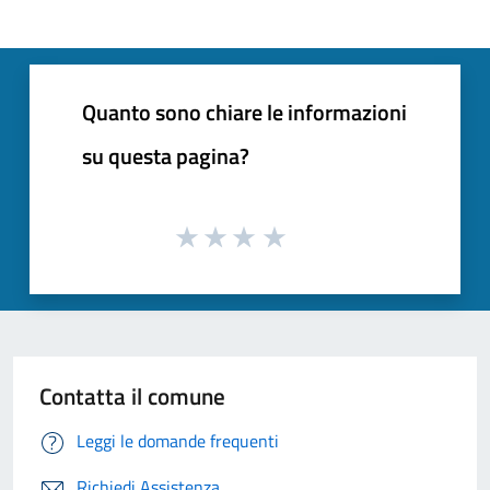
Quanto sono chiare le informazioni
su questa pagina?
Contatta il comune
Leggi le domande frequenti
Richiedi Assistenza