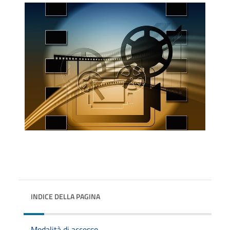
INDICE DELLA PAGINA
Modalità di accesso