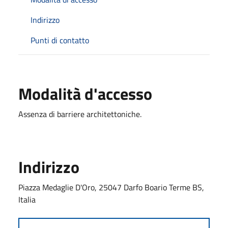
Indirizzo
Punti di contatto
Modalità d'accesso
Assenza di barriere architettoniche.
Indirizzo
Piazza Medaglie D'Oro, 25047 Darfo Boario Terme BS,
Italia