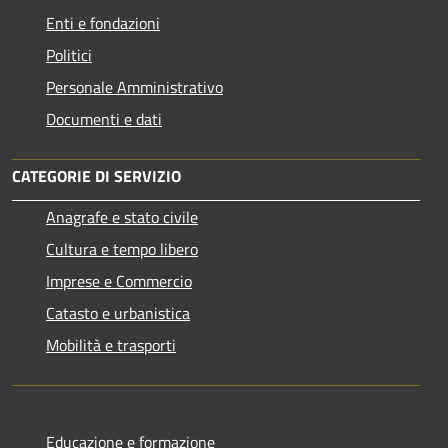
Enti e fondazioni
Politici
Personale Amministrativo
Documenti e dati
CATEGORIE DI SERVIZIO
Anagrafe e stato civile
Cultura e tempo libero
Imprese e Commercio
Catasto e urbanistica
Mobilità e trasporti
Educazione e formazione