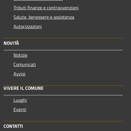
Tributi,finanze e contravvenzioni
Salute, benessere e assistenza
Autorizzazioni
NOVITÀ
Notizie
Comunicati
Avvisi
VIVERE IL COMUNE
Luoghi
Eventi
CONTATTI