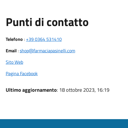
Punti di contatto
Telefono
:
+39 0364 531410
Email
:
shop@farmaciapasinelli.com
Sito Web
Pagina Facebook
Ultimo aggiornamento
: 18 ottobre 2023, 16:19