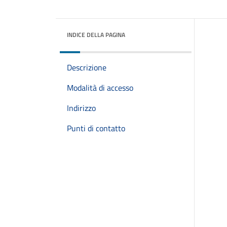
INDICE DELLA PAGINA
Descrizione
Modalità di accesso
Indirizzo
Punti di contatto