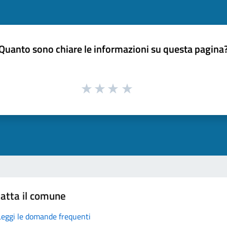
Quanto sono chiare le informazioni su questa pagina
atta il comune
Leggi le domande frequenti