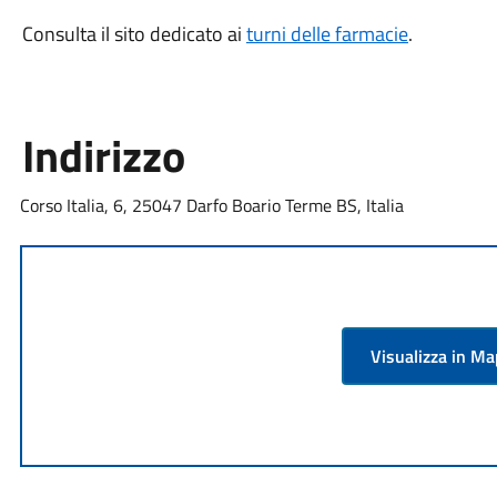
Consulta il sito dedicato ai
turni delle farmacie
.
Indirizzo
Corso Italia, 6, 25047 Darfo Boario Terme BS, Italia
Visualizza in M