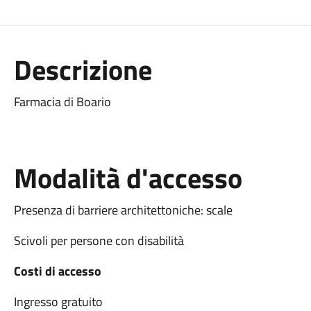
Descrizione
Farmacia di Boario
Modalità d'accesso
Presenza di barriere architettoniche: scale
Scivoli per persone con disabilità
Costi di accesso
Ingresso gratuito