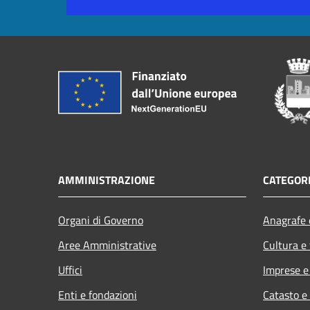
AMMINISTRAZIONE
CATEGORI
Organi di Governo
Anagrafe e
Aree Amministrative
Cultura e
Uffici
Imprese 
Enti e fondazioni
Catasto e