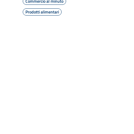
Commercio al minuto
Prodotti alimentari