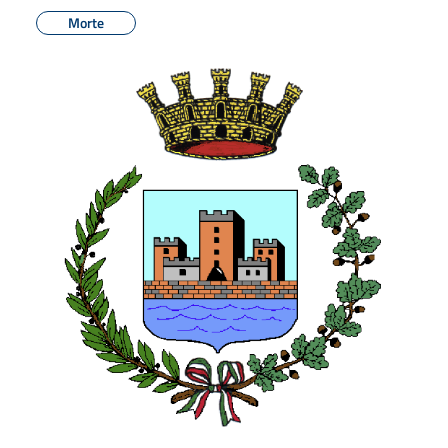
Morte