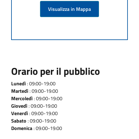
Visualizza in Mappa
Orario per il pubblico
Lunedì
: 09:00-19:00
Martedì
: 09:00-19:00
Mercoledì
: 09:00-19:00
Giovedì
: 09:00-19:00
Venerdì
: 09:00-19:00
Sabato
: 09:00-19:00
Domenica
: 09:00-19:00