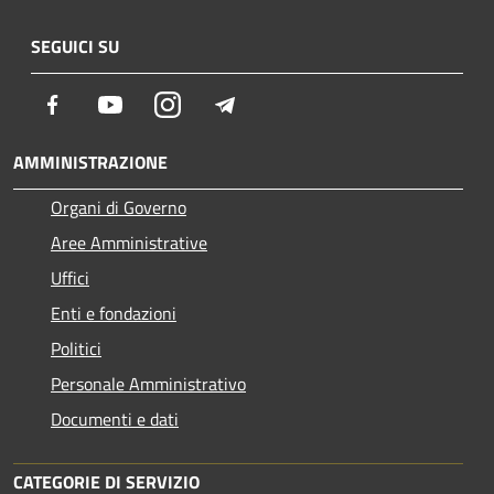
SEGUICI SU
Facebook
Youtube
Instagram
Telegram
AMMINISTRAZIONE
Organi di Governo
Aree Amministrative
Uffici
Enti e fondazioni
Politici
Personale Amministrativo
Documenti e dati
CATEGORIE DI SERVIZIO