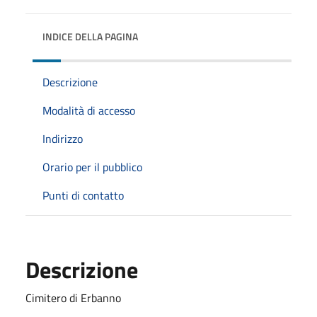
INDICE DELLA PAGINA
Descrizione
Modalità di accesso
Indirizzo
Orario per il pubblico
Punti di contatto
Descrizione
Cimitero di Erbanno