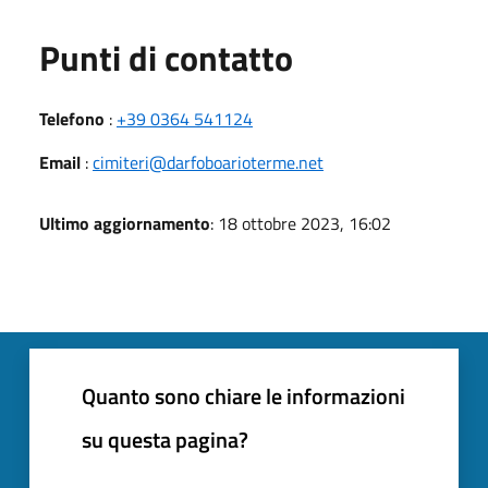
Punti di contatto
Telefono
:
+39 0364 541124
Email
:
cimiteri@darfoboarioterme.net
Ultimo aggiornamento
: 18 ottobre 2023, 16:02
Quanto sono chiare le informazioni
su questa pagina?