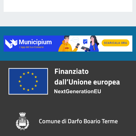
Comune di Darfo Boario Terme