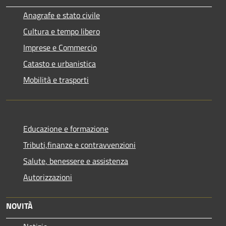
Anagrafe e stato civile
Cultura e tempo libero
Imprese e Commercio
Catasto e urbanistica
Mobilità e trasporti
Educazione e formazione
Tributi,finanze e contravvenzioni
Salute, benessere e assistenza
Autorizzazioni
NOVITÀ