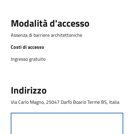
Modalità d'accesso
Assenza di barriere architettoniche
Costi di accesso
Ingresso gratuito
Indirizzo
Via Carlo Magno, 25047 Darfo Boario Terme BS, Italia