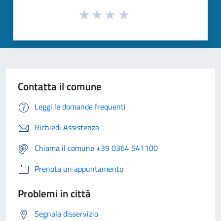
Contatta il comune
Leggi le domande frequenti
Richiedi Assistenza
Chiama il comune +39 0364 541100
Prenota un appuntamento
Problemi in città
Segnala disservizio