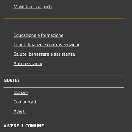
Mobilità e trasporti
Educazione e formazione
Tributi,finanze e contravvenzioni
Salute, benessere e assistenza
Autorizzazioni
NOVITÀ
Notizie
Comunicati
Avvisi
VIVERE IL COMUNE