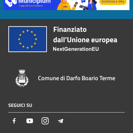
Comune di Darfo Boario Terme
SEGUICI SU
Facebook
Youtube
Instagram
Telegram