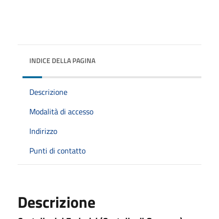
INDICE DELLA PAGINA
Descrizione
Modalità di accesso
Indirizzo
Punti di contatto
Descrizione