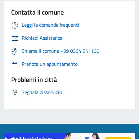
Contatta il comune
Leggi le domande frequenti
Richiedi Assistenza
Chiama il comune +39 0364 541100
Prenota un appuntamento
Problemi in città
Segnala disservizio