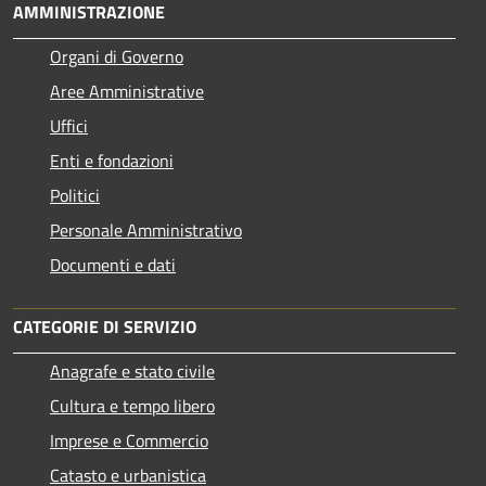
AMMINISTRAZIONE
Organi di Governo
Aree Amministrative
Uffici
Enti e fondazioni
Politici
Personale Amministrativo
Documenti e dati
CATEGORIE DI SERVIZIO
Anagrafe e stato civile
Cultura e tempo libero
Imprese e Commercio
Catasto e urbanistica