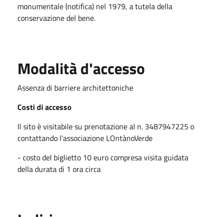
monumentale (notifica) nel 1979, a tutela della
conservazione del bene.
Modalità d'accesso
Assenza di barriere architettoniche
Costi di accesso
Il sito è visitabile su prenotazione al n. 3487947225 o
contattando l'associazione LOntànoVerde
- costo del biglietto 10 euro compresa visita guidata
della durata di 1 ora circa