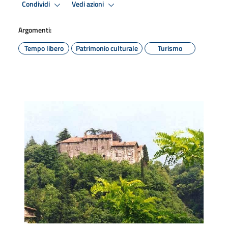
Condividi
Vedi azioni
Argomenti:
Tempo libero
Patrimonio culturale
Turismo