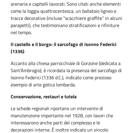
arenaria e capitelli lavorati. Sono citati anche elementi
come la loggia quattrocentesca, un ballatoio ligneo e
tracce decorative (incluse “scacchiere graffite” in alcuni
parapetti), che testimoniano stratificazioni e rifiniture
nel tempo.
Il castello e il borgo: il sarcofago di Isonno Federici
(1336)
Accanto alla chiesa parrocchiale di Gorzone (dedicata a
Sant’Ambrogio), è ricordata la presenza del sarcofago di
Isonno Federici (1336 d.C.), indicato come prezioso
esempio di arte gotica lombarda.
Conservazione, restauri e tutela
Le schede regionali riportano un intervento di
manutenzione importante nel 1928, con lavori che
interessarono anche parti del complesso e le
decorazioni interne. È inoltre indicato un vincolo