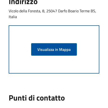
Indirizzo
Vicolo della Foresta, 8, 25047 Darfo Boario Terme BS,
Italia
Visualizza in Mappa
Punti di contatto