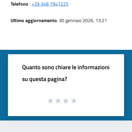
Telefono
:
+39 348 7947225
Ultimo aggiornamento
: 30 gennaio 2026, 13:21
Quanto sono chiare le informazioni
su questa pagina?