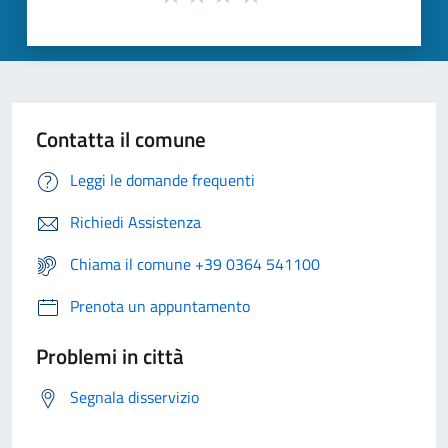
Contatta il comune
Leggi le domande frequenti
Richiedi Assistenza
Chiama il comune +39 0364 541100
Prenota un appuntamento
Problemi in città
Segnala disservizio