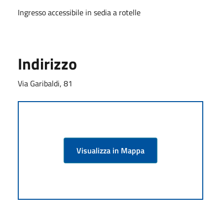
Ingresso accessibile in sedia a rotelle
Indirizzo
Via Garibaldi, 81
Visualizza in Mappa