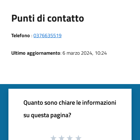
Punti di contatto
Telefono
:
0376635519
Ultimo aggiornamento
: 6 marzo 2024, 10:24
Quanto sono chiare le informazioni
su questa pagina?