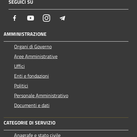
SEGUICI SU
Facebook
Youtube
Instagram
Telegram
AMMINISTRAZIONE
Organi di Governo
Aree Amministrative
Uffici
Enti e fondazioni
Politici
Personale Amministrativo
Documenti e dati
CATEGORIE DI SERVIZIO
Anagrafe e stato civile