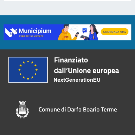
Comune di Darfo Boario Terme