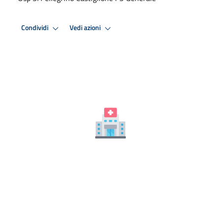
Condividi
Vedi azioni