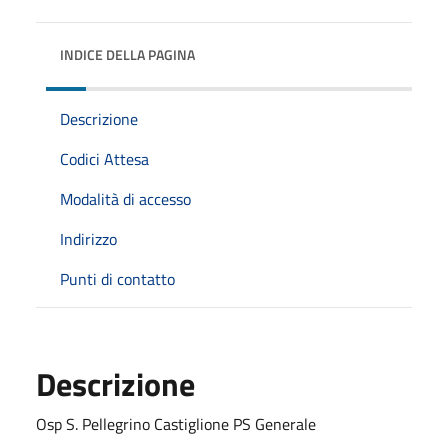
INDICE DELLA PAGINA
Descrizione
Codici Attesa
Modalità di accesso
Indirizzo
Punti di contatto
Descrizione
Osp S. Pellegrino Castiglione PS Generale