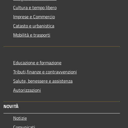
Cultura e tempo libero
Imprese e Commercio
Catasto e urbanistica
Mobilità e trasporti
Educazione e formazione
Tributi,finanze e contravvenzioni
Salute, benessere e assistenza
Autorizzazioni
NOVITÀ
Notizie
Comunicati