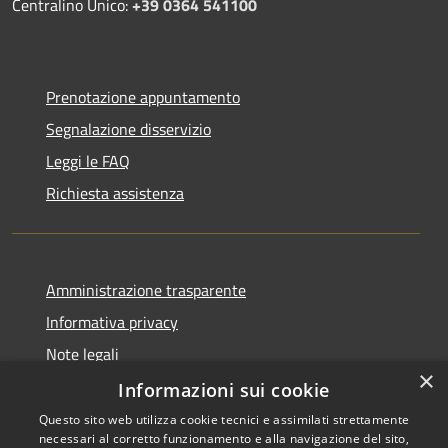
Centralino Unico:
+39 0364 541100
Prenotazione appuntamento
Segnalazione disservizio
Leggi le FAQ
Richiesta assistenza
Amministrazione trasparente
Informativa privacy
Note legali
×
Dichiarazione di accessibilità
Informazioni sui cookie
Questo sito web utilizza cookie tecnici e assimilati strettamente
necessari al corretto funzionamento e alla navigazione del sito,