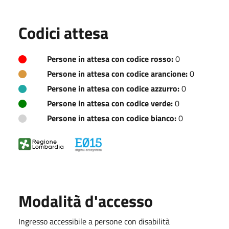
Codici attesa
Persone in attesa con codice rosso:
0
Persone in attesa con codice arancione:
0
Persone in attesa con codice azzurro:
0
Persone in attesa con codice verde:
0
Persone in attesa con codice bianco:
0
Modalità d'accesso
Ingresso accessibile a persone con disabilità