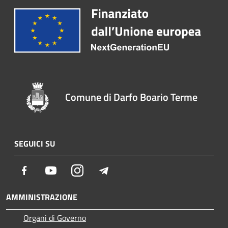
Comune di Darfo Boario Terme
SEGUICI SU
Facebook
Youtube
Instagram
Telegram
AMMINISTRAZIONE
Organi di Governo