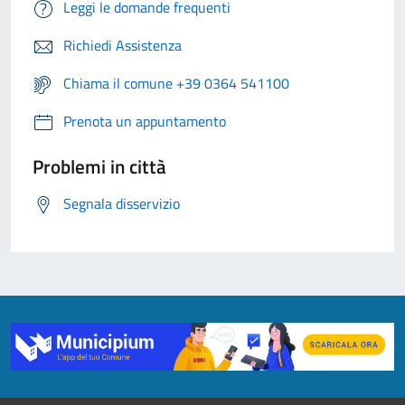
Leggi le domande frequenti
Richiedi Assistenza
Chiama il comune +39 0364 541100
Prenota un appuntamento
Problemi in città
Segnala disservizio