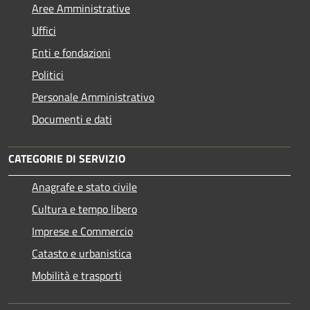
Aree Amministrative
Uffici
Enti e fondazioni
Politici
Personale Amministrativo
Documenti e dati
CATEGORIE DI SERVIZIO
Anagrafe e stato civile
Cultura e tempo libero
Imprese e Commercio
Catasto e urbanistica
Mobilità e trasporti