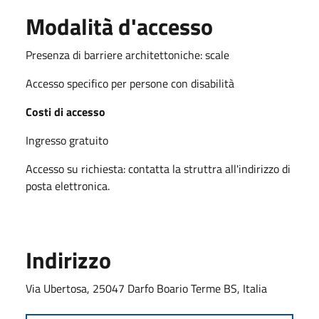
Modalità d'accesso
Presenza di barriere architettoniche: scale
Accesso specifico per persone con disabilità
Costi di accesso
Ingresso gratuito
Accesso su richiesta: contatta la struttra all'indirizzo di
posta elettronica.
Indirizzo
Via Ubertosa, 25047 Darfo Boario Terme BS, Italia