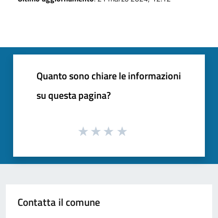
Quanto sono chiare le informazioni
su questa pagina?
Contatta il comune