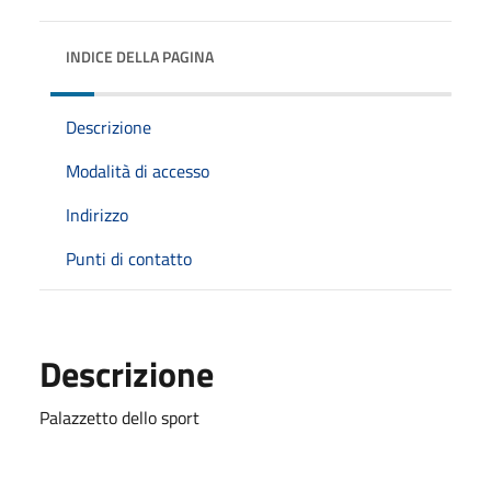
INDICE DELLA PAGINA
Descrizione
Modalità di accesso
Indirizzo
Punti di contatto
Descrizione
Palazzetto dello sport