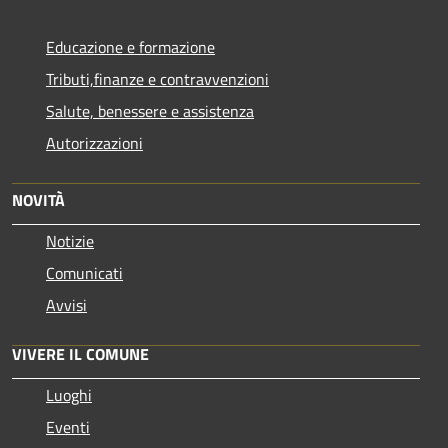
Educazione e formazione
Tributi,finanze e contravvenzioni
Salute, benessere e assistenza
Autorizzazioni
NOVITÀ
Notizie
Comunicati
Avvisi
VIVERE IL COMUNE
Luoghi
Eventi