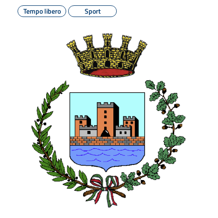
Tempo libero
Sport