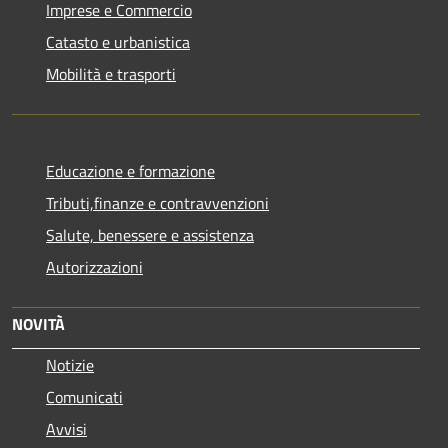
Imprese e Commercio
Catasto e urbanistica
Mobilità e trasporti
Educazione e formazione
Tributi,finanze e contravvenzioni
Salute, benessere e assistenza
Autorizzazioni
NOVITÀ
Notizie
Comunicati
Avvisi