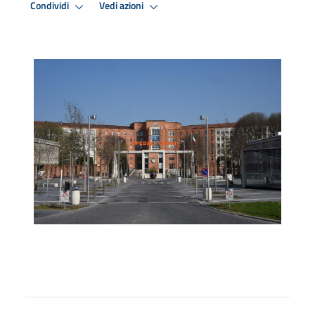
Condividi
Vedi azioni