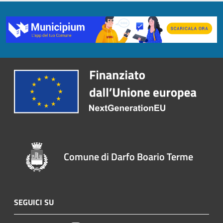
Comune di Darfo Boario Terme
SEGUICI SU