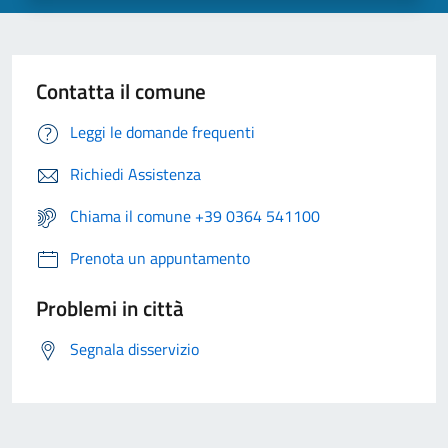
Contatta il comune
Leggi le domande frequenti
Richiedi Assistenza
Chiama il comune +39 0364 541100
Prenota un appuntamento
Problemi in città
Segnala disservizio