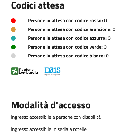
Codici attesa
Persone in attesa con codice rosso:
0
Persone in attesa con codice arancione:
0
Persone in attesa con codice azzurro:
0
Persone in attesa con codice verde:
0
Persone in attesa con codice bianco:
0
Modalità d'accesso
Ingresso accessibile a persone con disabilità
Ingresso accessibile in sedia a rotelle