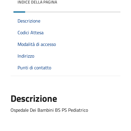
INDICE DELLA PAGINA
Descrizione
Codici Attesa
Modalità di accesso
Indirizzo
Punti di contatto
Descrizione
Ospedale Dei Bambini BS PS Pediatrico