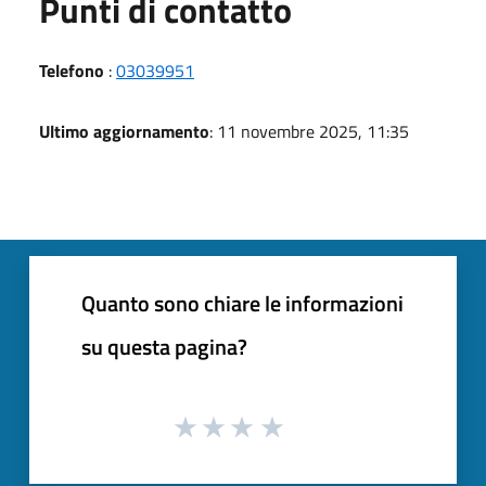
Punti di contatto
Telefono
:
03039951
Ultimo aggiornamento
: 11 novembre 2025, 11:35
Quanto sono chiare le informazioni
su questa pagina?