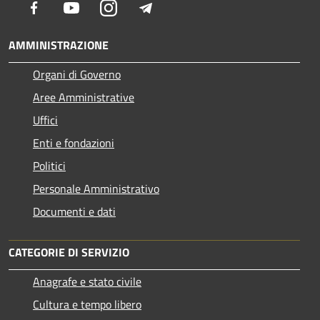
Facebook
Youtube
Instagram
Telegram
AMMINISTRAZIONE
Organi di Governo
Aree Amministrative
Uffici
Enti e fondazioni
Politici
Personale Amministrativo
Documenti e dati
CATEGORIE DI SERVIZIO
Anagrafe e stato civile
Cultura e tempo libero