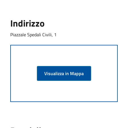
Indirizzo
Piazzale Spedali Civili, 1
Visualizza in Mappa