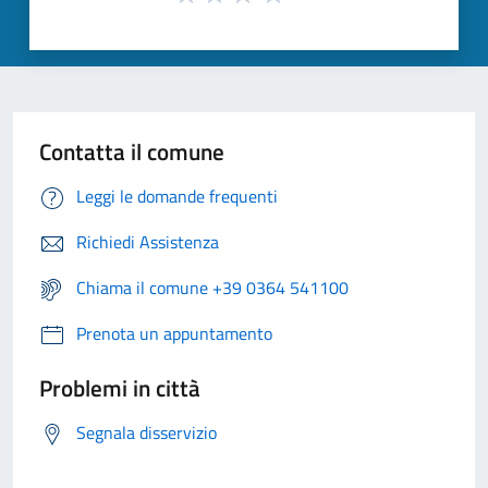
Contatta il comune
Leggi le domande frequenti
Richiedi Assistenza
Chiama il comune +39 0364 541100
Prenota un appuntamento
Problemi in città
Segnala disservizio