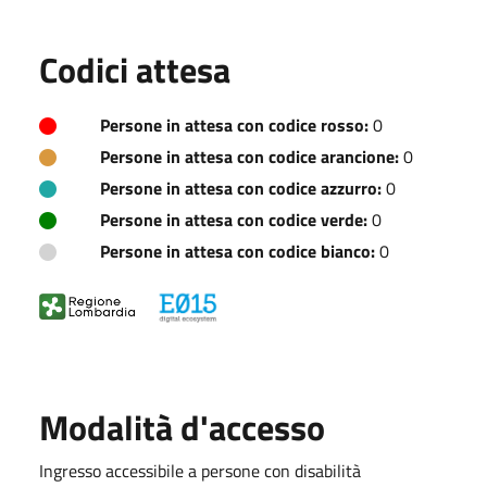
Codici attesa
Persone in attesa con codice rosso:
0
Persone in attesa con codice arancione:
0
Persone in attesa con codice azzurro:
0
Persone in attesa con codice verde:
0
Persone in attesa con codice bianco:
0
Modalità d'accesso
Ingresso accessibile a persone con disabilità