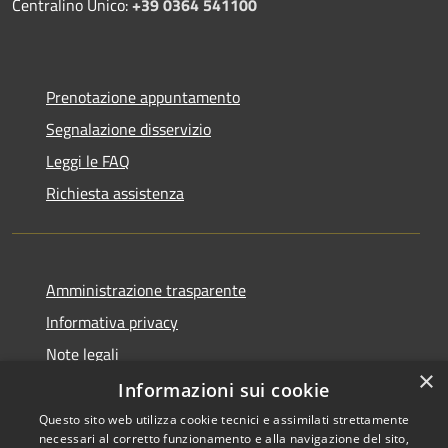
Centralino Unico:
+39 0364 541100
Prenotazione appuntamento
Segnalazione disservizio
Leggi le FAQ
Richiesta assistenza
Amministrazione trasparente
Informativa privacy
Note legali
×
Dichiarazione di accessibilità
Informazioni sui cookie
Questo sito web utilizza cookie tecnici e assimilati strettamente
necessari al corretto funzionamento e alla navigazione del sito,