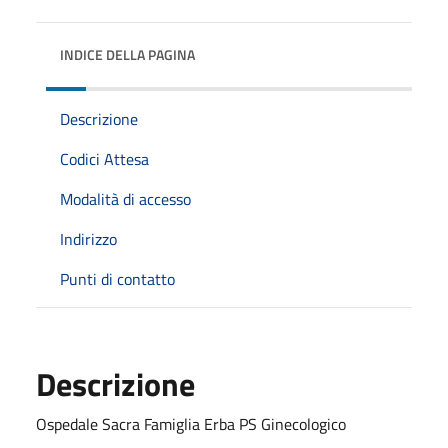
INDICE DELLA PAGINA
Descrizione
Codici Attesa
Modalità di accesso
Indirizzo
Punti di contatto
Descrizione
Ospedale Sacra Famiglia Erba PS Ginecologico