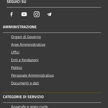
SEGUICI SU
Facebook
Youtube
Instagram
Telegram
AMMINISTRAZIONE
Organi di Governo
Aree Amministrative
Uffici
Enti e fondazioni
Politici
Personale Amministrativo
Documenti e dati
CATEGORIE DI SERVIZIO
Anagrafe e stato civile