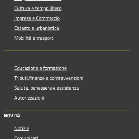
Cultura e tempo libero
Imprese e Commercio
Catasto e urbanistica
Mobilità e trasporti
Educazione e formazione
Tributi,finanze e contravvenzioni
Salute, benessere e assistenza
Autorizzazioni
NOVITÀ
Notizie
Comunicati