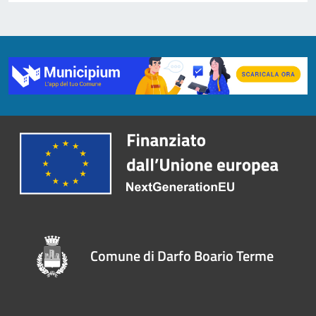
Comune di Darfo Boario Terme