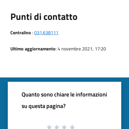
Punti di contatto
Centralino
:
031.638111
Ultimo aggiornamento
: 4 novembre 2021, 17:20
Quanto sono chiare le informazioni
su questa pagina?