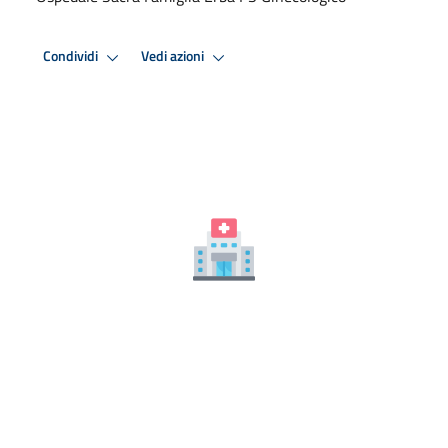
Condividi
Vedi azioni