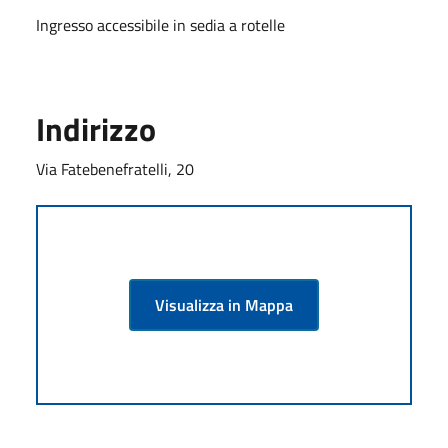
Ingresso accessibile in sedia a rotelle
Indirizzo
Via Fatebenefratelli, 20
Visualizza in Mappa