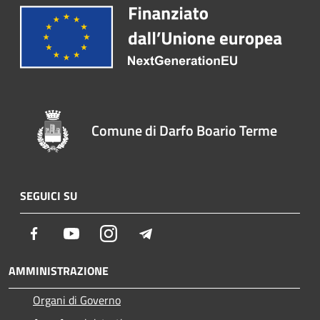
Comune di Darfo Boario Terme
SEGUICI SU
Facebook
Youtube
Instagram
Telegram
AMMINISTRAZIONE
Organi di Governo