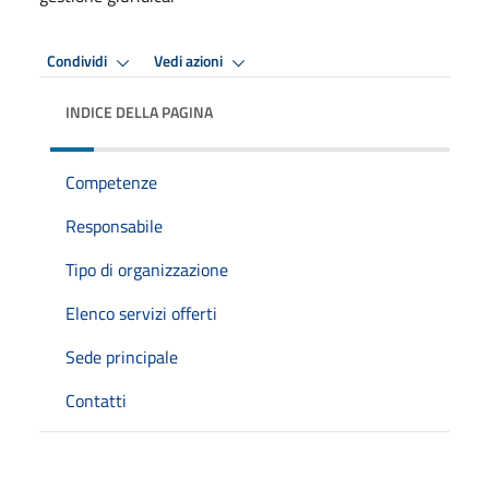
Condividi
Vedi azioni
INDICE DELLA PAGINA
Competenze
Responsabile
Tipo di organizzazione
Elenco servizi offerti
Sede principale
Contatti