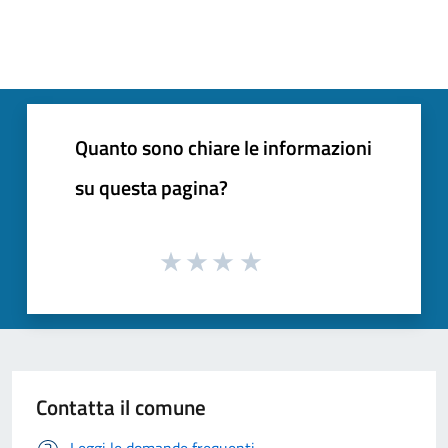
Quanto sono chiare le informazioni
su questa pagina?
Contatta il comune