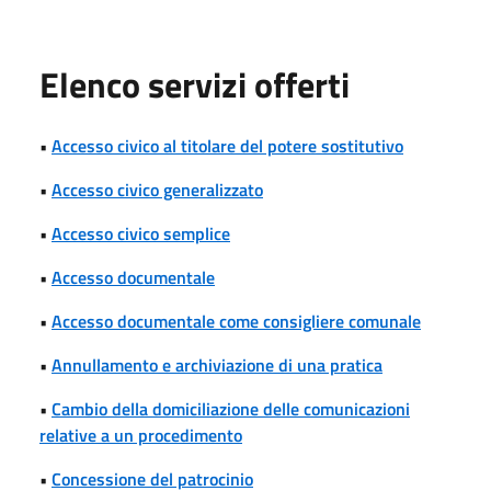
Elenco servizi offerti
•
Accesso civico al titolare del potere sostitutivo
•
Accesso civico generalizzato
•
Accesso civico semplice
•
Accesso documentale
•
Accesso documentale come consigliere comunale
•
Annullamento e archiviazione di una pratica
•
Cambio della domiciliazione delle comunicazioni
relative a un procedimento
•
Concessione del patrocinio