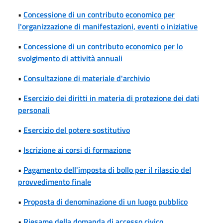
•
Concessione di un contributo economico per
l'organizzazione di manifestazioni, eventi o iniziative
•
Concessione di un contributo economico per lo
svolgimento di attività annuali
•
Consultazione di materiale d'archivio
•
Esercizio dei diritti in materia di protezione dei dati
personali
•
Esercizio del potere sostitutivo
•
Iscrizione ai corsi di formazione
•
Pagamento dell'imposta di bollo per il rilascio del
provvedimento finale
•
Proposta di denominazione di un luogo pubblico
•
Riesame della domanda di accesso civico