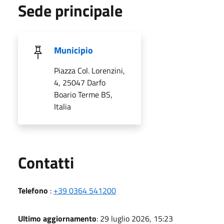
Sede principale
Municipio
Piazza Col. Lorenzini,
4, 25047 Darfo
Boario Terme BS,
Italia
Utili
Contatti
Telefono
:
+39 0364 541200
Ultimo aggiornamento
: 29 luglio 2026, 15:23