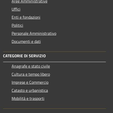
Aree Amministrative
Uffici
Enti e fondazioni
Politici
Personale Amministrativo
Documenti e dati
CATEGORIE DI SERVIZIO
Anagrafe e stato civile
Cultura e tempo libero
Imprese e Commercio
Catasto e urbanistica
Mobilità e trasporti