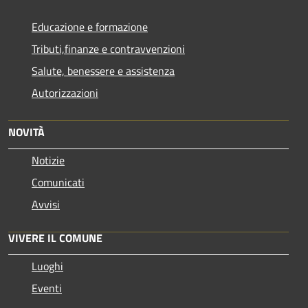
Educazione e formazione
Tributi,finanze e contravvenzioni
Salute, benessere e assistenza
Autorizzazioni
NOVITÀ
Notizie
Comunicati
Avvisi
VIVERE IL COMUNE
Luoghi
Eventi