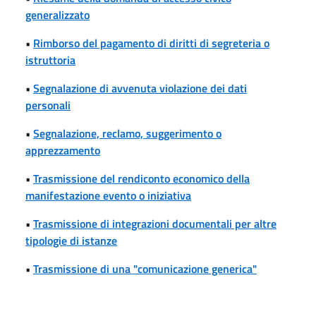
generalizzato
•
Rimborso del pagamento di diritti di segreteria o
istruttoria
•
Segnalazione di avvenuta violazione dei dati
personali
•
Segnalazione, reclamo, suggerimento o
apprezzamento
•
Trasmissione del rendiconto economico della
manifestazione evento o iniziativa
•
Trasmissione di integrazioni documentali per altre
tipologie di istanze
•
Trasmissione di una "comunicazione generica"