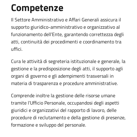
Competenze
Il Settore Amministrativo e Affari Generali assicura il
supporto giuridico-amministrativo e organizzativo al
funzionamento dell’Ente, garantendo correttezza degli
atti, continuità dei procedimenti e coordinamento tra
uffici.
Cura le attività di segreteria istituzionale e generale, la
gestione e la predisposizione degli atti, il supporto agli
organi di governo e gli adempimenti trasversali in
materia di trasparenza e procedure amministrative.
Comprende inoltre la gestione delle risorse umane
tramite l’Ufficio Personale, occupandosi degli aspetti
giuridici e organizzativi del rapporto di lavoro, delle
procedure di reclutamento e della gestione di presenze,
formazione e sviluppo del personale.