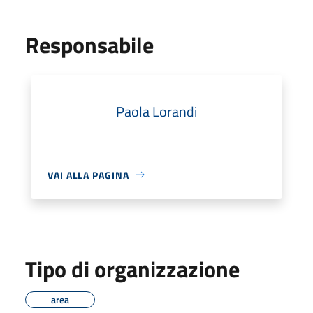
Responsabile
Paola Lorandi
VAI ALLA PAGINA
Tipo di organizzazione
area