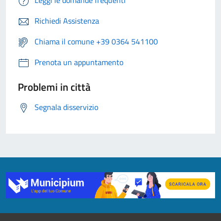
Leggi le domande frequenti
Richiedi Assistenza
Chiama il comune +39 0364 541100
Prenota un appuntamento
Problemi in città
Segnala disservizio