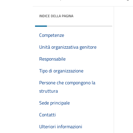
INDICE DELLA PAGINA
Competenze
Unità organizzativa genitore
Responsabile
Tipo di organizzazione
Persone che compongono la
struttura
Sede principale
Contatti
Ulteriori informazioni