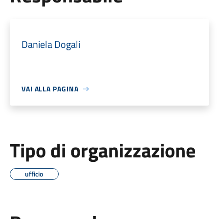
Daniela Dogali
VAI ALLA PAGINA
Tipo di organizzazione
ufficio