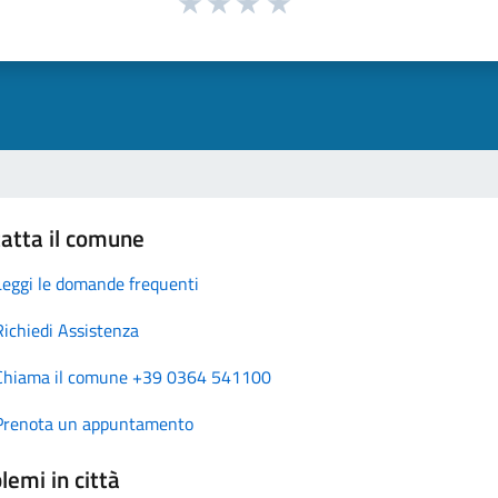
atta il comune
Leggi le domande frequenti
Richiedi Assistenza
Chiama il comune +39 0364 541100
Prenota un appuntamento
lemi in città