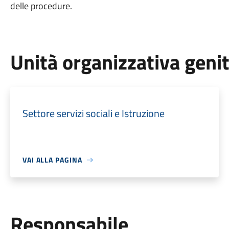
delle procedure.
Unità organizzativa geni
Settore servizi sociali e Istruzione
VAI ALLA PAGINA
Responsabile