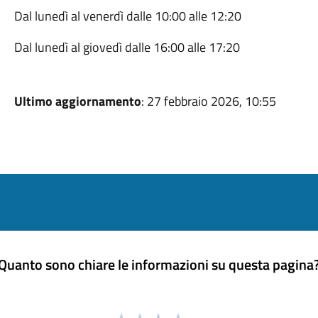
Dal lunedì al venerdì dalle 10:00 alle 12:20
Dal lunedì al giovedì dalle 16:00 alle 17:20
Ultimo aggiornamento
: 27 febbraio 2026, 10:55
Quanto sono chiare le informazioni su questa pagina