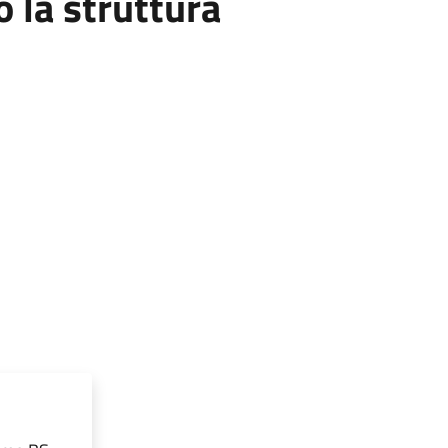
la struttura