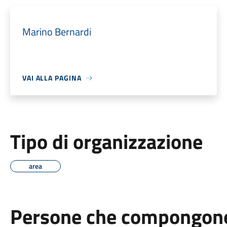
Marino Bernardi
VAI ALLA PAGINA
Tipo di organizzazione
area
Persone che compongono 