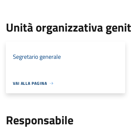
Unità organizzativa geni
Segretario generale
VAI ALLA PAGINA
Responsabile