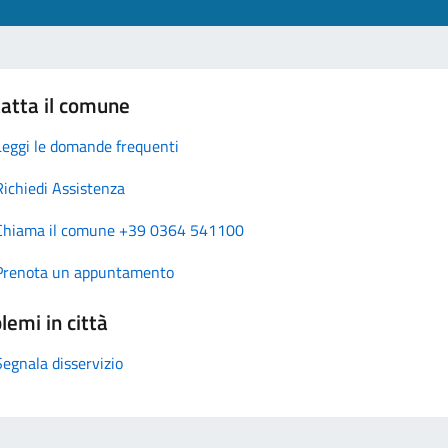
atta il comune
Leggi le domande frequenti
Richiedi Assistenza
Chiama il comune +39 0364 541100
Prenota un appuntamento
lemi in città
Segnala disservizio