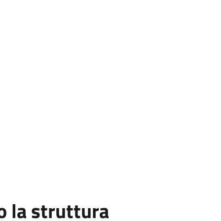
la struttura