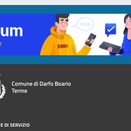
Comune di Darfo Boario
Terme
E DI SERVIZIO