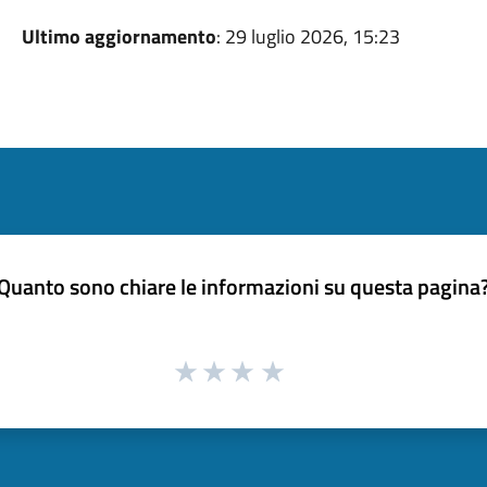
Ultimo aggiornamento
: 29 luglio 2026, 15:23
Quanto sono chiare le informazioni su questa pagina