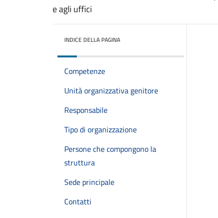
e agli uffici
INDICE DELLA PAGINA
Competenze
Unità organizzativa genitore
Responsabile
Tipo di organizzazione
Persone che compongono la
struttura
Sede principale
Contatti