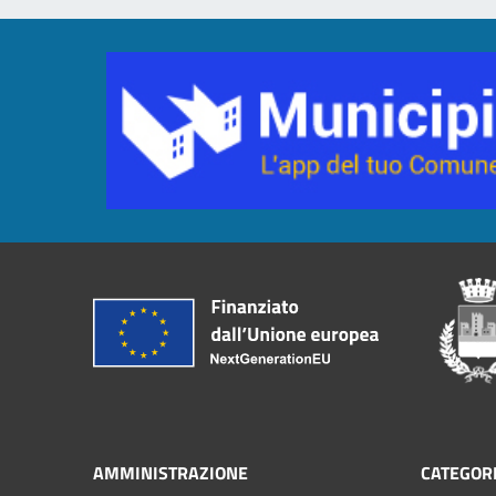
AMMINISTRAZIONE
CATEGORI