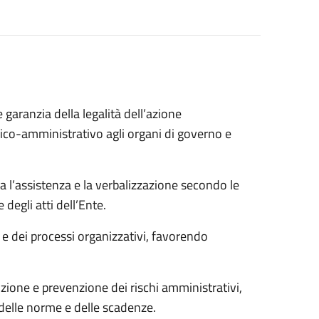
garanzia della legalità dell’azione
co-amministrativo agli organi di governo e
a l’assistenza e la verbalizzazione secondo le
degli atti dell’Ente.
i e dei processi organizzativi, favorendo
uzione e prevenzione dei rischi amministrativi,
delle norme e delle scadenze.