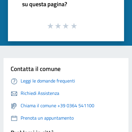
su questa pagina?
Contatta il comune
Leggi le domande frequenti
Richiedi Assistenza
Chiama il comune +39 0364 541100
Prenota un appuntamento