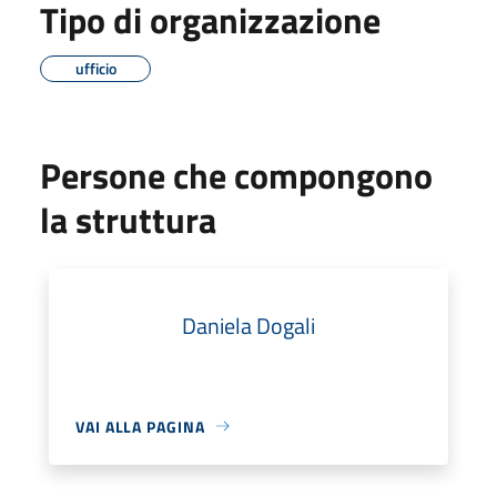
Tipo di organizzazione
ufficio
Persone che compongono
la struttura
Daniela Dogali
VAI ALLA PAGINA