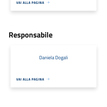
VAI ALLA PAGINA
Responsabile
Daniela Dogali
VAI ALLA PAGINA