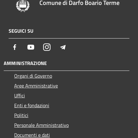
Comune di Darfo Boario Terme
SEGUICI SU
Facebook
Youtube
Instagram
Telegram
AMMINISTRAZIONE
Organi di Governo
Aree Amministrative
Uffici
Enti e fondazioni
Politici
Personale Amministrativo
Documenti e dati