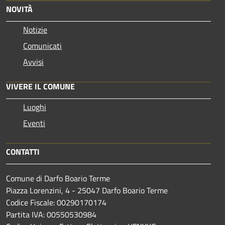
NOVITÀ
Notizie
Comunicati
Avvisi
VIVERE IL COMUNE
Luoghi
Eventi
CONTATTI
Comune di Darfo Boario Terme
Piazza Lorenzini, 4 - 25047 Darfo Boario Terme
Codice Fiscale: 00290170174
Partita IVA: 00550530984