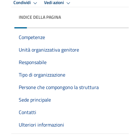
Condividi
Vedi azioni
INDICE DELLA PAGINA
Competenze
Unità organizzativa genitore
Responsabile
Tipo di organizzazione
Persone che compongono la struttura
Sede principale
Contatti
Ulteriori informazioni