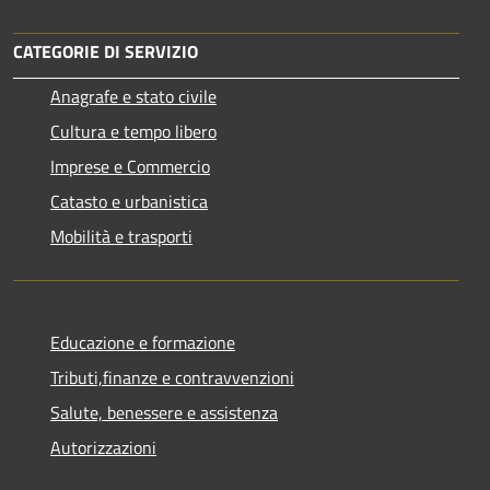
CATEGORIE DI SERVIZIO
Anagrafe e stato civile
Cultura e tempo libero
Imprese e Commercio
Catasto e urbanistica
Mobilità e trasporti
Educazione e formazione
Tributi,finanze e contravvenzioni
Salute, benessere e assistenza
Autorizzazioni