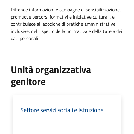
Diffonde informazioni e campagne di sensibilizzazione,
promuove percorsi formativi e iniziative culturali, e
contribuisce all’adozione di pratiche amministrative
inclusive, nel rispetto della normativa e della tutela dei
dati personali.
Unità organizzativa
genitore
Settore servizi sociali e Istruzione