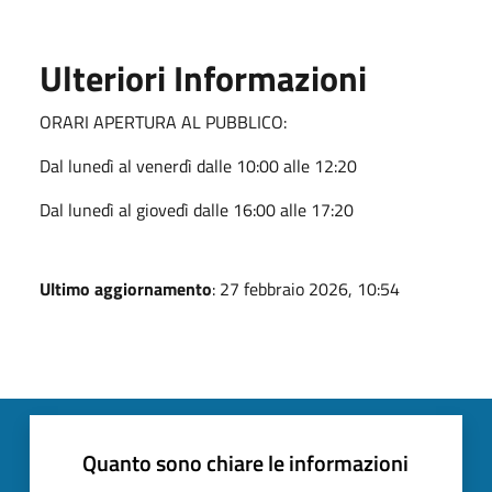
Ulteriori Informazioni
ORARI APERTURA AL PUBBLICO:
Dal lunedì al venerdì dalle 10:00 alle 12:20
Dal lunedì al giovedì dalle 16:00 alle 17:20
Ultimo aggiornamento
: 27 febbraio 2026, 10:54
Quanto sono chiare le informazioni