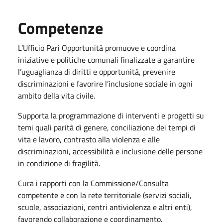
Competenze
L’Ufficio Pari Opportunità promuove e coordina
iniziative e politiche comunali finalizzate a garantire
l’uguaglianza di diritti e opportunità, prevenire
discriminazioni e favorire l’inclusione sociale in ogni
ambito della vita civile.
Supporta la programmazione di interventi e progetti su
temi quali parità di genere, conciliazione dei tempi di
vita e lavoro, contrasto alla violenza e alle
discriminazioni, accessibilità e inclusione delle persone
in condizione di fragilità.
Cura i rapporti con la Commissione/Consulta
competente e con la rete territoriale (servizi sociali,
scuole, associazioni, centri antiviolenza e altri enti),
favorendo collaborazione e coordinamento.