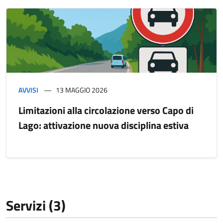
AVVISI
13 MAGGIO 2026
Limitazioni alla circolazione verso Capo di
Lago: attivazione nuova disciplina estiva
Servizi (3)