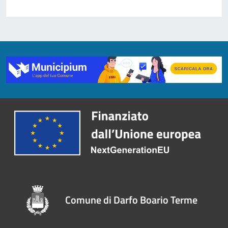
Comune di Darfo Boario Terme