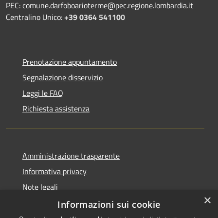
PEC: comune.darfoboarioterme@pec.regione.lombardia.it
Centralino Unico:
+39 0364 541100
Prenotazione appuntamento
Segnalazione disservizio
Leggi le FAQ
Richiesta assistenza
Amministrazione trasparente
Informativa privacy
Note legali
×
Dichiarazione di accessibilità
Informazioni sui cookie