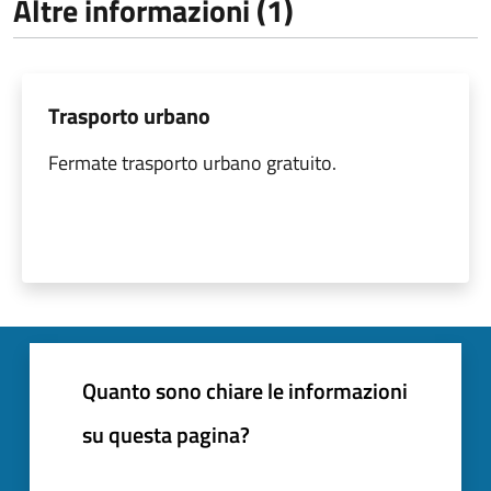
Altre informazioni (1)
Trasporto urbano
Fermate trasporto urbano gratuito.
Quanto sono chiare le informazioni
su questa pagina?