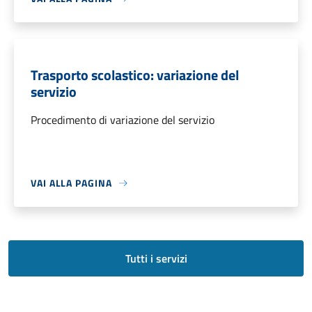
Trasporto scolastico: variazione del
servizio
Procedimento di variazione del servizio
VAI ALLA PAGINA
Tutti i servizi