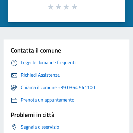
Contatta il comune
Leggi le domande frequenti
Richiedi Assistenza
Chiama il comune +39 0364 541100
Prenota un appuntamento
Problemi in città
Segnala disservizio