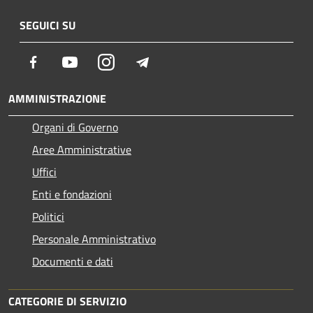
SEGUICI SU
Facebook
Youtube
Instagram
Telegram
AMMINISTRAZIONE
Organi di Governo
Aree Amministrative
Uffici
Enti e fondazioni
Politici
Personale Amministrativo
Documenti e dati
CATEGORIE DI SERVIZIO