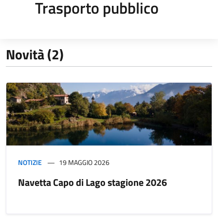
Trasporto pubblico
Novità (2)
NOTIZIE
19 MAGGIO 2026
Navetta Capo di Lago stagione 2026