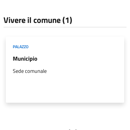
Vivere il comune (1)
PALAZZO
Municipio
Sede comunale