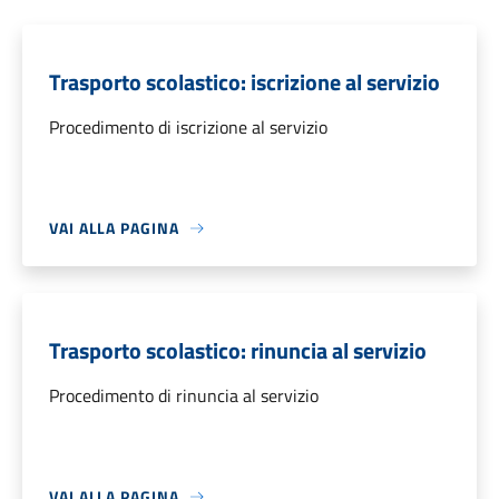
Trasporto scolastico: iscrizione al servizio
Procedimento di iscrizione al servizio
VAI ALLA PAGINA
Trasporto scolastico: rinuncia al servizio
Procedimento di rinuncia al servizio
VAI ALLA PAGINA