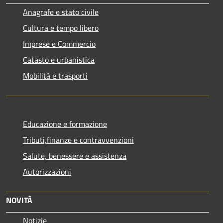
Anagrafe e stato civile
Cultura e tempo libero
Imprese e Commercio
Catasto e urbanistica
Mobilità e trasporti
Educazione e formazione
Tributi,finanze e contravvenzioni
Salute, benessere e assistenza
Autorizzazioni
NOVITÀ
Notizie