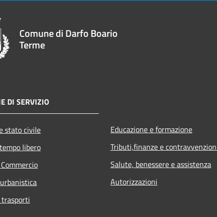
Comune di Darfo Boario
Terme
E DI SERVIZIO
Educazione e formazione
 stato civile
Tributi,finanze e contravvenzion
 tempo libero
Salute, benessere e assistenza
e Commercio
Autorizzazioni
 urbanistica
 trasporti