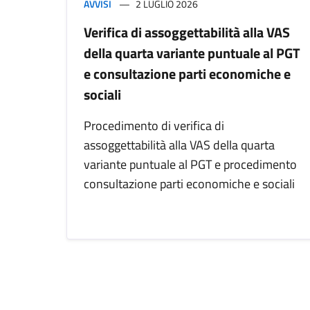
AVVISI
2 LUGLIO 2026
Verifica di assoggettabilità alla VAS
della quarta variante puntuale al PGT
e consultazione parti economiche e
sociali
Procedimento di verifica di
assoggettabilità alla VAS della quarta
variante puntuale al PGT e procedimento
consultazione parti economiche e sociali