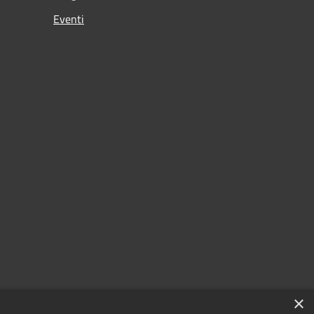
Eventi
×