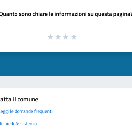
Quanto sono chiare le informazioni su questa pagina
atta il comune
Leggi le domande frequenti
Richiedi Assistenza