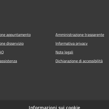
ione appuntamento
Amministrazione trasparente
one disservizio
Informativa privacy
FAQ
Note legali
 assistenza
Dichiarazione di accessibilità
Informazioni sui cookie