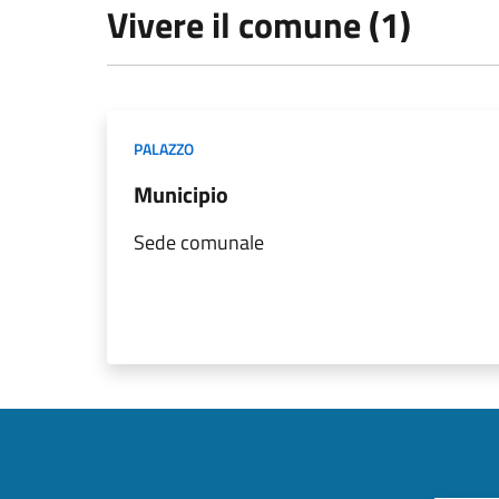
Vivere il comune (1)
PALAZZO
Municipio
Sede comunale