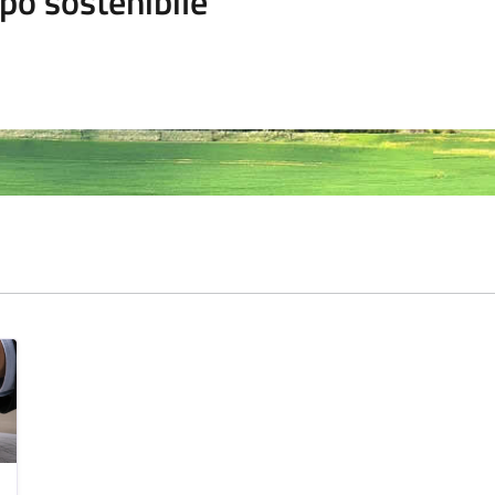
po sostenibile