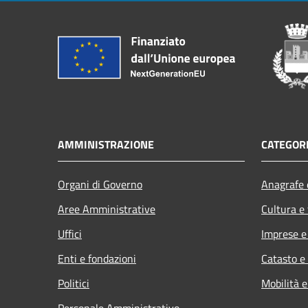
AMMINISTRAZIONE
CATEGORI
Organi di Governo
Anagrafe e
Aree Amministrative
Cultura e
Uffici
Imprese 
Enti e fondazioni
Catasto e
Politici
Mobilità e
Personale Amministrativo