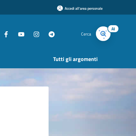
Accedi all'area personale
AI
Cerca
Tutti gli argomenti