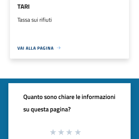
TARI
Tassa sui rifiuti
VAI ALLA PAGINA
Quanto sono chiare le informazioni
su questa pagina?