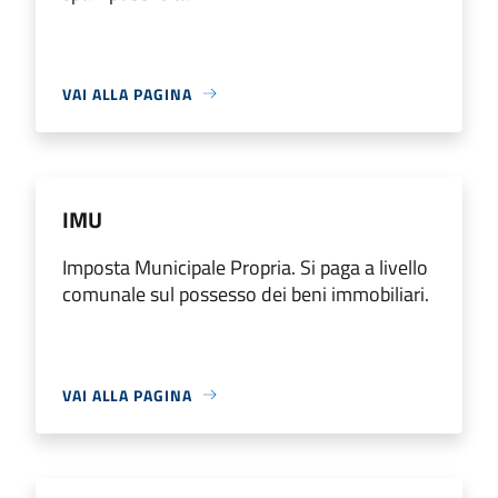
VAI ALLA PAGINA
IMU
Imposta Municipale Propria. Si paga a livello
comunale sul possesso dei beni immobiliari.
VAI ALLA PAGINA