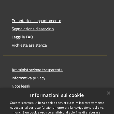
Prenotazione appuntamento
Segnalazione disservizio
Leggi le FAQ
Richiesta assistenza
Amministrazione trasparente
Informativa privacy
Note legali
×
Dichiarazione di accessibilità
Informazioni sui cookie
Questo sito web utilizza cookie tecnici e assimilati strettamente
necessari al corretto funzionamento e alla navigazione del sito,
nonché un cookie tecnico analitico al solo fine di elaborare