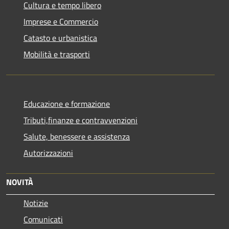
Cultura e tempo libero
Imprese e Commercio
Catasto e urbanistica
Mobilità e trasporti
Educazione e formazione
Tributi,finanze e contravvenzioni
Salute, benessere e assistenza
Autorizzazioni
NOVITÀ
Notizie
Comunicati