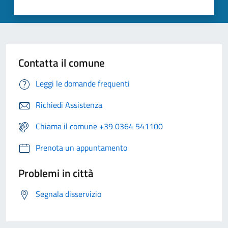
Contatta il comune
Leggi le domande frequenti
Richiedi Assistenza
Chiama il comune +39 0364 541100
Prenota un appuntamento
Problemi in città
Segnala disservizio