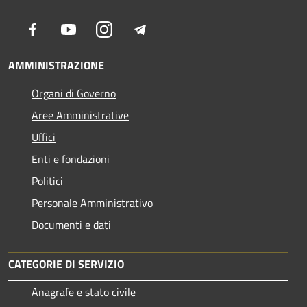
Facebook
Youtube
Instagram
Telegram
AMMINISTRAZIONE
Organi di Governo
Aree Amministrative
Uffici
Enti e fondazioni
Politici
Personale Amministrativo
Documenti e dati
CATEGORIE DI SERVIZIO
Anagrafe e stato civile