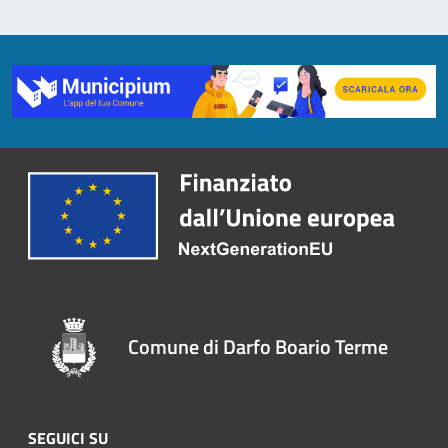
Comune di Darfo Boario Terme
SEGUICI SU