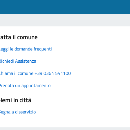
atta il comune
Leggi le domande frequenti
Richiedi Assistenza
Chiama il comune +39 0364 541100
Prenota un appuntamento
lemi in città
Segnala disservizio