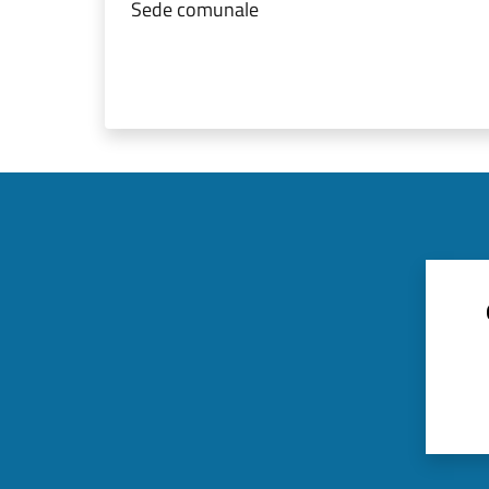
Sede comunale