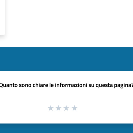
Quanto sono chiare le informazioni su questa pagina