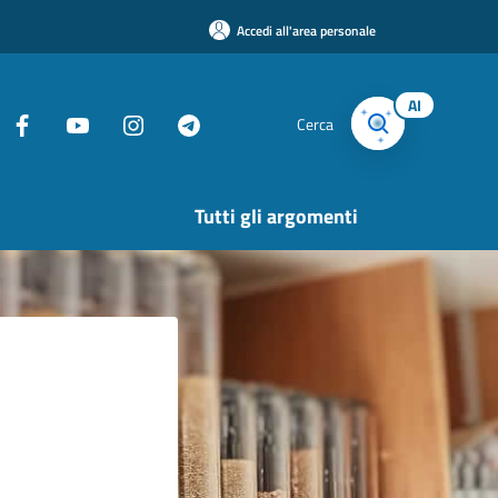
Accedi all'area personale
AI
Cerca
Tutti gli argomenti