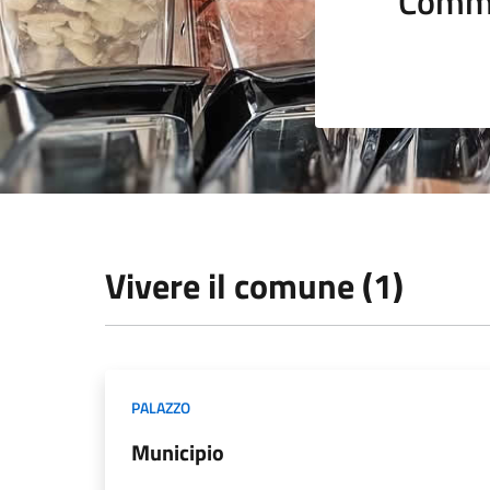
Comme
Vivere il comune (1)
PALAZZO
Municipio