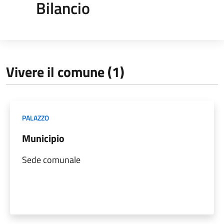
Bilancio
Vivere il comune (1)
PALAZZO
Municipio
Sede comunale