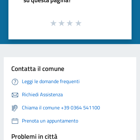
Contatta il comune
Leggi le domande frequenti
Richiedi Assistenza
Chiama il comune +39 0364 541100
Prenota un appuntamento
Problemi in città