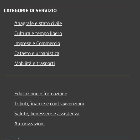
CATEGORIE DI SERVIZIO
Anagrafe e stato civile
Cultura e tempo libero
Imprese e Commercio
Catasto e urbanistica
Mobilità e trasporti
Educazione e formazione
Tributi,finanze e contravvenzioni
Salute, benessere e assistenza
Autorizzazioni