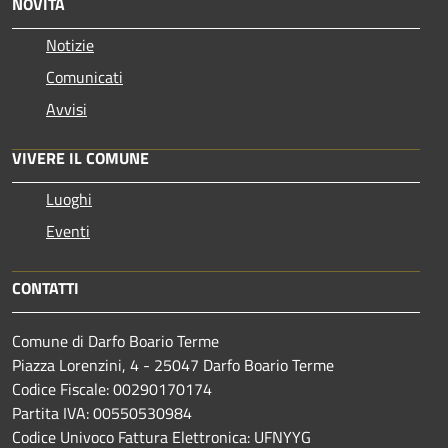
NOVITÀ
Notizie
Comunicati
Avvisi
VIVERE IL COMUNE
Luoghi
Eventi
CONTATTI
Comune di Darfo Boario Terme
Piazza Lorenzini, 4 - 25047 Darfo Boario Terme
Codice Fiscale: 00290170174
Partita IVA: 00550530984
Codice Univoco Fattura Elettronica: UFNYYG