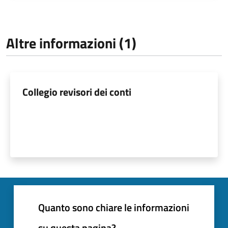
Altre informazioni (1)
Collegio revisori dei conti
Quanto sono chiare le informazioni
su questa pagina?