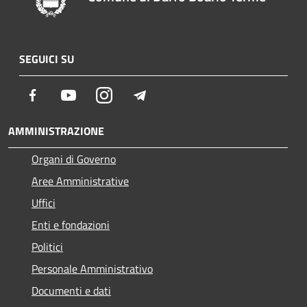
SEGUICI SU
Facebook
Youtube
Instagram
Telegram
AMMINISTRAZIONE
Organi di Governo
Aree Amministrative
Uffici
Enti e fondazioni
Politici
Personale Amministrativo
Documenti e dati