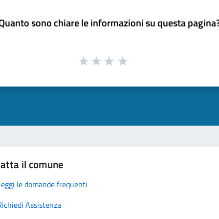
Quanto sono chiare le informazioni su questa pagina
atta il comune
Leggi le domande frequenti
Richiedi Assistenza