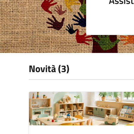
Assist
Novità (3)