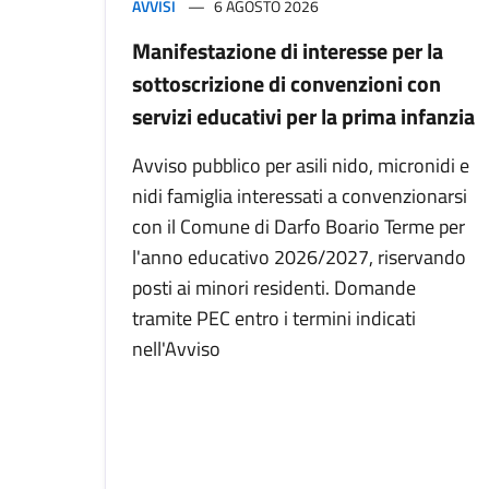
AVVISI
6 AGOSTO 2026
Manifestazione di interesse per la
sottoscrizione di convenzioni con
servizi educativi per la prima infanzia
Avviso pubblico per asili nido, micronidi e
nidi famiglia interessati a convenzionarsi
con il Comune di Darfo Boario Terme per
l'anno educativo 2026/2027, riservando
posti ai minori residenti. Domande
tramite PEC entro i termini indicati
nell'Avviso