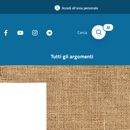
Accedi all'area personale
AI
Cerca
Tutti gli argomenti