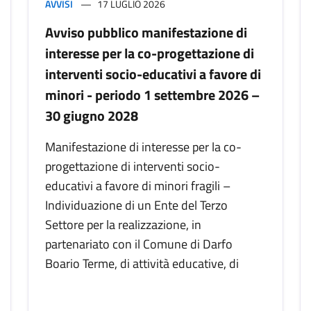
AVVISI
17 LUGLIO 2026
Avviso pubblico manifestazione di
interesse per la co-progettazione di
interventi socio-educativi a favore di
minori - periodo 1 settembre 2026 –
30 giugno 2028
Manifestazione di interesse per la co-
progettazione di interventi socio-
educativi a favore di minori fragili –
Individuazione di un Ente del Terzo
Settore per la realizzazione, in
partenariato con il Comune di Darfo
Boario Terme, di attività educative, di