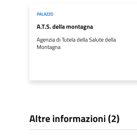
PALAZZO
A.T.S. della montagna
Agenzia di Tutela della Salute della
Montagna
Altre informazioni (2)