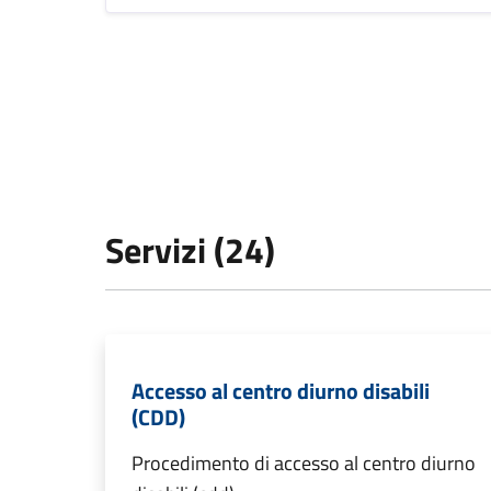
Servizi (24)
Accesso al centro diurno disabili
(CDD)
Procedimento di accesso al centro diurno