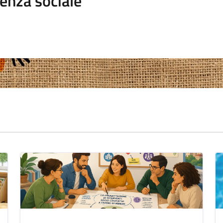
enza sociale