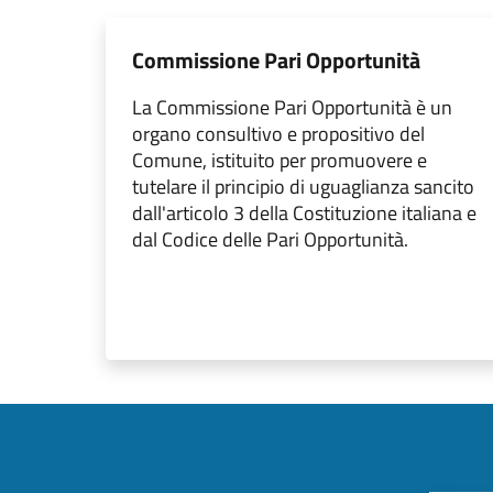
Commissione Pari Opportunità
La Commissione Pari Opportunità è un
organo consultivo e propositivo del
Comune, istituito per promuovere e
tutelare il principio di uguaglianza sancito
dall'articolo 3 della Costituzione italiana e
dal Codice delle Pari Opportunità.