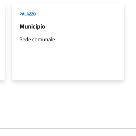
PALAZZO
Municipio
Sede comunale