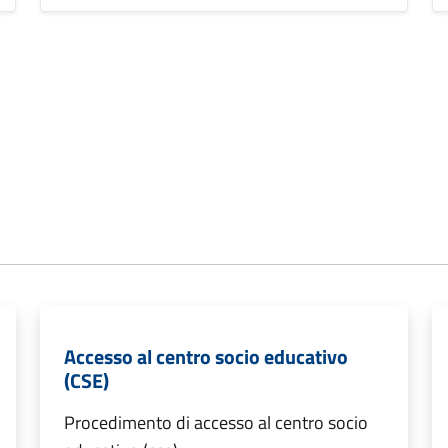
Accesso al centro socio educativo
(CSE)
Procedimento di accesso al centro socio