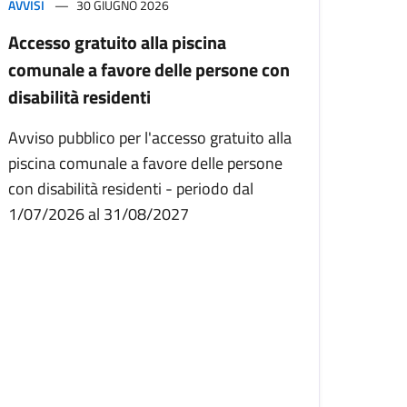
AVVISI
30 GIUGNO 2026
Accesso gratuito alla piscina
comunale a favore delle persone con
disabilità residenti
Avviso pubblico per l'accesso gratuito alla
piscina comunale a favore delle persone
con disabilità residenti - periodo dal
1/07/2026 al 31/08/2027