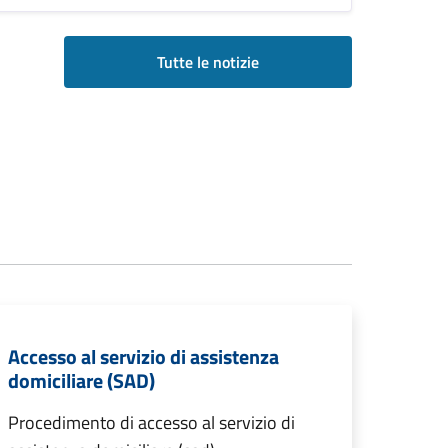
Tutte le notizie
Accesso al servizio di assistenza
domiciliare (SAD)
Procedimento di accesso al servizio di