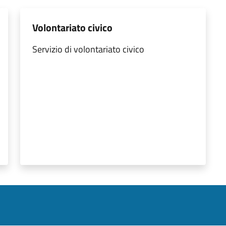
Volontariato civico
Servizio di volontariato civico