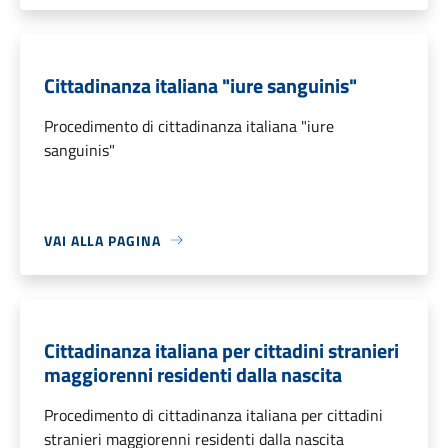
Cittadinanza italiana "iure sanguinis"
Procedimento di cittadinanza italiana "iure
sanguinis"
VAI ALLA PAGINA
Cittadinanza italiana per cittadini stranieri
maggiorenni residenti dalla nascita
Procedimento di cittadinanza italiana per cittadini
stranieri maggiorenni residenti dalla nascita