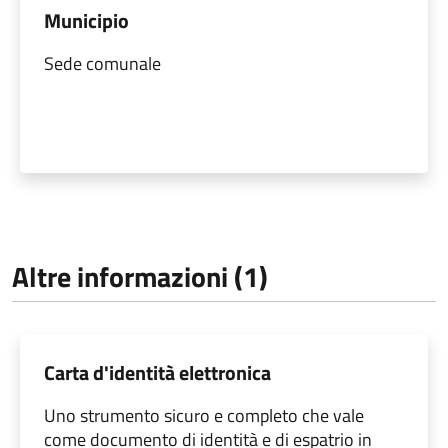
Municipio
Sede comunale
Altre informazioni (1)
Carta d'identità elettronica
Uno strumento sicuro e completo che vale
come documento di identità e di espatrio in