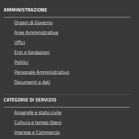
AMMINISTRAZIONE
Organi di Governo
Aree Amministrative
Uffici
Enti e fondazioni
Politici
Personale Amministrativo
Documenti e dati
CATEGORIE DI SERVIZIO
Anagrafe e stato civile
Cultura e tempo libero
Imprese e Commercio