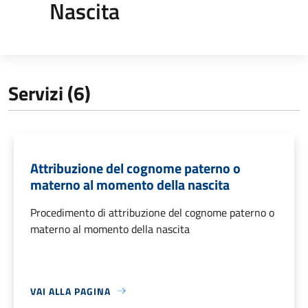
Nascita
Servizi (6)
Attribuzione del cognome paterno o
materno al momento della nascita
Procedimento di attribuzione del cognome paterno o
materno al momento della nascita
VAI ALLA PAGINA