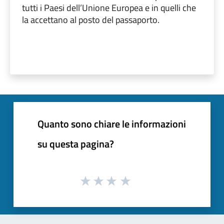
tutti i Paesi dell’Unione Europea e in quelli che
la accettano al posto del passaporto.
Quanto sono chiare le informazioni
su questa pagina?