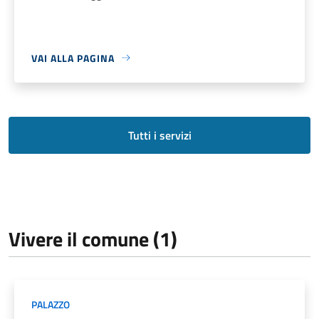
VAI ALLA PAGINA
Tutti i servizi
Vivere il comune (1)
PALAZZO