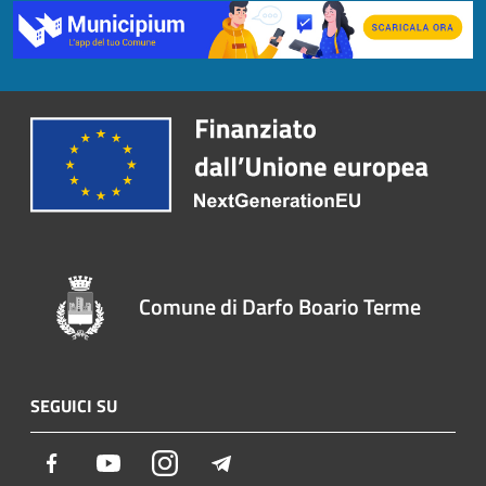
Comune di Darfo Boario Terme
SEGUICI SU
Facebook
Youtube
Instagram
Telegram