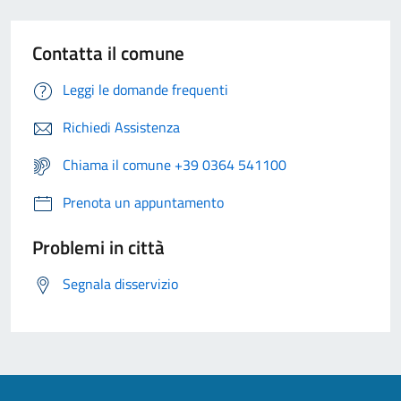
Contatta il comune
Leggi le domande frequenti
Richiedi Assistenza
Chiama il comune +39 0364 541100
Prenota un appuntamento
Problemi in città
Segnala disservizio