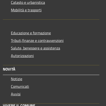
Catasto e urbanistica
Mobilità e trasporti
Educazione e formazione
Tributi,finanze e contravvenzioni
Salute, benessere e assistenza
Autorizzazioni
NOVITÀ
Notizie
Comunicati
Avvisi
VIVERE IL COMUNE