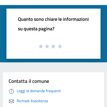
Quanto sono chiare le informazioni
su questa pagina?
Contatta il comune
Leggi le domande frequenti
Richiedi Assistenza