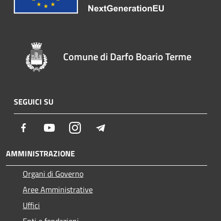
Comune di Darfo Boario Terme
SEGUICI SU
Facebook
Youtube
Instagram
Telegram
AMMINISTRAZIONE
Organi di Governo
Aree Amministrative
Uffici