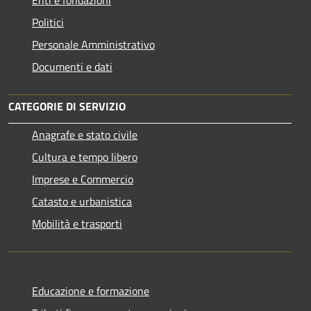
Enti e fondazioni
Politici
Personale Amministrativo
Documenti e dati
CATEGORIE DI SERVIZIO
Anagrafe e stato civile
Cultura e tempo libero
Imprese e Commercio
Catasto e urbanistica
Mobilità e trasporti
Educazione e formazione