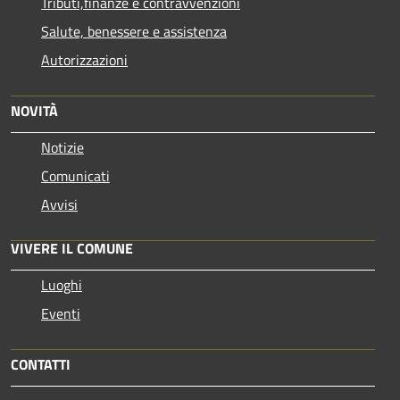
Tributi,finanze e contravvenzioni
Salute, benessere e assistenza
Autorizzazioni
NOVITÀ
Notizie
Comunicati
Avvisi
VIVERE IL COMUNE
Luoghi
Eventi
CONTATTI