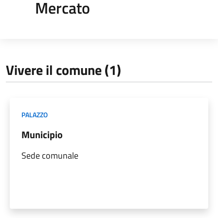
Mercato
Vivere il comune (1)
PALAZZO
Municipio
Sede comunale