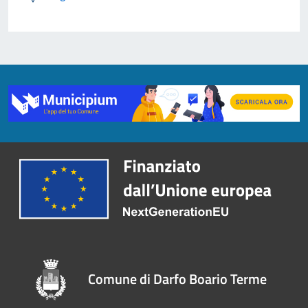
Comune di Darfo Boario Terme