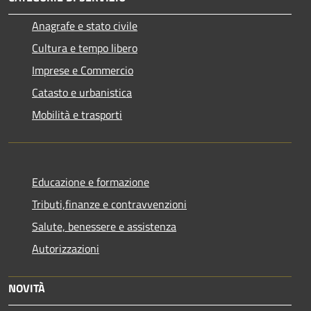
Anagrafe e stato civile
Cultura e tempo libero
Imprese e Commercio
Catasto e urbanistica
Mobilità e trasporti
Educazione e formazione
Tributi,finanze e contravvenzioni
Salute, benessere e assistenza
Autorizzazioni
NOVITÀ