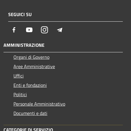
SEGUICI SU
Facebook
Youtube
Instagram
Telegram
AMMINISTRAZIONE
Organi di Governo
Aree Amministrative
Uffici
Enti e fondazioni
Politici
Personale Amministrativo
Documenti e dati
CATEGORIE DI SERVIZIO