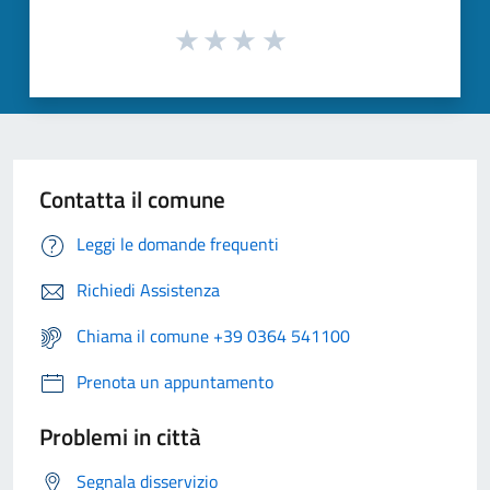
Contatta il comune
Leggi le domande frequenti
Richiedi Assistenza
Chiama il comune +39 0364 541100
Prenota un appuntamento
Problemi in città
Segnala disservizio