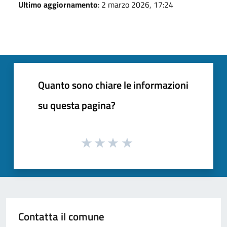
Ultimo aggiornamento
: 2 marzo 2026, 17:24
Quanto sono chiare le informazioni
su questa pagina?
Contatta il comune