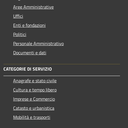
Aree Amministrative
Uffici
Enti e fondazioni
Politici
Personale Amministrativo
Documenti e dati
CATEGORIE DI SERVIZIO
Anagrafe e stato civile
Cultura e tempo libero
Imprese e Commercio
Catasto e urbanistica
Mobilità e trasporti