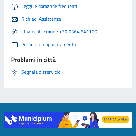
Leggi le domande frequenti
Richiedi Assistenza
Chiama il comune +39 0364 541100
Prenota un appuntamento
Problemi in città
Segnala disservizio