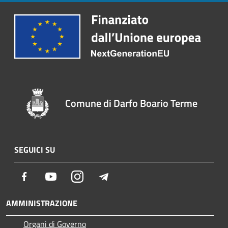
Comune di Darfo Boario Terme
SEGUICI SU
Facebook
Youtube
Instagram
Telegram
AMMINISTRAZIONE
Organi di Governo