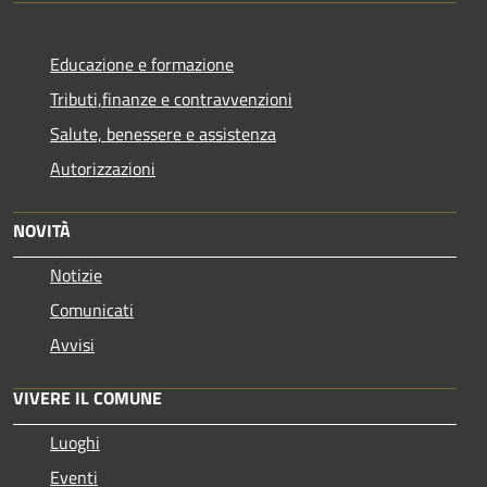
Educazione e formazione
Tributi,finanze e contravvenzioni
Salute, benessere e assistenza
Autorizzazioni
NOVITÀ
Notizie
Comunicati
Avvisi
VIVERE IL COMUNE
Luoghi
Eventi