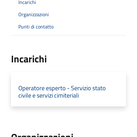
Incarichi
Organizzazioni
Punti di contatto
Incarichi
Operatore esperto - Servizio stato
civile e servizi cimiteriali
Organizzazioni