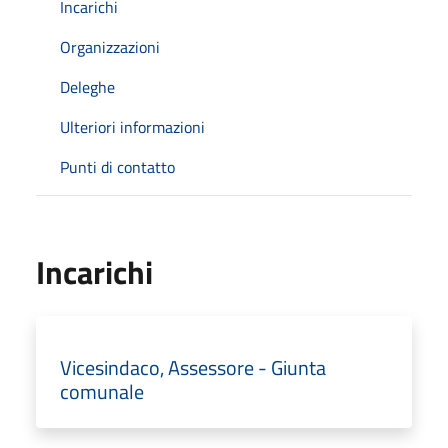
Incarichi
Organizzazioni
Deleghe
Ulteriori informazioni
Punti di contatto
Incarichi
Vicesindaco, Assessore - Giunta
comunale