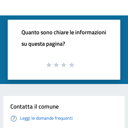
Quanto sono chiare le informazioni
su questa pagina?
Contatta il comune
Leggi le domande frequenti