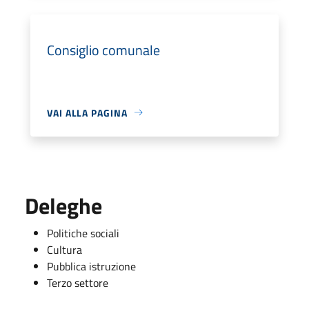
Consiglio comunale
VAI ALLA PAGINA
Deleghe
Politiche sociali
Cultura
Pubblica istruzione
Terzo settore