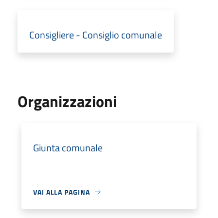
Consigliere - Consiglio comunale
Organizzazioni
Giunta comunale
VAI ALLA PAGINA