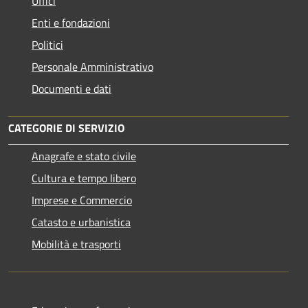
Uffici
Enti e fondazioni
Politici
Personale Amministrativo
Documenti e dati
CATEGORIE DI SERVIZIO
Anagrafe e stato civile
Cultura e tempo libero
Imprese e Commercio
Catasto e urbanistica
Mobilità e trasporti