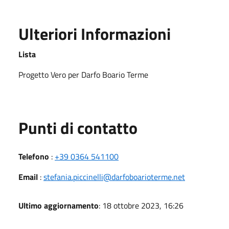
Ulteriori Informazioni
Lista
Progetto Vero per Darfo Boario Terme
Punti di contatto
Telefono
:
+39 0364 541100
Email
:
stefania.piccinelli@darfoboarioterme.net
Ultimo aggiornamento
: 18 ottobre 2023, 16:26