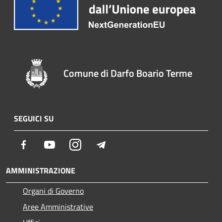
Comune di Darfo Boario Terme
SEGUICI SU
Facebook
Youtube
Instagram
Telegram
AMMINISTRAZIONE
Organi di Governo
Aree Amministrative