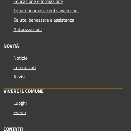
Educazione e formazione
Tributi,finanze e contravvenzioni
Salute, benessere e assistenza
Autorizzazioni
NOVITÀ
Notizie
Comunicati
Avvisi
VIVERE IL COMUNE
Luoghi
Eventi
CONTATTI