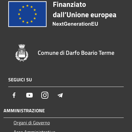
Comune di Darfo Boario Terme
SEGUICI SU
Facebook
Youtube
Instagram
Telegram
AMMINISTRAZIONE
Organi di Governo