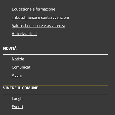
Educazione e formazione
Tributi,finanze e contravvenzioni
Salute, benessere e assistenza
Autorizzazioni
NOVITÀ
Notizie
Comunicati
Avvisi
VIVERE IL COMUNE
Luoghi
Eventi