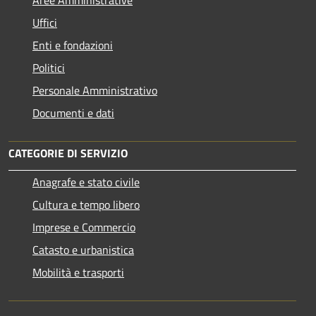
Aree Amministrative
Uffici
Enti e fondazioni
Politici
Personale Amministrativo
Documenti e dati
CATEGORIE DI SERVIZIO
Anagrafe e stato civile
Cultura e tempo libero
Imprese e Commercio
Catasto e urbanistica
Mobilità e trasporti