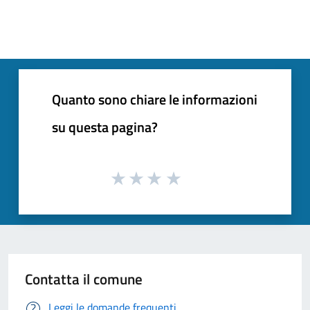
Quanto sono chiare le informazioni
su questa pagina?
Contatta il comune
Leggi le domande frequenti