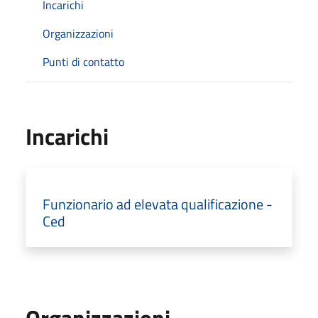
Incarichi
Organizzazioni
Punti di contatto
Incarichi
Funzionario ad elevata qualificazione -
Ced
Organizzazioni