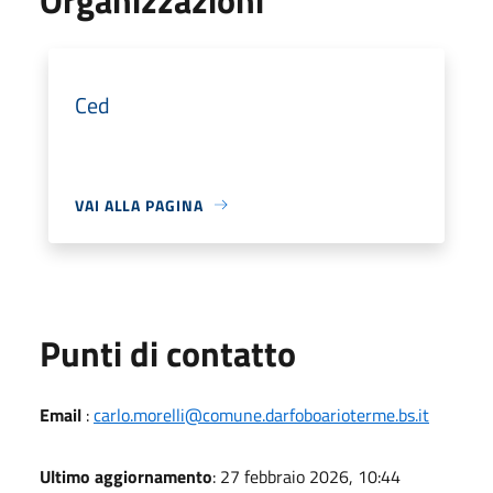
Ced
VAI ALLA PAGINA
Punti di contatto
Email
:
carlo.morelli@comune.darfoboarioterme.bs.it
Ultimo aggiornamento
: 27 febbraio 2026, 10:44